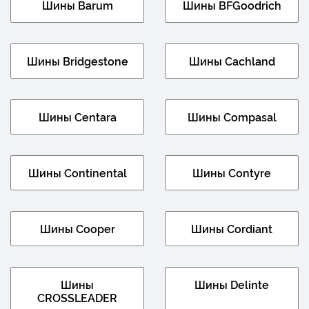
Шины Barum
Шины BFGoodrich
Шины Bridgestone
Шины Cachland
Шины Centara
Шины Compasal
Шины Continental
Шины Contyre
Шины Cooper
Шины Cordiant
Шины
Шины Delinte
CROSSLEADER