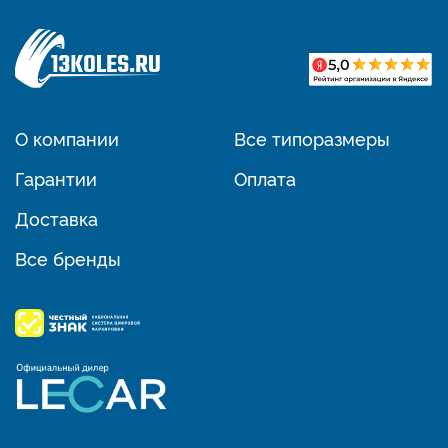
О компании
Все типоразмеры
Гарантии
Оплата
Доставка
Все бренды