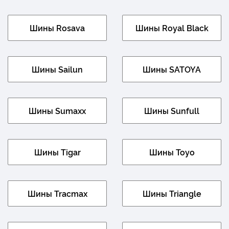
Шины Rosava
Шины Royal Black
Шины Sailun
Шины SATOYA
Шины Sumaxx
Шины Sunfull
Шины Tigar
Шины Toyo
Шины Tracmax
Шины Triangle