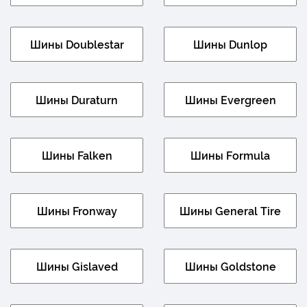
Шины Doublestar
Шины Dunlop
Шины Duraturn
Шины Evergreen
Шины Falken
Шины Formula
Шины Fronway
Шины General Tire
Шины Gislaved
Шины Goldstone