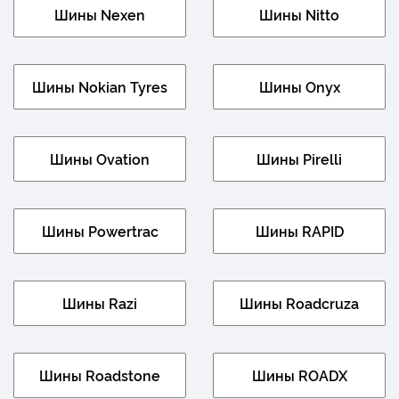
Шины Nexen
Шины Nitto
Шины Nokian Tyres
Шины Onyx
Шины Ovation
Шины Pirelli
Шины Powertrac
Шины RAPID
Шины Razi
Шины Roadcruza
Шины Roadstone
Шины ROADX