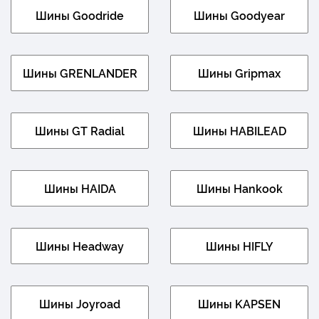
Шины Goodride
Шины Goodyear
Шины GRENLANDER
Шины Gripmax
Шины GT Radial
Шины HABILEAD
Шины HAIDA
Шины Hankook
Шины Headway
Шины HIFLY
Шины Joyroad
Шины KAPSEN