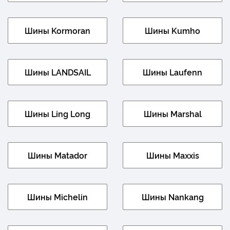
Шины Kormoran
Шины Kumho
Шины LANDSAIL
Шины Laufenn
Шины Ling Long
Шины Marshal
Шины Matador
Шины Maxxis
Шины Michelin
Шины Nankang