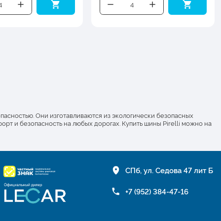
опасностью. Они изготавливаются из экологически безопасных
т и безопасность на любых дорогах. Купить шины Pirelli можно на
СПб, ул. Седова 47 лит Б
+7 (952) 384-47-16