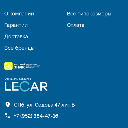
О компании
Все типоразмеры
Гарантии
Оплата
Доставка
Все бренды
СПб, ул. Седова 47 лит Б
+7 (952) 384-47-16