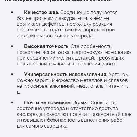
Качество шва
. Соединение получается
более прочным и аккуратным, в нём не
возникает дефектов, поскольку реакция
протекает в отсутствие кислорода и при
спокойном состоянии углерода.
Высокая точность
. Эта особенность
позволяет использовать аргоновую технологию
при соединении мелких деталей, требующих
повышенной точности выполнения работ.
Универсальность использования
. Аргоном
можно варить множество металлов и сплавов
на их основе: алюминий, медь, сталь, титан и т.
д..
Почти не возникает брызг
. Спокойное
состояние углерода и отсутствие доступа
кислорода позволяют получить аккуратный шов
и повышают безопасность выполнения работ
для самого сварщика.