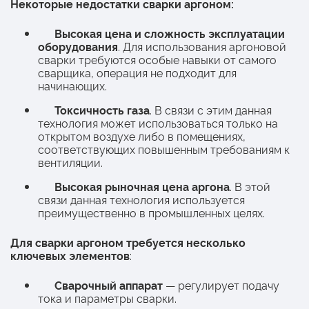
Некоторые недостатки сварки аргоном:
Высокая цена и сложность эксплуатации
оборудования
. Для использования аргоновой
сварки требуются особые навыки от самого
сварщика, операция не подходит для
начинающих.
Токсичность газа
. В связи с этим данная
технология может использоваться только на
открытом воздухе либо в помещениях,
соответствующих повышенным требованиям к
вентиляции.
Высокая рыночная цена аргона
. В этой
связи данная технология используется
преимущественно в промышленных целях.
Для сварки аргоном требуется несколько
ключевых элементов
:
Сварочный аппарат
— регулирует подачу
тока и параметры сварки.