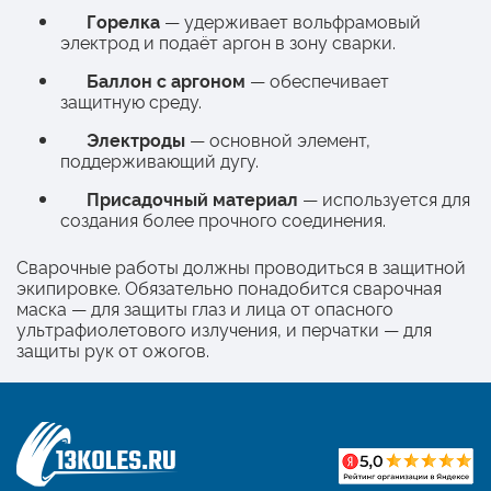
Горелка
— удерживает вольфрамовый
электрод и подаёт аргон в зону сварки.
Баллон с аргоном
— обеспечивает
защитную среду.
Электроды
— основной элемент,
поддерживающий дугу.
Присадочный материал
— используется для
создания более прочного соединения.
Сварочные работы должны проводиться в защитной
экипировке. Обязательно понадобится сварочная
маска — для защиты глаз и лица от опасного
ультрафиолетового излучения, и перчатки — для
защиты рук от ожогов.