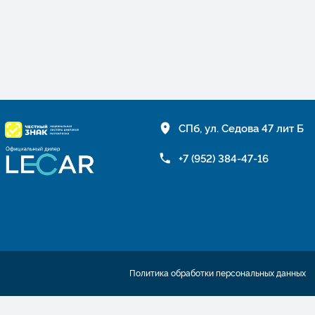
СПб, ул. Седова 47 лит Б
+7 (952) 384-47-16
Политика обработки персональных данных