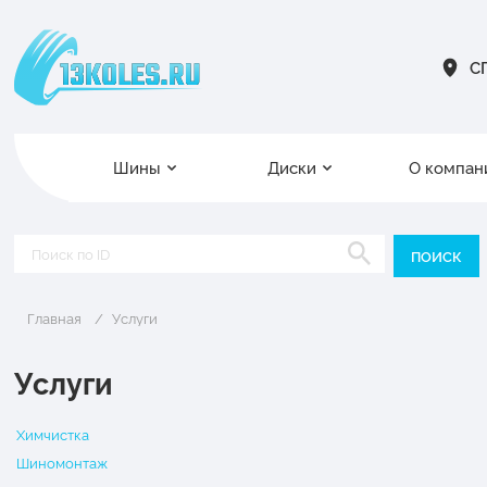
СП
Шины
Диски
О компан
Главная
Услуги
Услуги
Химчистка
Шиномонтаж