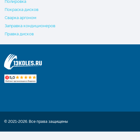
Полировка
Покраска дисков
Сварка аргоном
Заправка кондиционеров
Правка дисков
© 2021-2026. Все права защищены