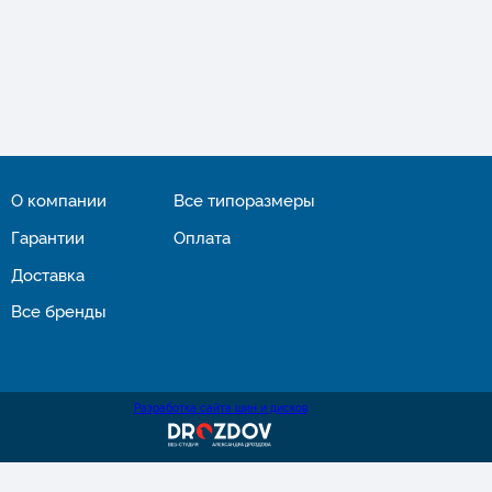
О компании
Все типоразмеры
Гарантии
Оплата
Доставка
Все бренды
Разработка сайта шин и дисков