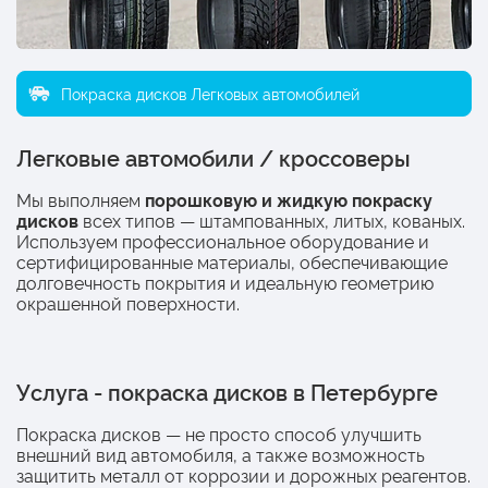
Покраска дисков Легковых автомобилей
Легковые автомобили / кроссоверы
Мы выполняем
порошковую и жидкую покраску
дисков
всех типов — штампованных, литых, кованых.
Используем профессиональное оборудование и
сертифицированные материалы, обеспечивающие
долговечность покрытия и идеальную геометрию
окрашенной поверхности.
Услуга - покраска дисков в Петербурге
Покраска дисков — не просто способ улучшить
внешний вид автомобиля, а также возможность
защитить металл от коррозии и дорожных реагентов.