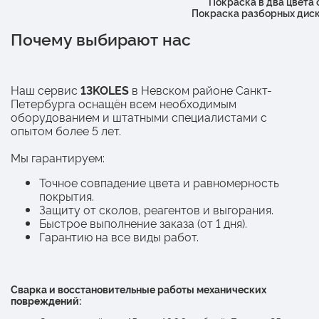
Покраска в два цвета
Покраска разборных диск
Почему выбирают нас
Наш сервис
13KOLES
в Невском районе Санкт-
Петербурга оснащён всем необходимым
оборудованием и штатными специалистами с
опытом более 5 лет.
Мы гарантируем:
Точное совпадение цвета и равномерность
покрытия.
Защиту от сколов, реагентов и выгорания.
Быстрое выполнение заказа (от 1 дня).
Гарантию на все виды работ.
Сварка и восстановительные работы механических
повреждений: