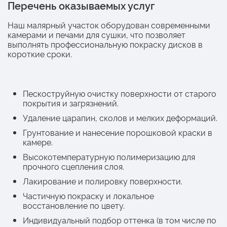
Перечень оказываемых услуг
Наш малярный участок оборудован современными
камерами и печами для сушки, что позволяет
выполнять профессиональную покраску дисков в
короткие сроки.
Пескоструйную очистку поверхности от старого
покрытия и загрязнений.
Удаление царапин, сколов и мелких деформаций.
Грунтование и нанесение порошковой краски в
камере.
Высокотемпературную полимеризацию для
прочного сцепления слоя.
Лакирование и полировку поверхности.
Частичную покраску и локальное
восстановление по цвету.
Индивидуальный подбор оттенка (в том числе по