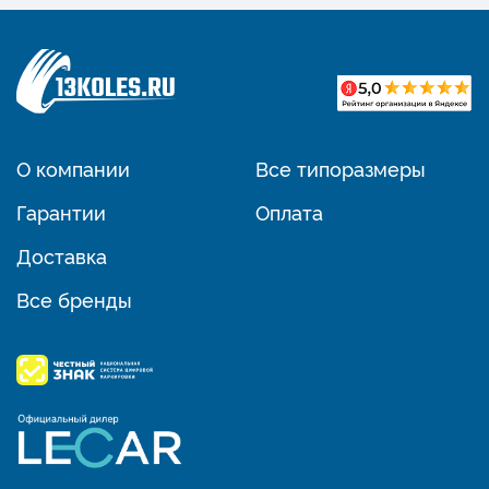
О компании
Все типоразмеры
Гарантии
Оплата
Доставка
Все бренды