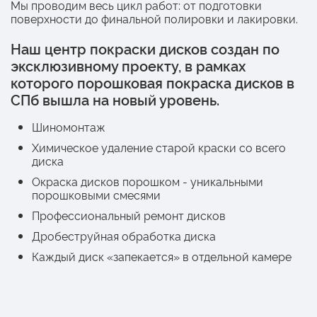
Мы проводим весь цикл работ: от подготовки
поверхности до финальной полировки и лакировки.
Наш центр покраски дисков создан по
эксклюзивному проекту, в рамках
которого порошковая покраска дисков в
СПб вышла на новый уровень.
Шиномонтаж
Химическое удаление старой краски со всего
диска
Окраска дисков порошком - уникальными
порошковыми смесями
Профессиональный ремонт дисков
Дробеструйная обработка диска
Каждый диск «запекается» в отдельной камере