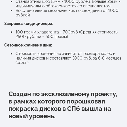
Стандартный шов 15мм - 1000 рублей. Больше 25мм -
индивидуально обговаривается со специалистом
Восстановление механических повреждений от 1000
рублей
Заправка кондиционера:
100 грамм хладагента - 700руб (Средняя стоимость
2500 рублей – 500 грамм)
Сезонное хранение шин:
Стоимость хранения не зависит от размера колес и
наличия дисков и составляет 3900 руб. за 6-8 месяцев
(сезон).
Создан по эксклюзивному проекту,
в рамках которого порошковая
покраска дисков в СПб вышла на
новый уровень.