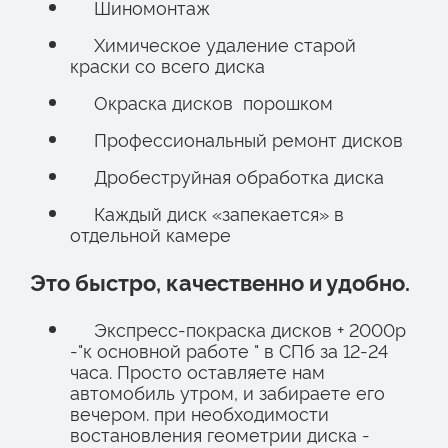
Шиномонтаж
Химическое удаление старой
краски со всего диска
Окраска дисков порошком
Профессиональный ремонт дисков
Дробеструйная обработка диска
Каждый диск «запекается» в
отдельной камере
Это быстро, качественно и удобно.
Экспресс-покраска дисков + 2000р
-"к основной работе " в СПб за 12-24
часа. Просто оставляете нам
автомобиль утром, и забираете его
вечером. при необходимости
востановления геометрии диска -