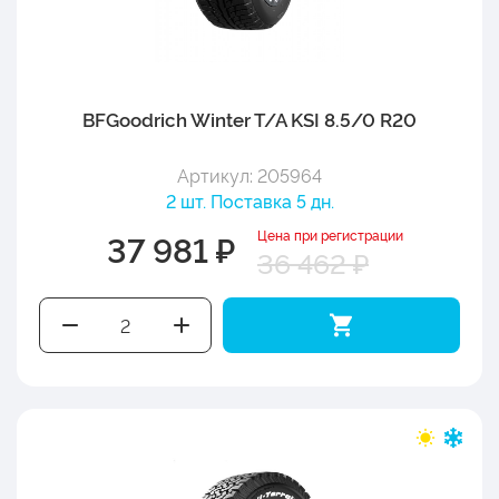
BFGoodrich Winter T/A KSI 8.5/0 R20
Артикул: 205964
2 шт. Поставка 5 дн.
Цена при регистрации
37 981 ₽
36 462 ₽