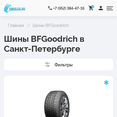
0
+7 (952) 384-47-16
Главная
Шины BFGoodrich
Шины BFGoodrich в
Санкт-Петербурге
Фильтры