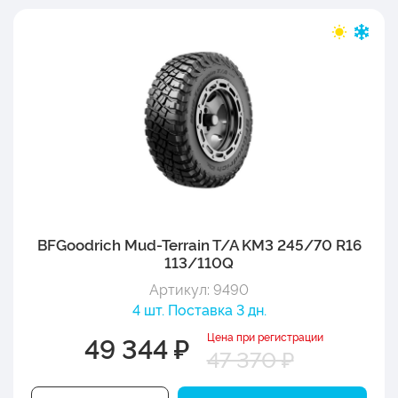
BFGoodrich Mud-Terrain T/A KM3 245/70 R16
113/110Q
Артикул: 9490
4 шт. Поставка 3 дн.
Цена при регистрации
49 344 ₽
47 370 ₽