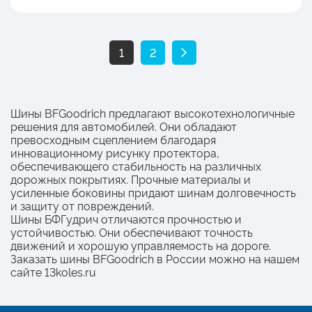
1
2
Шины BFGoodrich предлагают высокотехнологичные
решения для автомобилей. Они обладают
превосходным сцеплением благодаря
инновационному рисунку протектора,
обеспечивающего стабильность на различных
дорожных покрытиях. Прочные материалы и
усиленные боковины придают шинам долговечность
и защиту от повреждений.
Шины БФГудрич отличаются прочностью и
устойчивостью. Они обеспечивают точность
движений и хорошую управляемость на дороге.
Заказать шины BFGoodrich в России можно на нашем
сайте 13koles.ru