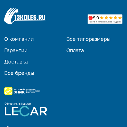
О компании
Все типоразмеры
Гарантии
Оплата
Доставка
Все бренды