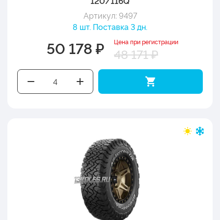
120/116Q
Артикул: 9497
8 шт. Поставка 3 дн.
Цена при регистрации
50 178 ₽
48 171 ₽