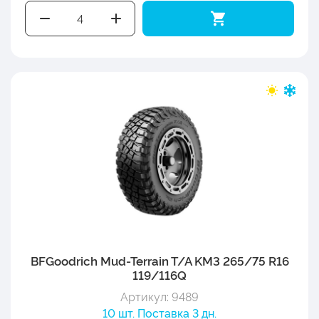
BFGoodrich Mud-Terrain T/A KM3 265/75 R16
119/116Q
Артикул: 9489
10 шт. Поставка 3 дн.