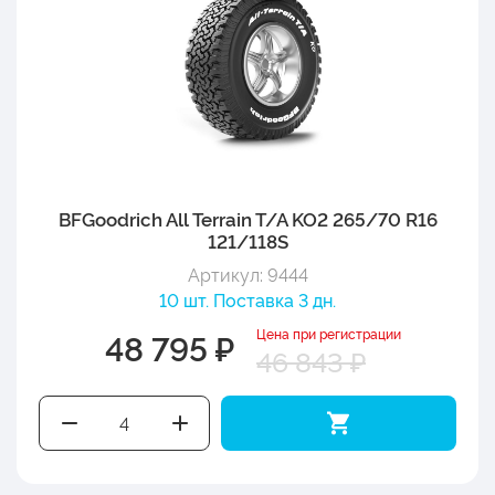
BFGoodrich All Terrain T/A KO2 265/70 R16
121/118S
Артикул: 9444
10 шт. Поставка 3 дн.
Цена при регистрации
48 795 ₽
46 843 ₽