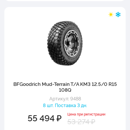
BFGoodrich Mud-Terrain T/A KM3 12.5/0 R15
108Q
Артикул: 9488
8 шт. Поставка 3 дн.
Цена при регистрации
55 494 ₽
53 274 ₽