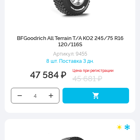
BFGoodrich All Terrain T/A KO2 245/75 R16
120/116S
Артикул: 9455
8 шт. Поставка 3 дн.
Цена при регистрации
47 584 ₽
45 681 ₽