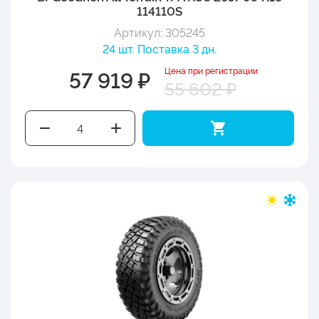
114110S
Артикул: 305245
24 шт. Поставка 3 дн.
Цена при регистрации
57 919 ₽
55 602 ₽