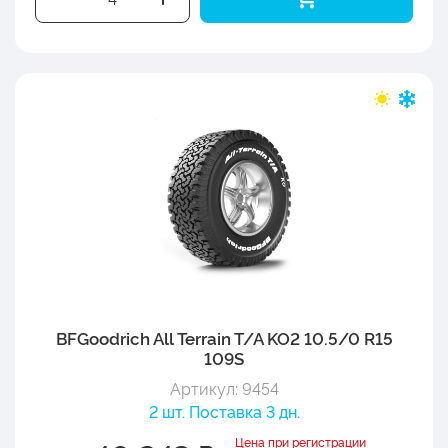
BFGoodrich All Terrain T/A KO2 10.5/0 R15
109S
Артикул: 9454
2 шт. Поставка 3 дн.
Цена при регистрации