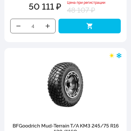
Цена при регистрации
50 111 ₽
48 107 ₽
BFGoodrich Mud-Terrain T/A KM3 245/75 R16