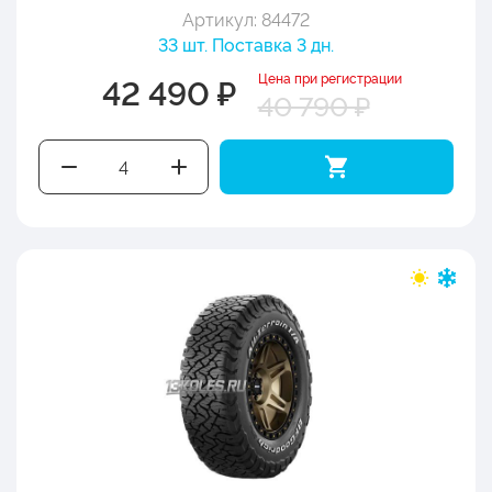
Артикул: 84472
33 шт. Поставка 3 дн.
Цена при регистрации
42 490 ₽
40 790 ₽