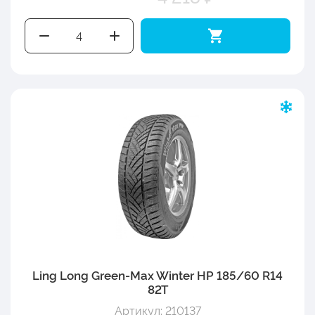
Ling Long Green-Max Winter HP 185/60 R14
82T
Артикул: 210137