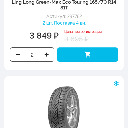
Ling Long Green-Max Eco Touring 165/70 R14
81T
Артикул: 297782
2 шт. Поставка 4 дн.
Цена при регистрации
3 849 ₽
3 695 ₽