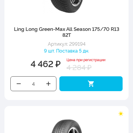
Ling Long Green-Max All Season 175/70 R13
82T
Артикул: 299194
9 шт. Поставка 5 дн.
Цена при регистрации
4 462 ₽
4 284 ₽