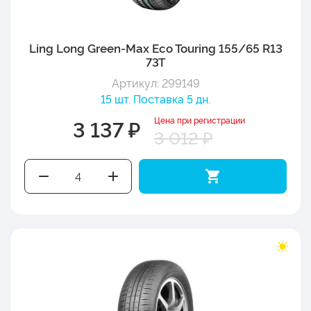
Ling Long Green-Max Eco Touring 155/65 R13
73T
Артикул: 299149
15 шт. Поставка 5 дн.
Цена при регистрации
3 137 ₽
3 012 ₽