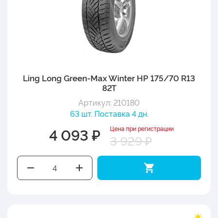
Ling Long Green-Max Winter HP 175/70 R13
82T
Артикул: 210180
63 шт. Поставка 4 дн.
Цена при регистрации
4 093 ₽
3 929 ₽