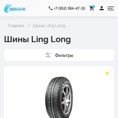
0
+7 (952) 384-47-16
Главная
Шины Ling Long
Шины Ling Long
Фильтры