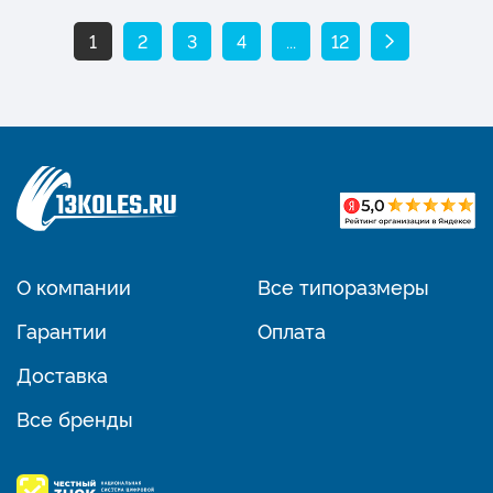
1
2
3
4
...
12
О компании
Все типоразмеры
Гарантии
Оплата
Доставка
Все бренды