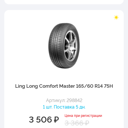
Ling Long Comfort Master 165/60 R14 75H
Артикул: 298842
1 шт. Поставка 5 дн.
Цена при регистрации
3 506 ₽
3 366 ₽