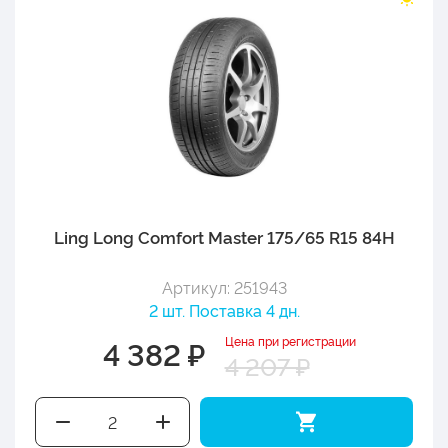
Ling Long Comfort Master 175/65 R15 84H
Артикул: 251943
2 шт. Поставка 4 дн.
Цена при регистрации
4 382 ₽
4 207 ₽