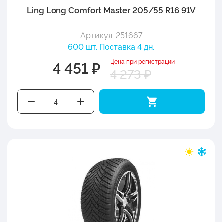
Ling Long Comfort Master 205/55 R16 91V
Артикул: 251667
600 шт. Поставка 4 дн.
Цена при регистрации
4 451 ₽
4 273 ₽