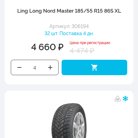
Ling Long Nord Master 185/55 R15 86S XL
Артикул: 306194
32 шт. Поставка 4 дн.
Цена при регистрации
4 660 ₽
4 474 ₽