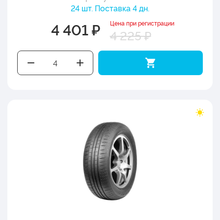
24 шт. Поставка 4 дн.
Цена при регистрации
4 401 ₽
4 225 ₽