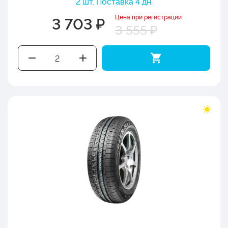
2 шт. Поставка 4 дн.
Цена при регистрации
3 703 ₽
3 555 ₽