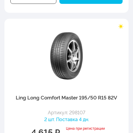
Ling Long Comfort Master 195/50 R15 82V
Артикул: 298107
2 шт. Поставка 4 дн.
Цена при регистрации
4 615 ₽