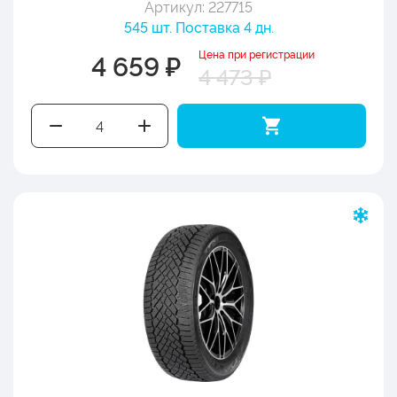
Артикул: 227715
545 шт. Поставка 4 дн.
Цена при регистрации
4 659 ₽
4 473 ₽