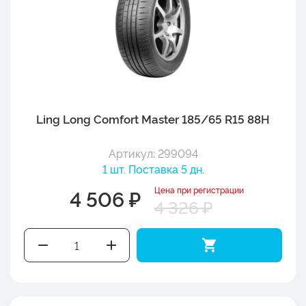
Ling Long Comfort Master 185/65 R15 88H
Артикул: 299094
1 шт. Поставка 5 дн.
Цена при регистрации
4 506 ₽
4 326 ₽