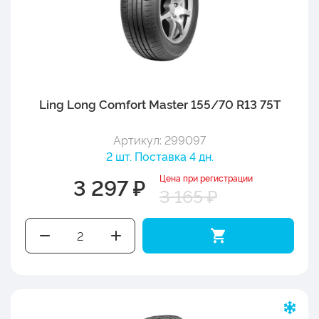
Ling Long Comfort Master 155/70 R13 75T
Артикул: 299097
2 шт. Поставка 4 дн.
Цена при регистрации
3 297 ₽
3 165 ₽