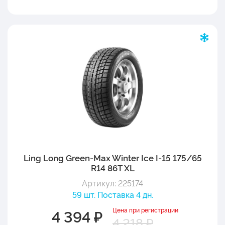
Ling Long Green-Max Winter Ice I-15 175/65
R14 86T XL
Артикул: 225174
59 шт. Поставка 4 дн.
Цена при регистрации
4 394 ₽
4 218 ₽