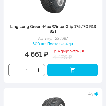
Ling Long Green-Max Winter Grip 175/70 R13
82T
Артикул: 228687
600 шт. Поставка 4 дн.
Цена при регистрации
4 661 ₽
4 475 ₽