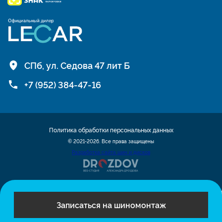
СПб, ул. Седова 47 лит Б
+7 (952) 384-47-16
Политика обработки персональных данных
© 2021-2026. Все права защищены
Разработка сайта шин и дисков
Записаться на шиномонтаж