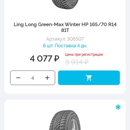
Ling Long Green-Max Winter HP 165/70 R14
81T
Артикул: 306507
8 шт. Поставка 4 дн.
Цена при регистрации
4 077 ₽
3 914 ₽