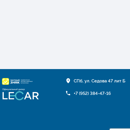
СПб, ул. Седова 47 лит Б
+7 (952) 384-47-16