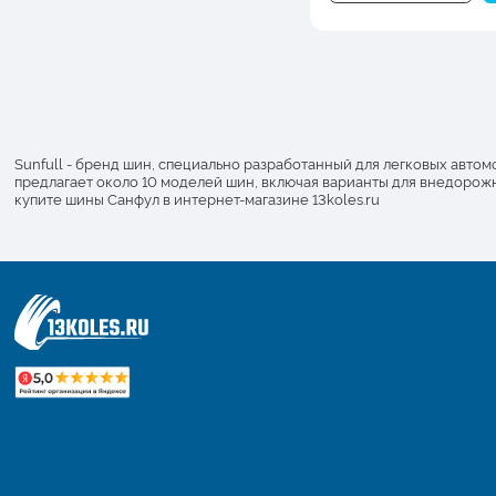
Sunfull - бренд шин, специально разработанный для легковых авт
предлагает около 10 моделей шин, включая варианты для внедорож
купите шины Санфул в интернет-магазине 13koles.ru