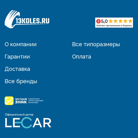
О компании
Все типоразмеры
Гарантии
Оплата
Доставка
Все бренды