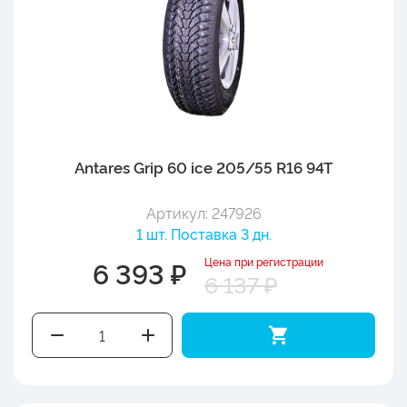
Antares Grip 60 ice 205/55 R16 94T
Артикул: 247926
1 шт. Поставка 3 дн.
Цена при регистрации
6 393 ₽
6 137 ₽