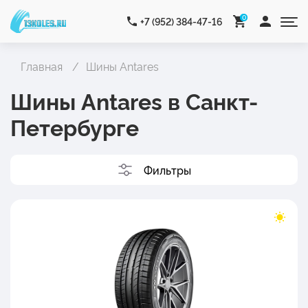
0
+7 (952) 384-47-16
Главная
Шины Antares
Шины Antares в Санкт-
Петербурге
Фильтры