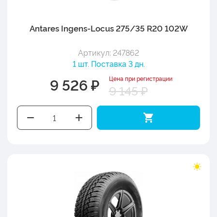
Antares Ingens-Locus 275/35 R20 102W
Артикул: 247862
1 шт. Поставка 3 дн.
Цена при регистрации
9 526 ₽
9 145 ₽