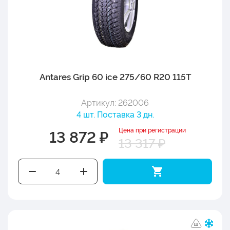
Antares Grip 60 ice 275/60 R20 115T
Артикул: 262006
4 шт. Поставка 3 дн.
Цена при регистрации
13 872 ₽
13 317 ₽