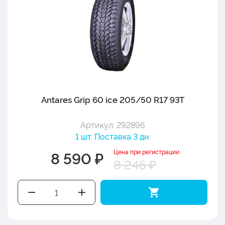
Antares Grip 60 ice 205/50 R17 93T
Артикул: 292896
1 шт. Поставка 3 дн.
Цена при регистрации
8 590 ₽
8 246 ₽