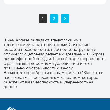
1
2
Шины Antares обладают впечатляющими
техническими характеристиками. Сочетание
высокой проходимости, прочной конструкции и
отличного сцепления делает их идеальным выбором
для комфортной поездки. Шины Антарес справляются
с различными дорожными условиями и имеют
повышенную устойчивость к износу.
Вы можете приобрести шины Antares на 13koles.ru и
наслаждаться превосходным качеством, которое
обеспечит вам безопасность и уверенность на
дороге.