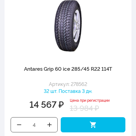
Antares Grip 60 ice 285/45 R22 114T
Артикул: 278562
32 шт. Поставка 3 дн.
Цена при регистрации
14 567 ₽
13 984 ₽