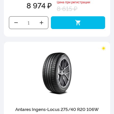
Цена при регистрации
8 974 ₽
8 615 ₽
Antares Ingens-Locus 275/40 R20 106W