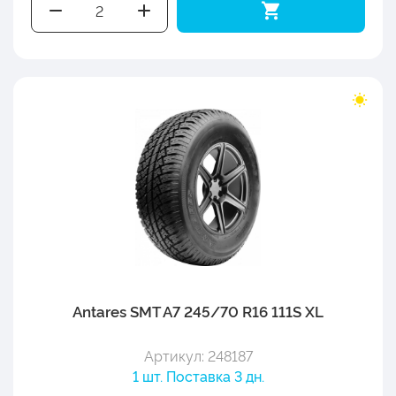
Antares SMT A7 245/70 R16 111S XL
Артикул: 248187
1 шт. Поставка 3 дн.