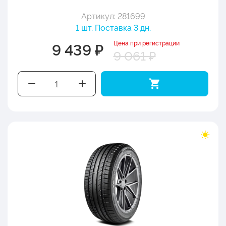
Артикул: 281699
1 шт. Поставка 3 дн.
Цена при регистрации
9 439 ₽
9 061 ₽