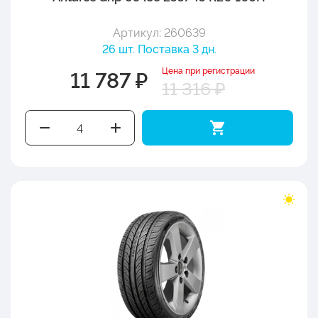
Артикул: 260639
26 шт. Поставка 3 дн.
Цена при регистрации
11 787 ₽
11 316 ₽