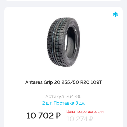
Antares Grip 20 255/50 R20 109T
Артикул: 264286
2 шт. Поставка 3 дн.
Цена при регистрации
10 702 ₽
10 274 ₽