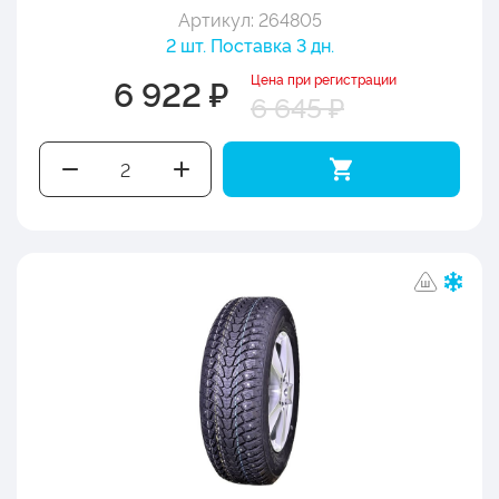
Артикул: 264805
2 шт. Поставка 3 дн.
Цена при регистрации
6 922 ₽
6 645 ₽