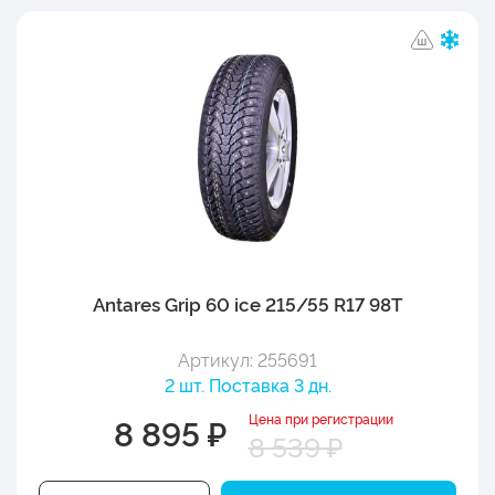
Antares Grip 60 ice 215/55 R17 98T
Артикул: 255691
2 шт. Поставка 3 дн.
Цена при регистрации
8 895 ₽
8 539 ₽