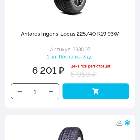
Antares Ingens-Locus 225/40 R19 93W
Артикул: 283007
1 шт. Поставка 3 дн.
Цена при регистрации
6 201 ₽
5 953 ₽