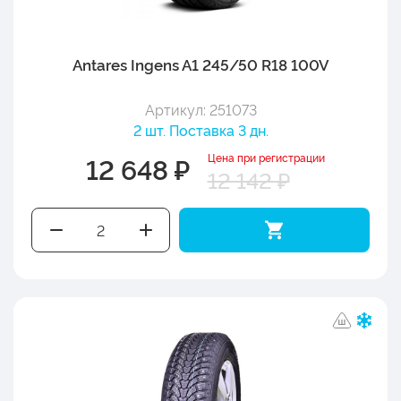
Antares Ingens A1 245/50 R18 100V
Артикул: 251073
2 шт. Поставка 3 дн.
Цена при регистрации
12 648 ₽
12 142 ₽