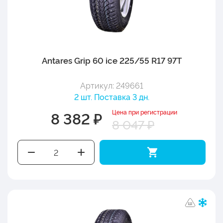
Antares Grip 60 ice 225/55 R17 97T
Артикул: 249661
2 шт. Поставка 3 дн.
Цена при регистрации
8 382 ₽
8 047 ₽