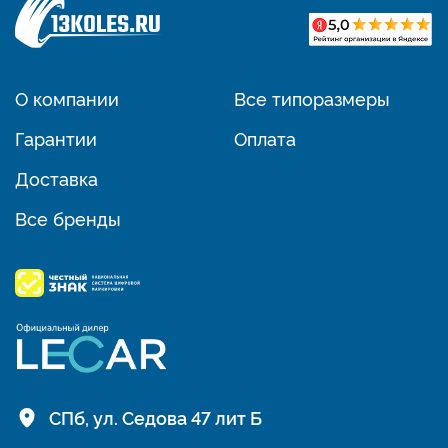
О компании
Все типоразмеры
Гарантии
Оплата
Доставка
Все бренды
СПб, ул. Седова 47 лит Б