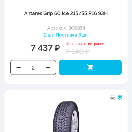
Antares Grip 60 ice 215/55 R16 93H
Артикул: 306854
2 шт. Поставка 3 дн.
Цена при регистрации
7 437 ₽
7 140 ₽