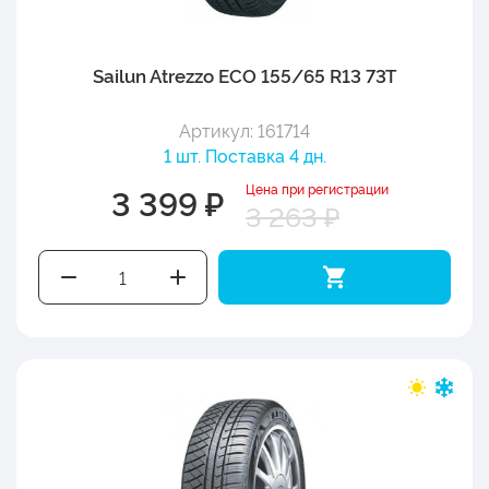
Sailun Atrezzo ECO 155/65 R13 73T
Артикул: 161714
1 шт. Поставка 4 дн.
Цена при регистрации
3 399 ₽
3 263 ₽