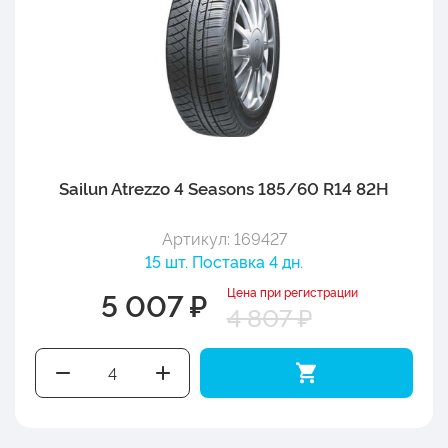
Sailun Atrezzo 4 Seasons 185/60 R14 82H
Артикул: 169427
15 шт. Поставка 4 дн.
Цена при регистрации
5 007 ₽
4 807 ₽