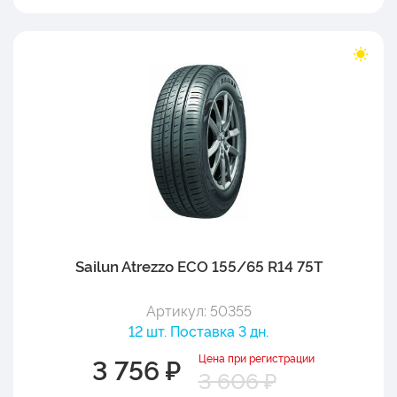
Sailun Atrezzo ECO 155/65 R14 75T
Артикул: 50355
12 шт. Поставка 3 дн.
Цена при регистрации
3 756 ₽
3 606 ₽