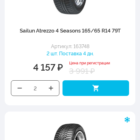
Sailun Atrezzo 4 Seasons 165/65 R14 79T
Артикул: 163748
2 шт. Поставка 4 дн.
Цена при регистрации
4 157 ₽
3 991 ₽