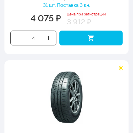
31 шт. Поставка 3 дн.
Цена при регистрации
4 075 ₽
3 912 ₽