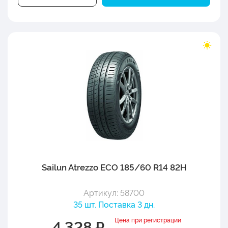
Sailun Atrezzo ECO 185/60 R14 82H
Артикул: 58700
35 шт. Поставка 3 дн.
Цена при регистрации
4 328 ₽