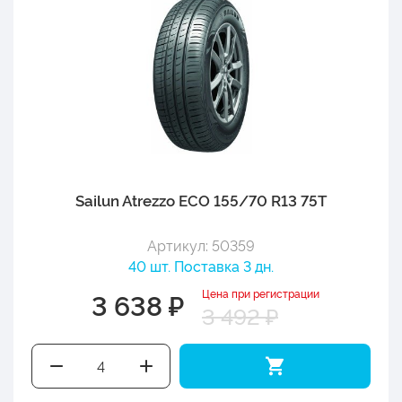
Sailun Atrezzo ECO 155/70 R13 75T
Артикул: 50359
40 шт. Поставка 3 дн.
Цена при регистрации
3 638 ₽
3 492 ₽