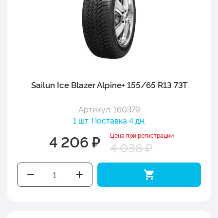
Sailun Ice Blazer Alpine+ 155/65 R13 73T
Артикул: 160379
1 шт. Поставка 4 дн.
Цена при регистрации
4 206 ₽
4 038 ₽