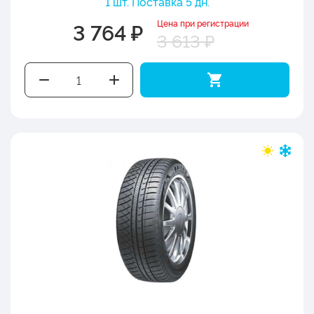
1 шт. Поставка 5 дн.
Цена при регистрации
3 764 ₽
3 613 ₽