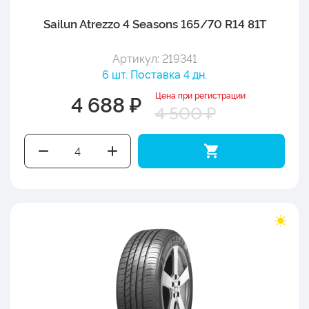
Sailun Atrezzo 4 Seasons 165/70 R14 81T
Артикул: 219341
6 шт. Поставка 4 дн.
Цена при регистрации
4 688 ₽
4 500 ₽