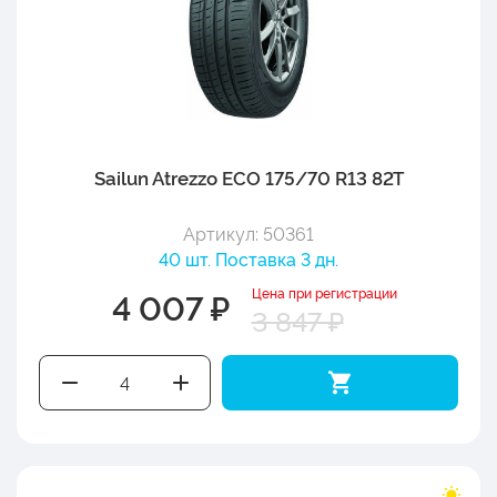
Sailun Atrezzo ECO 175/70 R13 82T
Артикул: 50361
40 шт. Поставка 3 дн.
Цена при регистрации
4 007 ₽
3 847 ₽