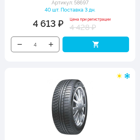
Артикул: 58697
40 шт. Поставка 3 дн.
Цена при регистрации
4 613 ₽
4 428 ₽