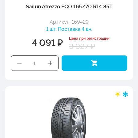
Sailun Atrezzo ECO 165/70 R14 85T
Артикул: 169429
1 шт. Поставка 4 дн.
Цена при регистрации
4 091 ₽
3 927 ₽