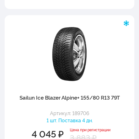
Sailun Ice Blazer Alpine+ 155/80 R13 79T
Артикул: 189706
1 шт. Поставка 4 дн.
Цена при регистрации
4 045 ₽
3 883 ₽