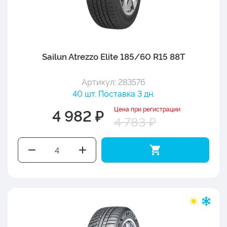
Sailun Atrezzo Elite 185/60 R15 88T
Артикул: 283576
40 шт. Поставка 3 дн.
Цена при регистрации
4 982 ₽
4 783 ₽