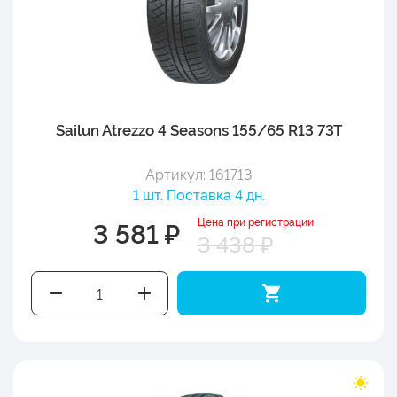
Sailun Atrezzo 4 Seasons 155/65 R13 73T
Артикул: 161713
1 шт. Поставка 4 дн.
Цена при регистрации
3 581 ₽
3 438 ₽