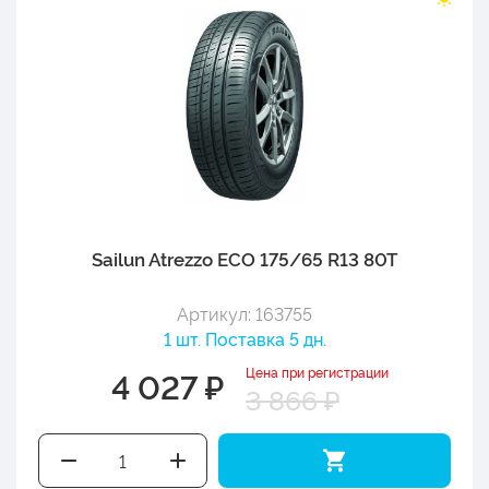
Sailun Atrezzo ECO 175/65 R13 80T
Артикул: 163755
1 шт. Поставка 5 дн.
Цена при регистрации
4 027 ₽
3 866 ₽