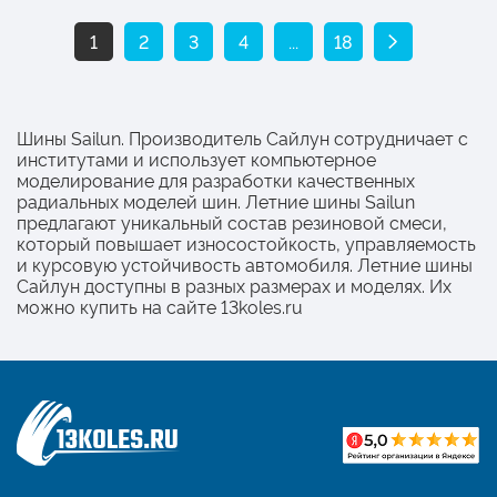
1
2
3
4
...
18
Шины Sailun. Производитель Сайлун сотрудничает с
институтами и использует компьютерное
моделирование для разработки качественных
радиальных моделей шин. Летние шины Sailun
предлагают уникальный состав резиновой смеси,
который повышает износостойкость, управляемость
и курсовую устойчивость автомобиля. Летние шины
Сайлун доступны в разных размерах и моделях. Их
можно купить на сайте 13koles.ru