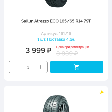
Sailun Atrezzo ECO 165/65 R14 79T
Артикул: 161716
1 шт. Поставка 4 дн.
Цена при регистрации
3 999 ₽
3 839 ₽