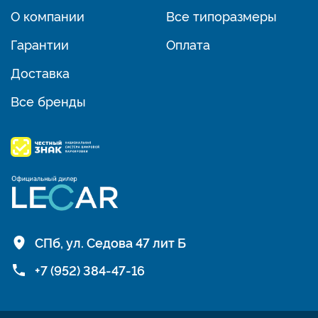
О компании
Все типоразмеры
Гарантии
Оплата
Доставка
Все бренды
СПб, ул. Седова 47 лит Б
+7 (952) 384-47-16