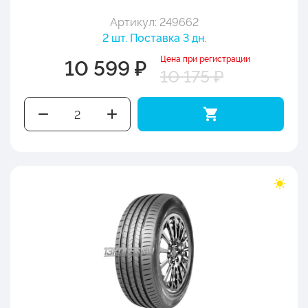
Артикул: 249662
2 шт. Поставка 3 дн.
Цена при регистрации
10 599 ₽
10 175 ₽