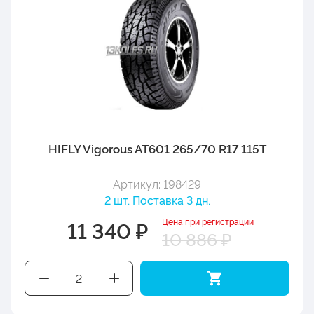
HIFLY Vigorous AT601 265/70 R17 115T
Артикул: 198429
2 шт. Поставка 3 дн.
Цена при регистрации
11 340 ₽
10 886 ₽