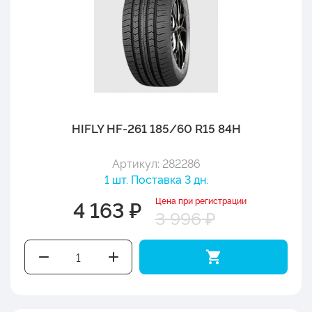
HIFLY HF-261 185/60 R15 84H
Артикул: 282286
1 шт. Поставка 3 дн.
Цена при регистрации
4 163 ₽
3 996 ₽