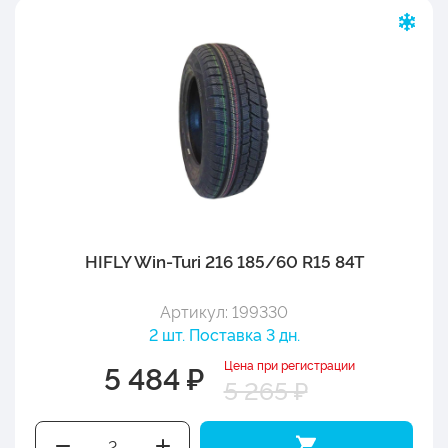
HIFLY Win-Turi 216 185/60 R15 84T
Артикул: 199330
2 шт. Поставка 3 дн.
Цена при регистрации
5 484 ₽
5 265 ₽