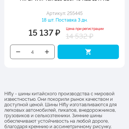
Артикул: 255445
18 шт. Поставка 3 дн.
Цена при регистрации
15 137 ₽
14 532 ₽
Hifly - шины китайского производства с мировой
известностью. Они покорили рынок качеством и
доступной ценой. Шины Hifly изготавливаются для
легковых автомобилей, пикапов, внедорожников,
грузовиков и сельхозтехники. Зимние шины
обеспечивают устойчивость на любой дороге,
благодаря кремнию и ассиметричному рисунку.