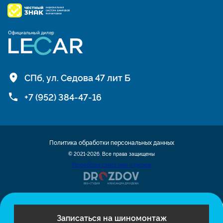
СПб, ул. Седова 47 лит Б
+7 (952) 384-47-16
Политика обработки персональных данных
© 2021-2026. Все права защищены
Разработка сайта шин и дисков
Записаться на шиномонтаж