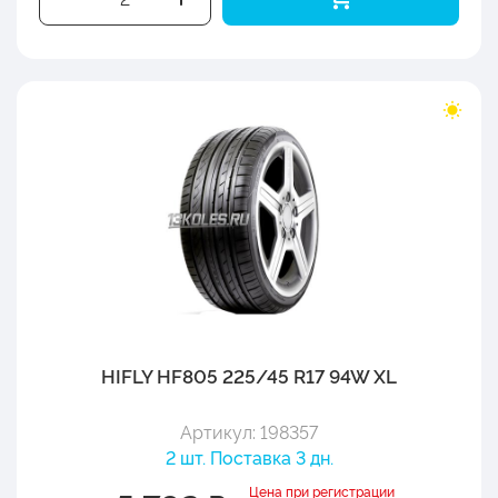
HIFLY HF805 225/45 R17 94W XL
Артикул: 198357
2 шт. Поставка 3 дн.
Цена при регистрации