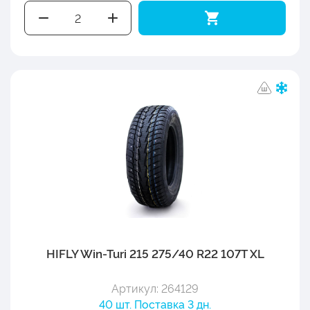
HIFLY Win-Turi 215 275/40 R22 107T XL
Артикул: 264129
40 шт. Поставка 3 дн.