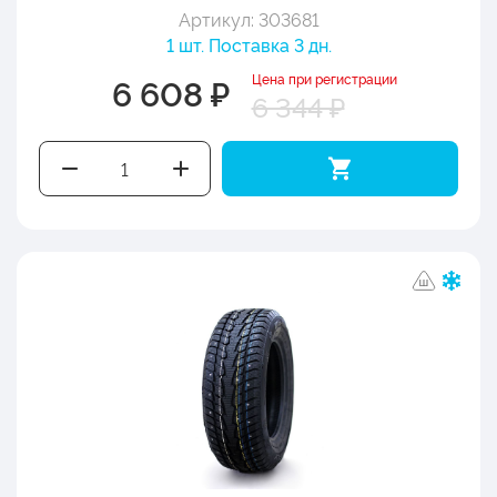
Артикул: 303681
1 шт. Поставка 3 дн.
Цена при регистрации
6 608 ₽
6 344 ₽