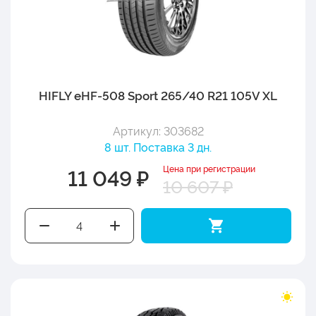
HIFLY eHF-508 Sport 265/40 R21 105V XL
Артикул: 303682
8 шт. Поставка 3 дн.
Цена при регистрации
11 049 ₽
10 607 ₽