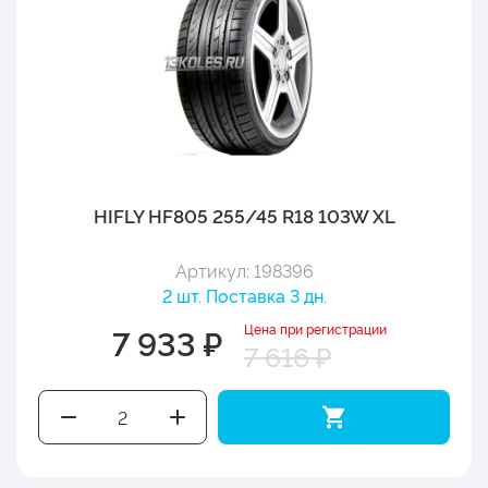
HIFLY HF805 255/45 R18 103W XL
Артикул: 198396
2 шт. Поставка 3 дн.
Цена при регистрации
7 933 ₽
7 616 ₽