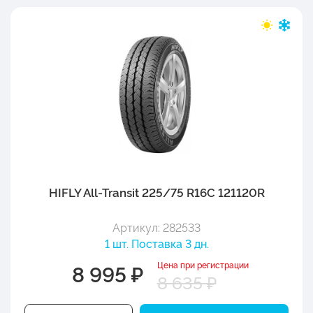
HIFLY All-Transit 225/75 R16C 121120R
Артикул: 282533
1 шт. Поставка 3 дн.
Цена при регистрации
8 995 ₽
8 635 ₽