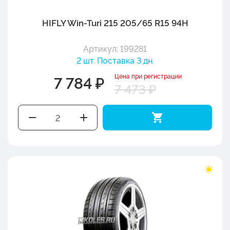
HIFLY Win-Turi 215 205/65 R15 94H
Артикул: 199281
2 шт. Поставка 3 дн.
Цена при регистрации
7 784 ₽
7 473 ₽