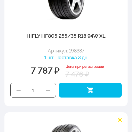
HIFLY HF805 255/35 R18 94W XL
Артикул: 198387
1 шт. Поставка 3 дн.
Цена при регистрации
7 787 ₽
7 476 ₽