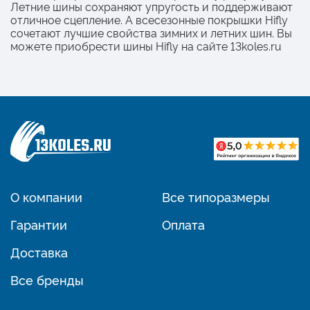
Летние шины сохраняют упругость и поддерживают
отличное сцепление. А всесезонные покрышки Hifly
сочетают лучшие свойства зимних и летних шин. Вы
можете приобрести шины Hifly на сайте 13koles.ru
О компании
Все типоразмеры
Гарантии
Оплата
Доставка
Все бренды