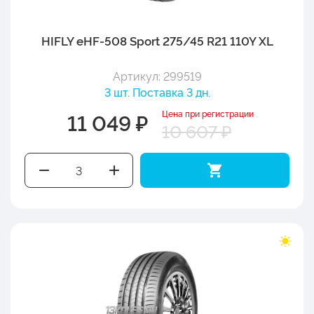
HIFLY eHF-508 Sport 275/45 R21 110Y XL
Артикул: 299519
3 шт. Поставка 3 дн.
Цена при регистрации
11 049 ₽
10 607 ₽