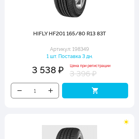
HIFLY HF201 165/80 R13 83T
Артикул: 198349
1 шт. Поставка 3 дн.
Цена при регистрации
3 538 ₽
3 396 ₽