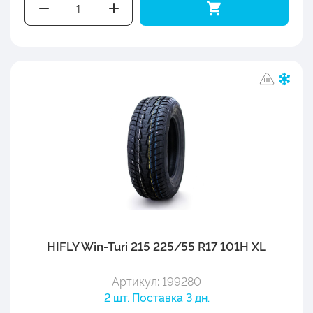
HIFLY Win-Turi 215 225/55 R17 101H XL
Артикул: 199280
2 шт. Поставка 3 дн.