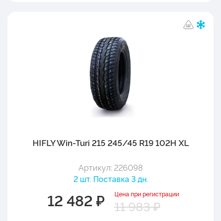
HIFLY Win-Turi 215 245/45 R19 102H XL
Артикул: 226098
2 шт. Поставка 3 дн.
Цена при регистрации
12 482 ₽
11 983 ₽