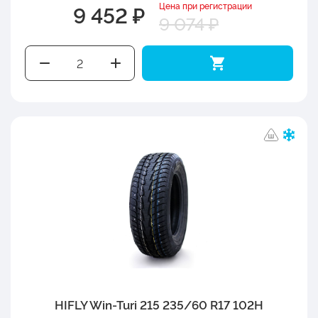
Цена при регистрации
9 452 ₽
9 074 ₽
HIFLY Win-Turi 215 235/60 R17 102H