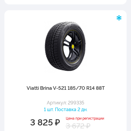
Viatti Brina V-521 185/70 R14 88T
Артикул: 299335
1 шт. Поставка 2 дн.
Цена при регистрации
3 825 ₽
3 672 ₽