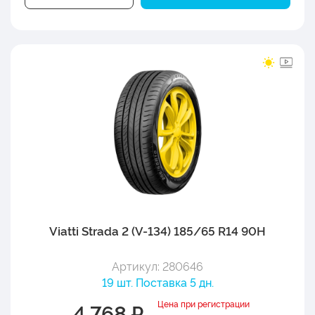
Viatti Strada 2 (V-134) 185/65 R14 90H
Артикул: 280646
19 шт. Поставка 5 дн.
Цена при регистрации
4 768 ₽