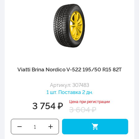
Viatti Brina Nordico V-522 195/50 R15 82T
Артикул: 307483
1 шт. Поставка 2 дн.
Цена при регистрации
3 754 ₽
3 604 ₽