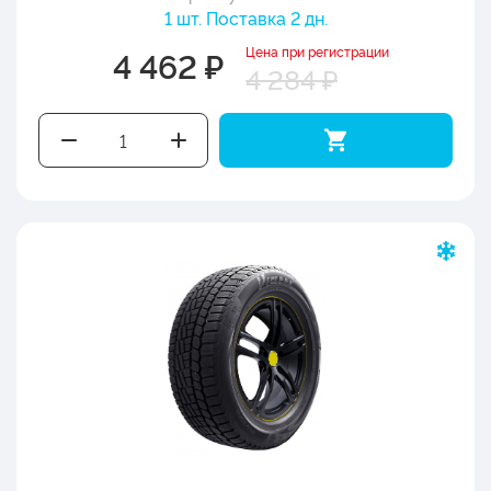
1 шт. Поставка 2 дн.
Цена при регистрации
4 462 ₽
4 284 ₽