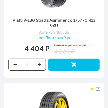
Viatti V-130 Strada Asimmerico 175/70 R13
82H
Артикул: 188563
1 шт. Поставка 3 дн.
Цена при регистрации
4 404 ₽
4 228 ₽