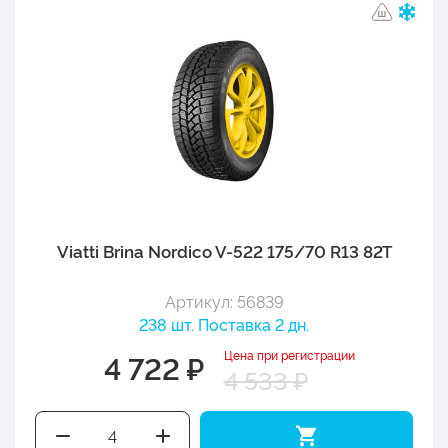
Viatti Brina Nordico V-522 175/70 R13 82T
Артикул: 56839
238 шт. Поставка 2 дн.
Цена при регистрации
4 722 ₽
4 533 ₽