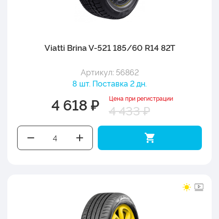
Viatti Brina V-521 185/60 R14 82T
Артикул: 56862
8 шт. Поставка 2 дн.
Цена при регистрации
4 618 ₽
4 433 ₽