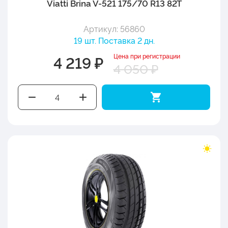
Viatti Brina V-521 175/70 R13 82T
Артикул: 56860
19 шт. Поставка 2 дн.
Цена при регистрации
4 219 ₽
4 050 ₽