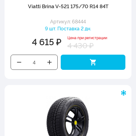
Viatti Brina V-521 175/70 R14 84T
Артикул: 68444
9 шт. Поставка 2 дн.
Цена при регистрации
4 615 ₽
4 430 ₽