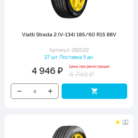
Viatti Strada 2 (V-134) 185/60 R15 88V
Артикул: 282022
27 шт. Поставка 5 дн.
Цена при регистрации
4 946 ₽
4 748 ₽