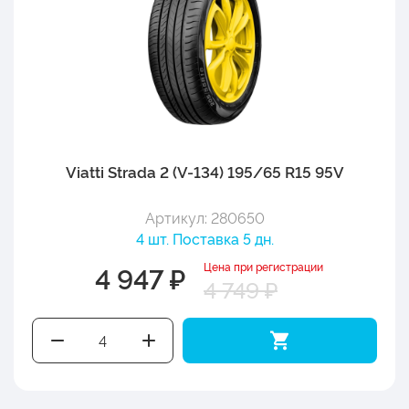
Viatti Strada 2 (V-134) 195/65 R15 95V
Артикул: 280650
4 шт. Поставка 5 дн.
Цена при регистрации
4 947 ₽
4 749 ₽