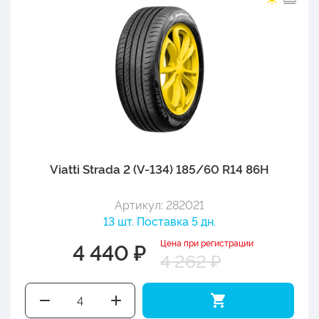
Viatti Strada 2 (V-134) 185/60 R14 86H
Артикул: 282021
13 шт. Поставка 5 дн.
Цена при регистрации
4 440 ₽
4 262 ₽