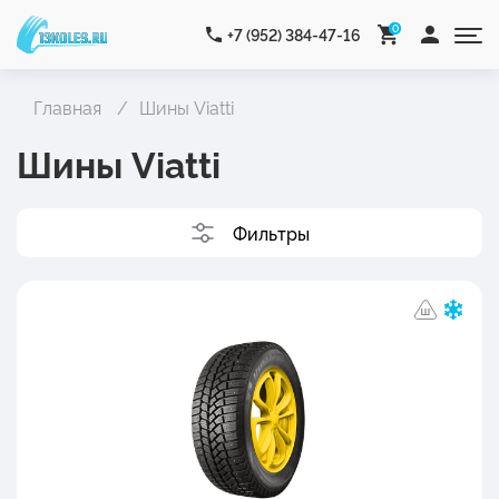
0
+7 (952) 384-47-16
Главная
Шины Viatti
Шины Viatti
Фильтры