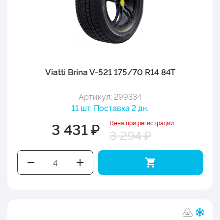
Viatti Brina V-521 175/70 R14 84T
Артикул: 299334
11 шт. Поставка 2 дн.
Цена при регистрации
3 431 ₽
3 294 ₽