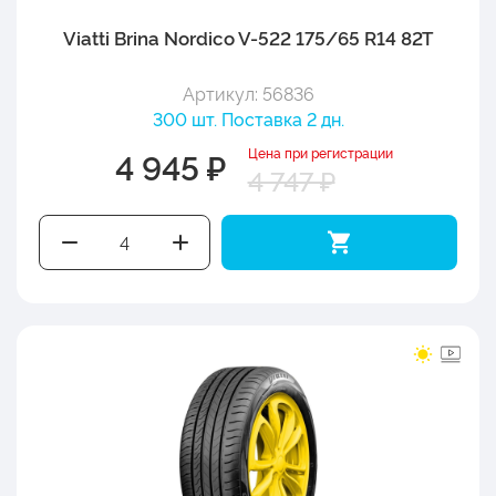
Viatti Brina Nordico V-522 175/65 R14 82T
Артикул: 56836
300 шт. Поставка 2 дн.
Цена при регистрации
4 945 ₽
4 747 ₽