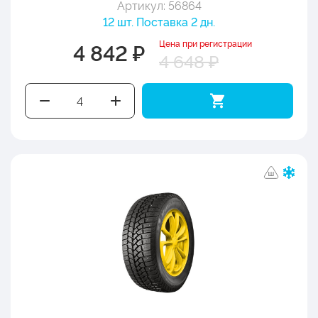
Артикул: 56864
12 шт. Поставка 2 дн.
Цена при регистрации
4 842 ₽
4 648 ₽