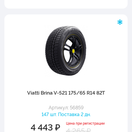
Viatti Brina V-521 175/65 R14 82T
Артикул: 56859
147 шт. Поставка 2 дн.
Цена при регистрации
4 443 ₽
4 265 ₽