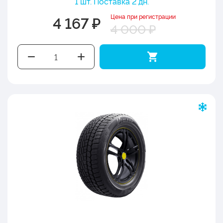
1 шт. Поставка 2 дн.
Цена при регистрации
4 167 ₽
4 000 ₽