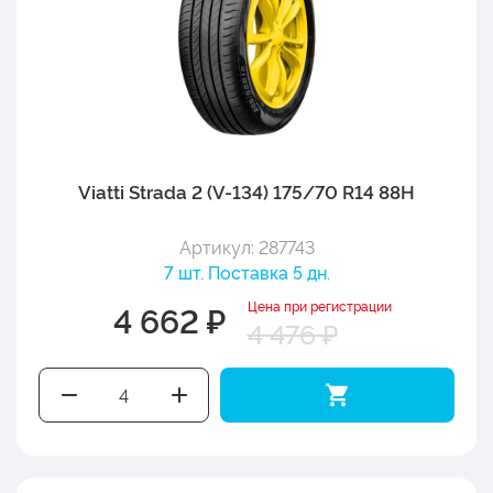
Viatti Strada 2 (V-134) 175/70 R14 88H
Артикул: 287743
7 шт. Поставка 5 дн.
Цена при регистрации
4 662 ₽
4 476 ₽