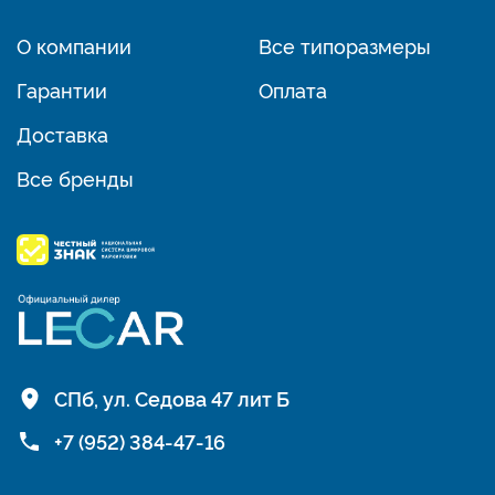
О компании
Все типоразмеры
Гарантии
Оплата
Доставка
Все бренды
СПб, ул. Седова 47 лит Б
+7 (952) 384-47-16