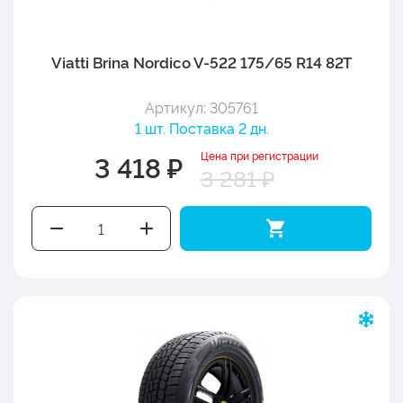
Viatti Brina Nordico V-522 175/65 R14 82T
Артикул: 305761
1 шт. Поставка 2 дн.
Цена при регистрации
3 418 ₽
3 281 ₽