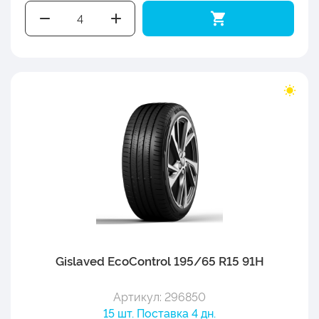
Gislaved EcoControl 195/65 R15 91H
Артикул: 296850
15 шт. Поставка 4 дн.