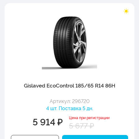
Gislaved EcoControl 185/65 R14 86H
Артикул: 296720
4 шт. Поставка 5 дн.
Цена при регистрации
5 914 ₽
5 677 ₽