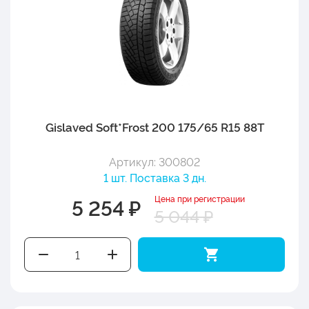
Gislaved Soft*Frost 200 175/65 R15 88T
Артикул: 300802
1 шт. Поставка 3 дн.
Цена при регистрации
5 254 ₽
5 044 ₽