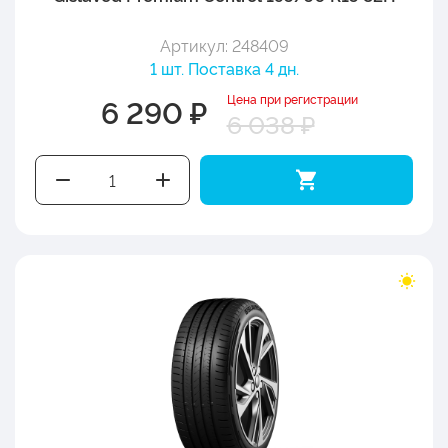
Артикул: 248409
1 шт. Поставка 4 дн.
Цена при регистрации
6 290 ₽
6 038 ₽