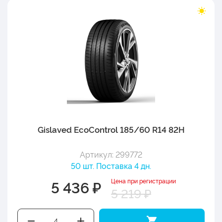
Gislaved EcoControl 185/60 R14 82H
Артикул: 299772
50 шт. Поставка 4 дн.
Цена при регистрации
5 436 ₽
5 219 ₽