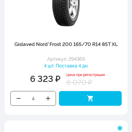
Gislaved Nord*Frost 200 165/70 R14 85T XL
Артикул: 294369
4 шт. Поставка 4 дн.
Цена при регистрации
6 323 ₽
6 070 ₽