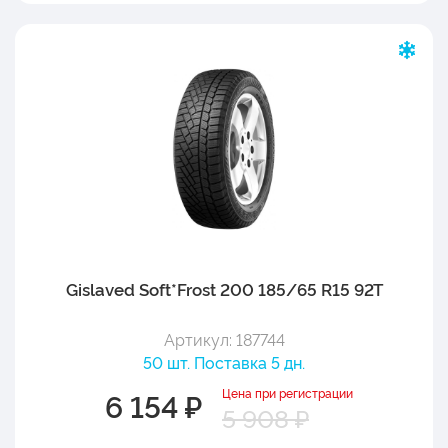
Gislaved Soft*Frost 200 185/65 R15 92T
Артикул: 187744
50 шт. Поставка 5 дн.
Цена при регистрации
6 154 ₽
5 908 ₽