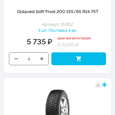
Gislaved Soft*Frost 200 155/65 R14 75T
Артикул: 157412
4 шт. Поставка 4 дн.
Цена при регистрации
5 735 ₽
5 506 ₽