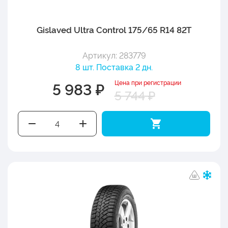
Gislaved Ultra Control 175/65 R14 82T
Артикул: 283779
8 шт. Поставка 2 дн.
Цена при регистрации
5 983 ₽
5 744 ₽