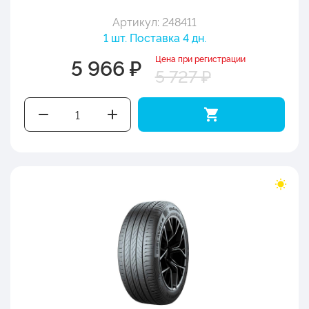
Артикул: 248411
1 шт. Поставка 4 дн.
Цена при регистрации
5 966 ₽
5 727 ₽