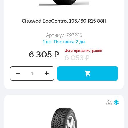
Gislaved EcoControl 195/60 R15 88H
Артикул: 297226
1 шт. Поставка 2 дн.
Цена при регистрации
6 305 ₽
6 053 ₽