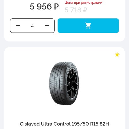
Цена при регистрации
5 956 ₽
5 718 ₽
Gislaved Ultra Control 195/50 R15 82H