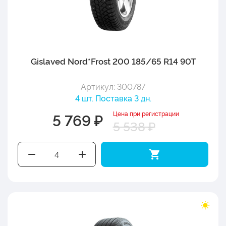
Gislaved Nord*Frost 200 185/65 R14 90T
Артикул: 300787
4 шт. Поставка 3 дн.
Цена при регистрации
5 769 ₽
5 538 ₽