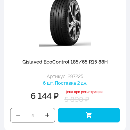
Gislaved EcoControl 185/65 R15 88H
Артикул: 297225
6 шт. Поставка 2 дн.
Цена при регистрации
6 144 ₽
5 898 ₽