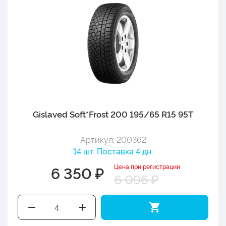
Gislaved Soft*Frost 200 195/65 R15 95T
Артикул: 200362
14 шт. Поставка 4 дн.
Цена при регистрации
6 350 ₽
6 096 ₽