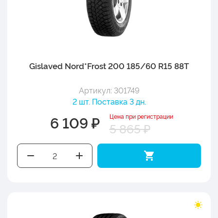
Gislaved Nord*Frost 200 185/60 R15 88T
Артикул: 301749
2 шт. Поставка 3 дн.
Цена при регистрации
6 109 ₽
5 865 ₽