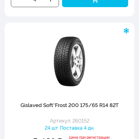
Gislaved Soft*Frost 200 175/65 R14 82T
Артикул: 260152
24 шт. Поставка 4 дн.
Цена при регистрации