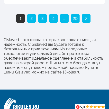
1
2
3
4
...
20
Gislaved - это шины, которые воплощают мощь и
надежность. С Gislaved вы будете готовы к
безграничным приключениям. Их передовые
технологии и уникальный дизайн протектора
обеспечивают идеальное сцепление и стабильность
даже на мокрой дороге. Шины этого бренда станут
надежным спутником при каждой поездке. Купить
шины Gislaved можно на сайте 13koles.ru