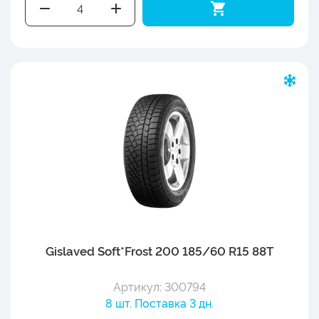
Gislaved Soft*Frost 200 185/60 R15 88T
Артикул: 300794
8 шт. Поставка 3 дн.