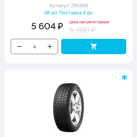
Артикул: 296849
48 шт. Поставка 4 дн.
Цена при регистрации
5 604 ₽
5 380 ₽