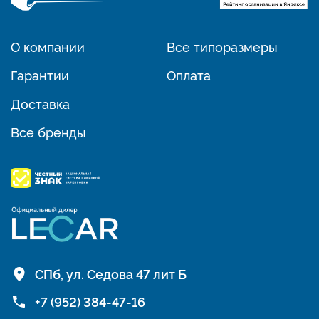
О компании
Все типоразмеры
Гарантии
Оплата
Доставка
Все бренды
СПб, ул. Седова 47 лит Б
+7 (952) 384-47-16