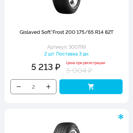
Gislaved Soft*Frost 200 175/65 R14 82T
Артикул: 300799
2 шт. Поставка 3 дн.
Цена при регистрации
5 213 ₽
5 004 ₽