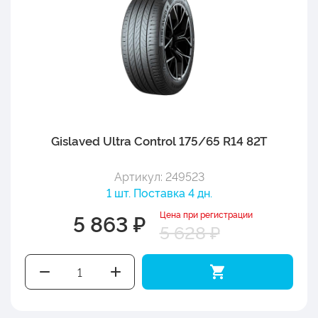
Gislaved Ultra Control 175/65 R14 82T
Артикул: 249523
1 шт. Поставка 4 дн.
Цена при регистрации
5 863 ₽
5 628 ₽