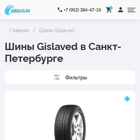
0
+7 (952) 384-47-16
Главная
Шины Gislaved
Шины Gislaved в Санкт-
Петербурге
Фильтры