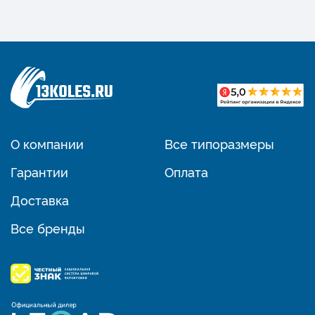
О компании
Все типоразмеры
Гарантии
Оплата
Доставка
Все бренды