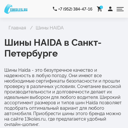
0
+7 (952) 384-47-16
Главная
Шины HAIDA
Шины HAIDA в Санкт-
Петербурге
Шины Haida - это безупречное качество и
надежность в любую погоду. Они имеют все
необходимые сертификаты безопасности и прошли
проверку в различных условиях. Сочетание высокой
производительности и долговечности делает их
идеальным выбором для любого водителя. Широкий
ассортимент размеров и типов шин Haida позволяет
подобрать оптимальный вариант для любого
автомобиля. Приобрести шины этого бренда можно
на сайте 13koles.ru, где предлагается удобный
онлайн-шопинг.