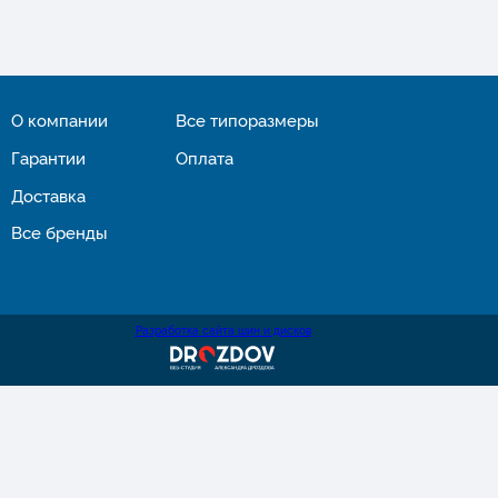
О компании
Все типоразмеры
Гарантии
Оплата
Доставка
Все бренды
Разработка сайта шин и дисков