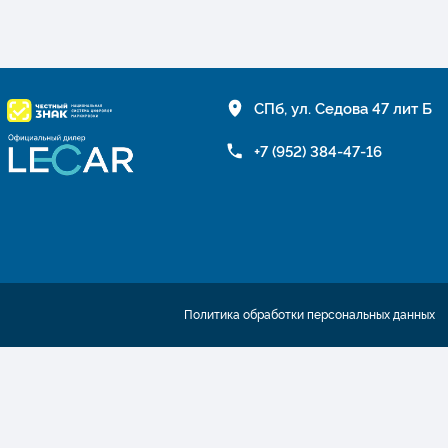
СПб, ул. Седова 47 лит Б
+7 (952) 384-47-16
Политика обработки персональных данных