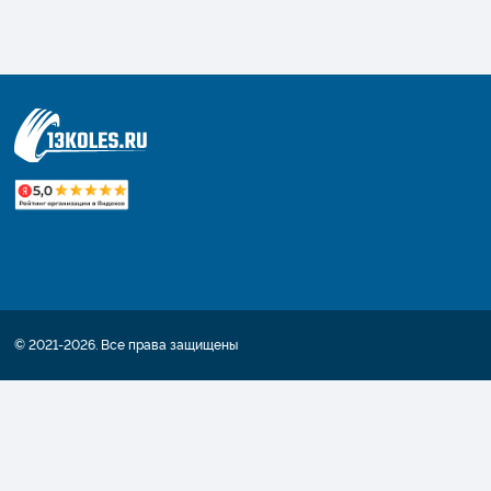
© 2021-2026. Все права защищены