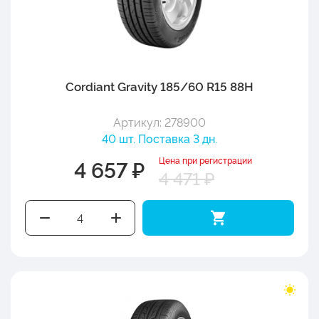
Cordiant Gravity 185/60 R15 88H
Артикул: 278900
40 шт. Поставка 3 дн.
Цена при регистрации
4 657 ₽
4 471 ₽