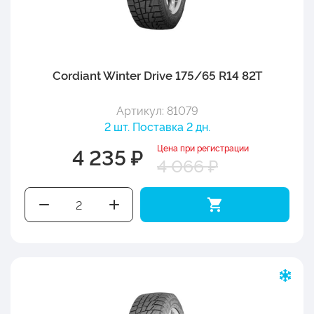
Cordiant Winter Drive 175/65 R14 82T
Артикул: 81079
2 шт. Поставка 2 дн.
Цена при регистрации
4 235 ₽
4 066 ₽