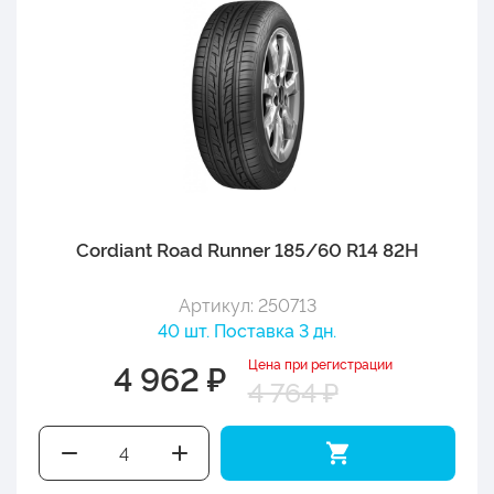
Cordiant Road Runner 185/60 R14 82H
Артикул: 250713
40 шт. Поставка 3 дн.
Цена при регистрации
4 962 ₽
4 764 ₽