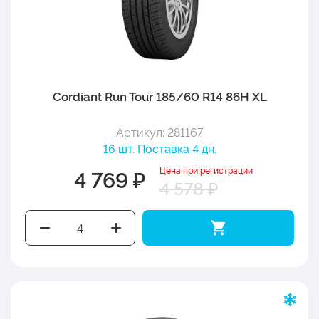
Cordiant Run Tour 185/60 R14 86H XL
Артикул: 281167
16 шт. Поставка 4 дн.
Цена при регистрации
4 769 ₽
4 578 ₽