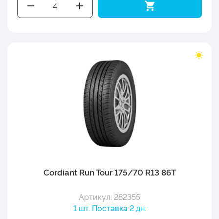
Cordiant Run Tour 175/70 R13 86T
Артикул: 282355
1 шт. Поставка 2 дн.