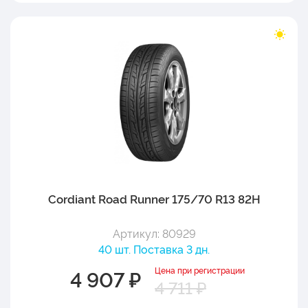
Cordiant Road Runner 175/70 R13 82H
Артикул: 80929
40 шт. Поставка 3 дн.
Цена при регистрации
4 907 ₽
4 711 ₽