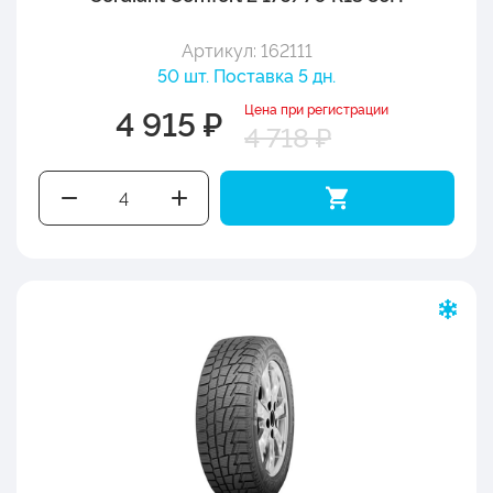
Артикул: 162111
50 шт. Поставка 5 дн.
Цена при регистрации
4 915 ₽
4 718 ₽