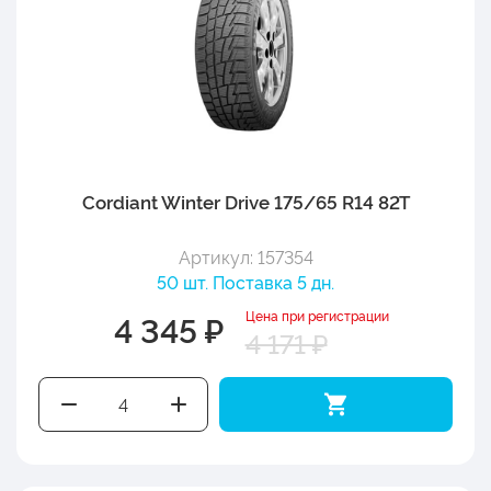
Cordiant Winter Drive 175/65 R14 82T
Артикул: 157354
50 шт. Поставка 5 дн.
Цена при регистрации
4 345 ₽
4 171 ₽