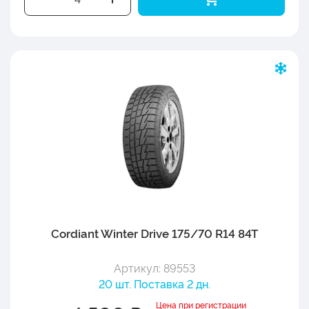
Cordiant Winter Drive 175/70 R14 84T
Артикул: 89553
20 шт. Поставка 2 дн.
Цена при регистрации