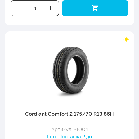
Cordiant Comfort 2 175/70 R13 86H
Артикул: 81004
1 шт. Поставка 2 дн.