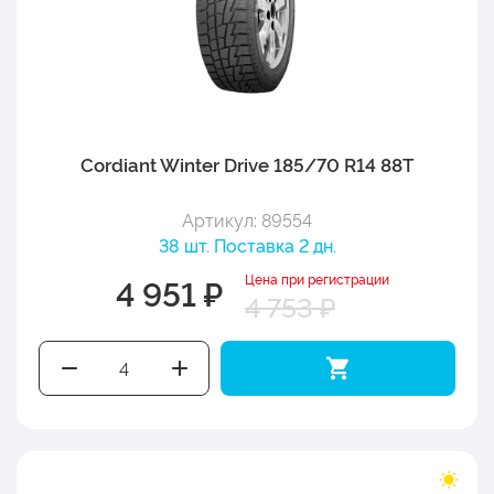
Cordiant Winter Drive 185/70 R14 88T
Артикул: 89554
38 шт. Поставка 2 дн.
Цена при регистрации
4 951 ₽
4 753 ₽