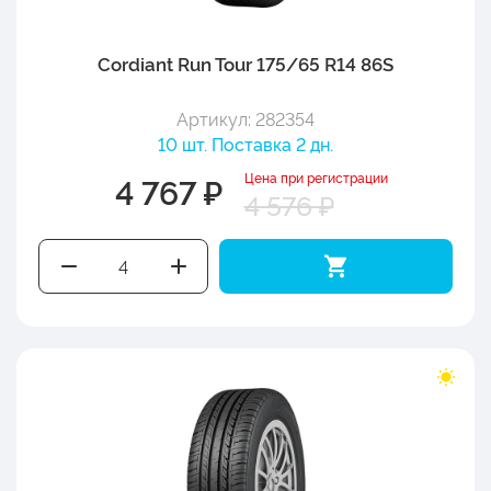
Cordiant Run Tour 175/65 R14 86S
Артикул: 282354
10 шт. Поставка 2 дн.
Цена при регистрации
4 767 ₽
4 576 ₽