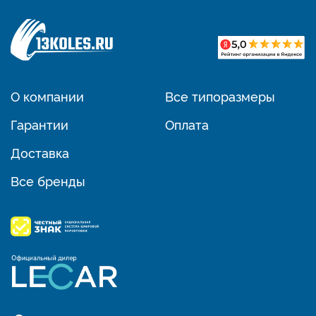
О компании
Все типоразмеры
Гарантии
Оплата
Доставка
Все бренды