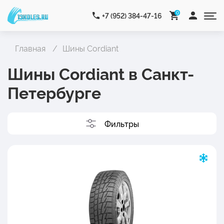
0
+7 (952) 384-47-16
Главная
Шины Cordiant
Шины Cordiant в Санкт-
Петербурге
Фильтры