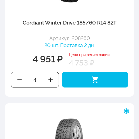
Cordiant Winter Drive 185/60 R14 82T
Артикул: 208260
20 шт. Поставка 2 дн.
Цена при регистрации
4 951 ₽
4 753 ₽