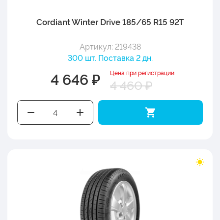
Cordiant Winter Drive 185/65 R15 92T
Артикул: 219438
300 шт. Поставка 2 дн.
Цена при регистрации
4 646 ₽
4 460 ₽