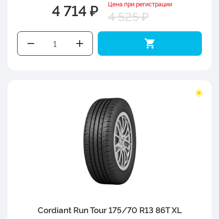
Цена при регистрации
4 714 ₽
4 525 ₽
Cordiant Run Tour 175/70 R13 86T XL