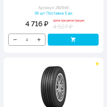
Артикул: 282949
36 шт. Поставка 5 дн.
Цена при регистрации
4 716 ₽
4 527 ₽