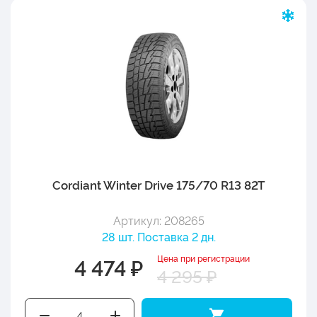
Cordiant Winter Drive 175/70 R13 82T
Артикул: 208265
28 шт. Поставка 2 дн.
Цена при регистрации
4 474 ₽
4 295 ₽