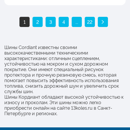
1
2
3
4
...
22
Шины Cordiant известны своими
высококачественными техническими
характеристиками: отличным сцеплением,
устойчивостью на мокром и сухом дорожном
покрытие. Они имеют специальный рисунок
протектора и прочную резиновую смесь, которая
помогает повысить эффективность использования
топлива, снизить дорожный шум и увеличить срок
службы шин.
Шины Кордиант обладают высокой устойчивостью к
износу и проколам. Эти шины можно легко
приобрести онлайн на сайте 13koles.ru в Санкт-
Петербурге и регионах.