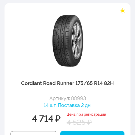
Cordiant Road Runner 175/65 R14 82H
Артикул: 80993
14 шт. Поставка 2 дн.
Цена при регистрации
4 714 ₽
4 525 ₽