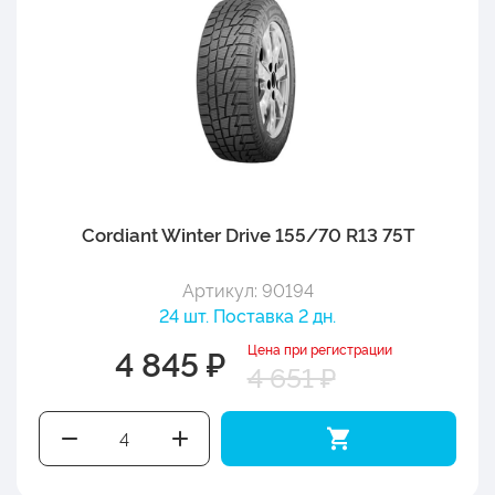
Cordiant Winter Drive 155/70 R13 75T
Артикул: 90194
24 шт. Поставка 2 дн.
Цена при регистрации
4 845 ₽
4 651 ₽