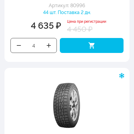
Артикул: 80996
44 шт. Поставка 2 дн.
Цена при регистрации
4 635 ₽
4 450 ₽