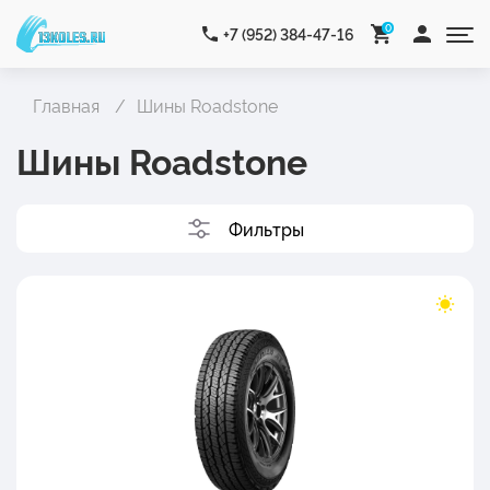
0
+7 (952) 384-47-16
Главная
Шины Roadstone
Шины Roadstone
Фильтры