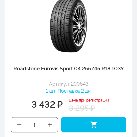
Roadstone Eurovis Sport 04 255/45 R18 103Y
Артикул: 299643
1 шт. Поставка 2 дн.
Цена при регистрации
3 432 ₽
3 295 ₽