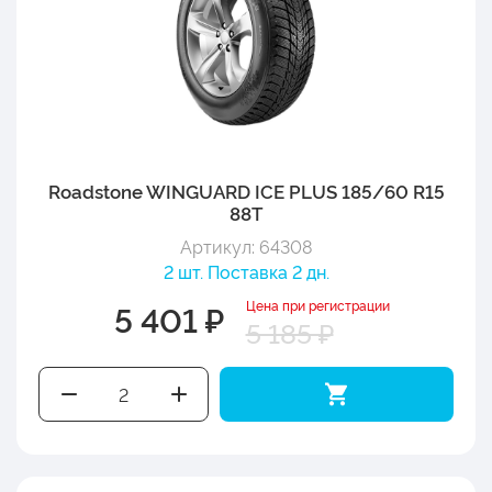
Roadstone WINGUARD ICE PLUS 185/60 R15
88T
Артикул: 64308
2 шт. Поставка 2 дн.
Цена при регистрации
5 401 ₽
5 185 ₽