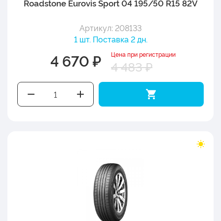
Roadstone Eurovis Sport 04 195/50 R15 82V
Артикул: 208133
1 шт. Поставка 2 дн.
Цена при регистрации
4 670 ₽
4 483 ₽