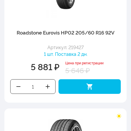
Roadstone Eurovis HP02 205/60 R16 92V
Артикул: 219427
1 шт. Поставка 2 дн.
Цена при регистрации
5 881 ₽
5 646 ₽