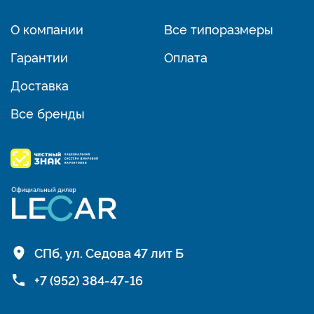
О компании
Все типоразмеры
Гарантии
Оплата
Доставка
Все бренды
СПб, ул. Седова 47 лит Б
+7 (952) 384-47-16