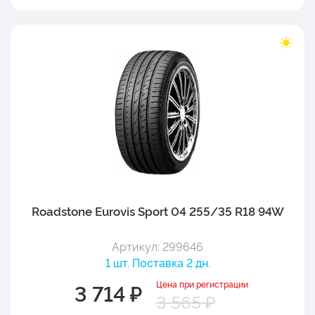
Roadstone Eurovis Sport 04 255/35 R18 94W
Артикул: 299646
1 шт. Поставка 2 дн.
Цена при регистрации
3 714 ₽
3 565 ₽