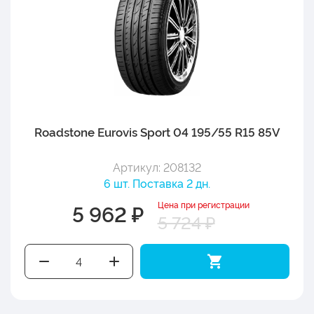
Roadstone Eurovis Sport 04 195/55 R15 85V
Артикул: 208132
6 шт. Поставка 2 дн.
Цена при регистрации
5 962 ₽
5 724 ₽