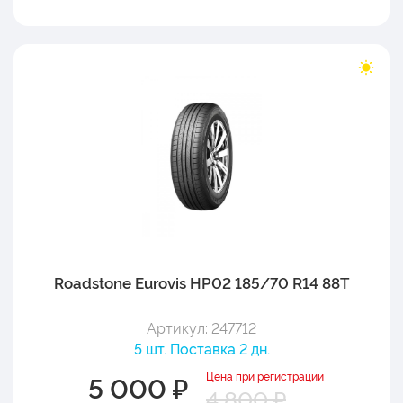
Roadstone Eurovis HP02 185/70 R14 88T
Артикул: 247712
5 шт. Поставка 2 дн.
Цена при регистрации
5 000 ₽
4 800 ₽