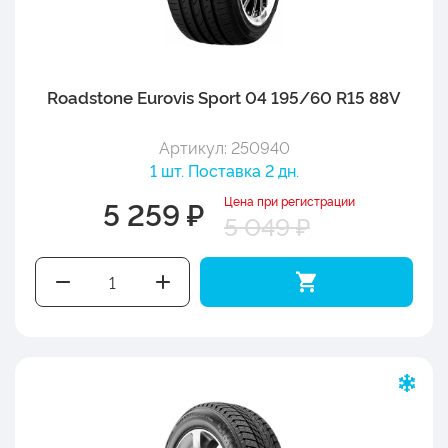
Roadstone Eurovis Sport 04 195/60 R15 88V
Артикул: 250940
1 шт. Поставка 2 дн.
Цена при регистрации
5 259 ₽
5 049 ₽