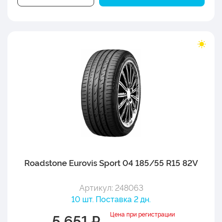
Roadstone Eurovis Sport 04 185/55 R15 82V
Артикул: 248063
10 шт. Поставка 2 дн.
Цена при регистрации
5 651 ₽