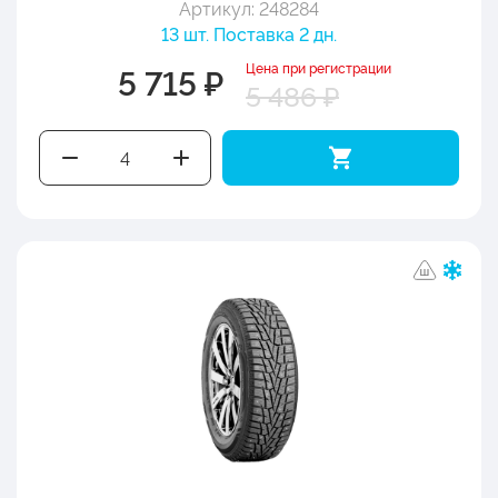
Артикул: 248284
13 шт. Поставка 2 дн.
Цена при регистрации
5 715 ₽
5 486 ₽