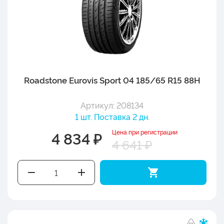
Roadstone Eurovis Sport 04 185/65 R15 88H
Артикул: 208134
1 шт. Поставка 2 дн.
Цена при регистрации
4 834 ₽
4 641 ₽