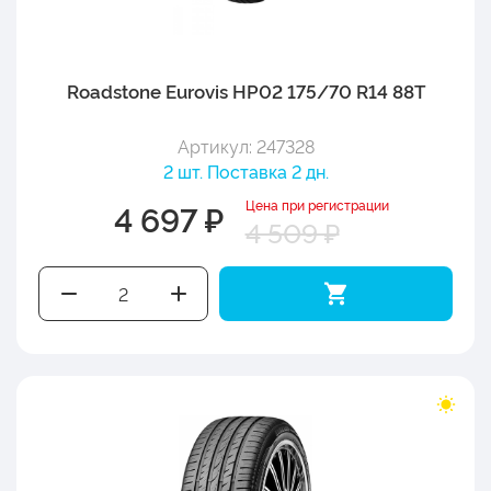
Roadstone Eurovis HP02 175/70 R14 88T
Артикул: 247328
2 шт. Поставка 2 дн.
Цена при регистрации
4 697 ₽
4 509 ₽