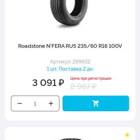
Roadstone N'FERA RU5 235/60 R16 100V
Артикул: 299652
1 шт. Поставка 2 дн.
Цена при регистрации
3 091 ₽
2 967 ₽