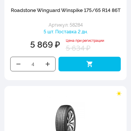
Roadstone Winguard Winspike 175/65 R14 86T
Артикул: 58284
5 шт. Поставка 2 дн.
Цена при регистрации
5 869 ₽
5 634 ₽