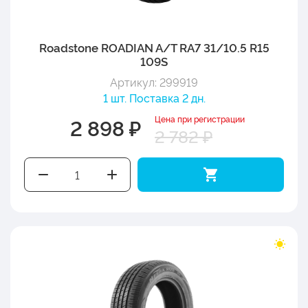
Roadstone ROADIAN A/T RA7 31/10.5 R15
109S
Артикул: 299919
1 шт. Поставка 2 дн.
Цена при регистрации
2 898 ₽
2 782 ₽