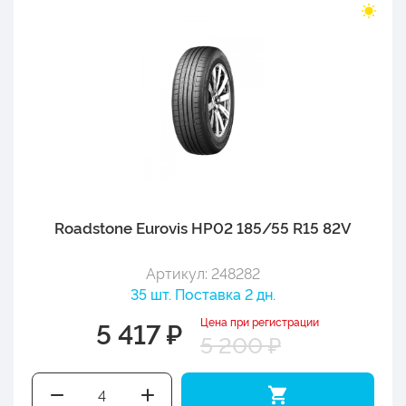
Roadstone Eurovis HP02 185/55 R15 82V
Артикул: 248282
35 шт. Поставка 2 дн.
Цена при регистрации
5 417 ₽
5 200 ₽