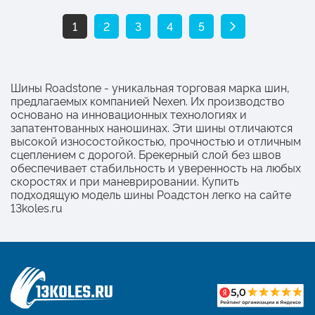
1
2
3
4
5
Шины Roadstone - уникальная торговая марка шин,
предлагаемых компанией Nexen. Их производство
основано на инновационных технологиях и
запатентованных наношинах. Эти шины отличаются
высокой износостойкостью, прочностью и отличным
сцеплением с дорогой. Брекерный слой без швов
обеспечивает стабильность и уверенность на любых
скоростях и при маневрировании. Купить
подходящую модель шины Роадстон легко на сайте
13koles.ru