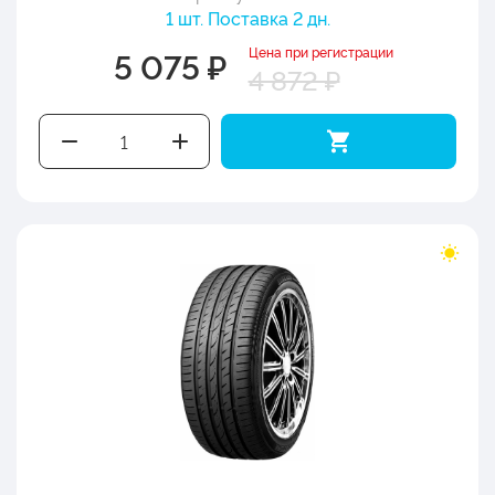
1 шт. Поставка 2 дн.
Цена при регистрации
5 075 ₽
4 872 ₽