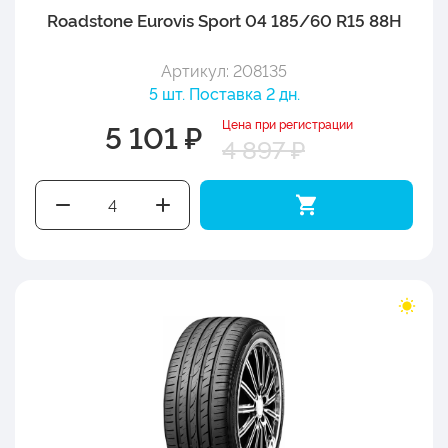
Roadstone Eurovis Sport 04 185/60 R15 88H
Артикул: 208135
5 шт. Поставка 2 дн.
Цена при регистрации
5 101 ₽
4 897 ₽