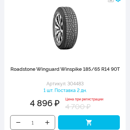
Roadstone Winguard Winspike 185/65 R14 90T
Артикул: 304483
1 шт. Поставка 2 дн.
Цена при регистрации
4 896 ₽
4 700 ₽