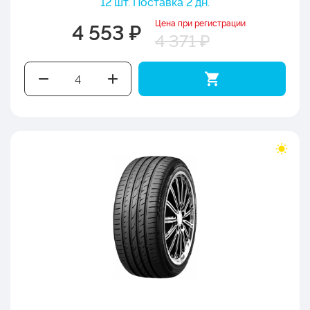
12 шт. Поставка 2 дн.
Цена при регистрации
4 553 ₽
4 371 ₽