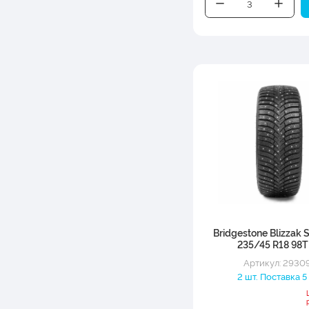
Bridgestone Blizzak 
235/45 R18 98T
Артикул: 2930
2 шт. Поставка 5