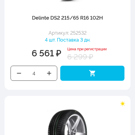
Delinte DS2 215/65 R16 102H
Артикул: 252532
4 шт. Поставка 3 дн.
Цена при регистрации
6 561 ₽
6 299 ₽