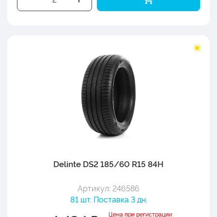
Delinte DS2 185/60 R15 84H
Артикул: 246586
81 шт. Поставка 3 дн.
Цена при регистрации