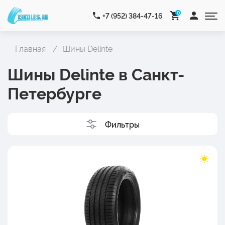
0
+7 (952) 384-47-16
Главная
Шины Delinte
Шины Delinte в Санкт-
Петербурге
Фильтры