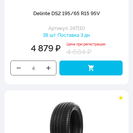
Delinte DS2 195/65 R15 95V
Артикул: 247110
38 шт. Поставка 3 дн.
Цена при регистрации
4 879 ₽
4 684 ₽