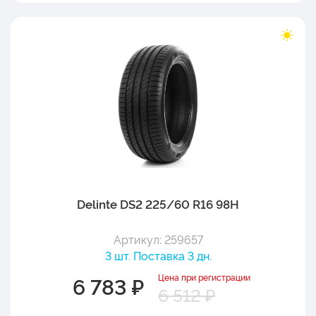
Delinte DS2 225/60 R16 98H
Артикул: 259657
3 шт. Поставка 3 дн.
Цена при регистрации
6 783 ₽
6 512 ₽