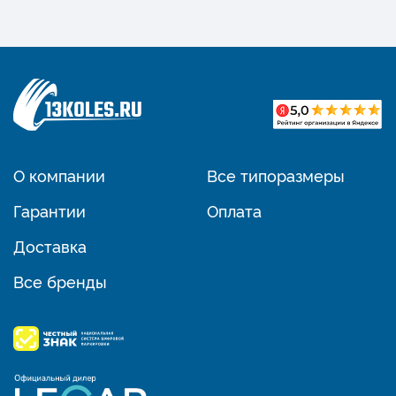
О компании
Все типоразмеры
Гарантии
Оплата
Доставка
Все бренды