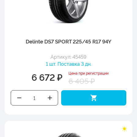
Delinte DS7 SPORT 225/45 R17 94Y
Артикул: 45459
1 шт. Поставка 3 дн.
Цена при регистрации
6 672 ₽
6 405 ₽