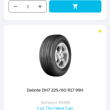
Delinte DH7 225/60 R17 99H
Артикул: 45448
1 шт. Поставка 3 дн.