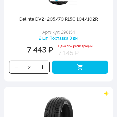
Delinte DV2+ 205/70 R15C 104/102R
Артикул: 298154
2 шт. Поставка 3 дн.
Цена при регистрации
7 443 ₽
7 145 ₽