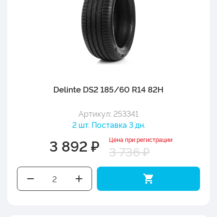
Delinte DS2 185/60 R14 82H
Артикул: 253341
2 шт. Поставка 3 дн.
Цена при регистрации
3 892 ₽
3 736 ₽