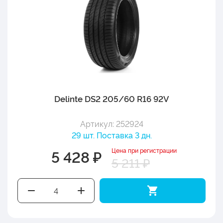
Delinte DS2 205/60 R16 92V
Артикул: 252924
29 шт. Поставка 3 дн.
Цена при регистрации
5 428 ₽
5 211 ₽