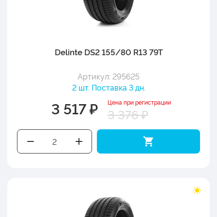
Delinte DS2 155/80 R13 79T
Артикул: 295625
2 шт. Поставка 3 дн.
Цена при регистрации
3 517 ₽
3 376 ₽