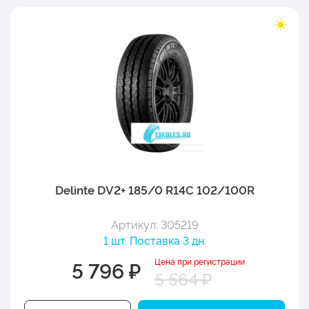
Delinte DV2+ 185/0 R14C 102/100R
Артикул: 305219
1 шт. Поставка 3 дн.
Цена при регистрации
5 796 ₽
5 564 ₽