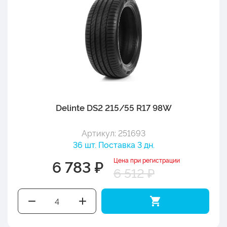
Delinte DS2 215/55 R17 98W
Артикул: 251693
36 шт. Поставка 3 дн.
Цена при регистрации
6 783 ₽
6 512 ₽