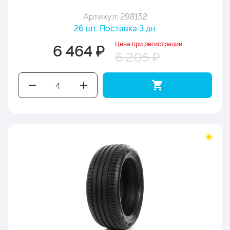
Артикул: 298152
26 шт. Поставка 3 дн.
Цена при регистрации
6 464 ₽
6 205 ₽