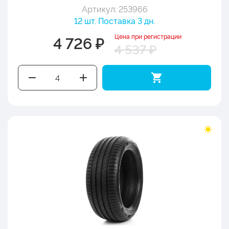
Артикул: 253966
12 шт. Поставка 3 дн.
Цена при регистрации
4 726 ₽
4 537 ₽