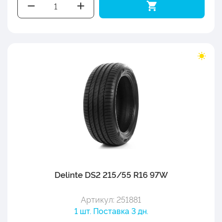
Delinte DS2 215/55 R16 97W
Артикул: 251881
1 шт. Поставка 3 дн.