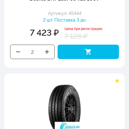
Артикул: 45444
2 шт. Поставка 3 дн.
Цена при регистрации
7 423 ₽
7 126 ₽