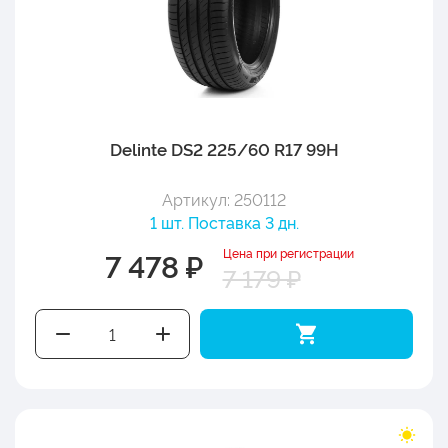
Delinte DS2 225/60 R17 99H
Артикул: 250112
1 шт. Поставка 3 дн.
Цена при регистрации
7 478 ₽
7 179 ₽