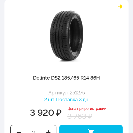
Delinte DS2 185/65 R14 86H
Артикул: 251275
2 шт. Поставка 3 дн.
Цена при регистрации
3 920 ₽
3 763 ₽