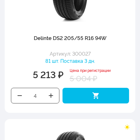
Delinte DS2 205/55 R16 94W
Артикул: 300027
81 шт. Поставка 3 дн.
Цена при регистрации
5 213 ₽
5 004 ₽