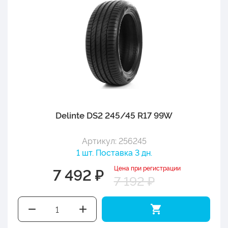
Delinte DS2 245/45 R17 99W
Артикул: 256245
1 шт. Поставка 3 дн.
Цена при регистрации
7 492 ₽
7 192 ₽