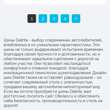
1
2
3
4
Шины Delinte - выбор современных автолюбителей,
влюбленных в их уникальные характеристики. Эти
шины не только выдерживают испытание временем
благодаря своей прочности и долговечности, но и
обеспечивают идеальное сцепление с дорогой на
любом участке. Они позволяют наслаждаться
комфортной и плавной поездкой, благодаря
инновационной технологии шумоподавления. Дизайн
шин Delinte также не оставляет равнодушными - он
сочетает современный стиль с элегантностью,
придавая вашему автомобилю неповторимый вид.
Если вы хотите приобрести шины Delinte, вам
достаточно посетить сайт 13koles.ru и обеспечить
себе безопасность, производительность и стиль на
дороге!