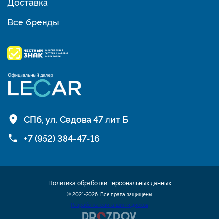
Доставка
Все бренды
СПб, ул. Седова 47 лит Б
+7 (952) 384-47-16
Политика обработки персональных данных
© 2021-2026. Все права защищены
Разработка сайта шин и дисков