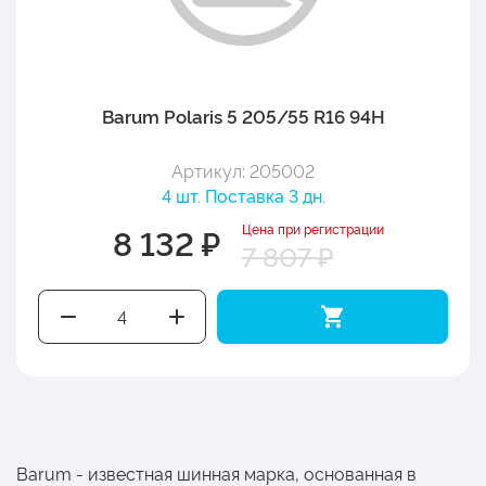
Barum Polaris 5 205/55 R16 94H
Артикул: 205002
4 шт. Поставка 3 дн.
Цена при регистрации
8 132 ₽
7 807 ₽
Barum - известная шинная марка, основанная в