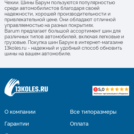
Чехии. Шины Барум пользуются популярностью
среди автомобилистов благодаря своей
надежности, хорошей производительности и
привлекательной цене. Они обладают отличной
управляемостью на разных покрытиях.
Barum предлагает большой ассортимент шин для
различных типов автомобилей, включая легковые и
грузовые. Покупка шин Барум в интернет-магазине
13koles.ru - надежный и удобный способ обновить
шины на вашем автомобиле.
О компании
Все типоразмеры
Гарантии
Оплата