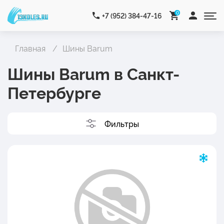
0
+7 (952) 384-47-16
Главная
Шины Barum
Шины Barum в Санкт-
Петербурге
Фильтры