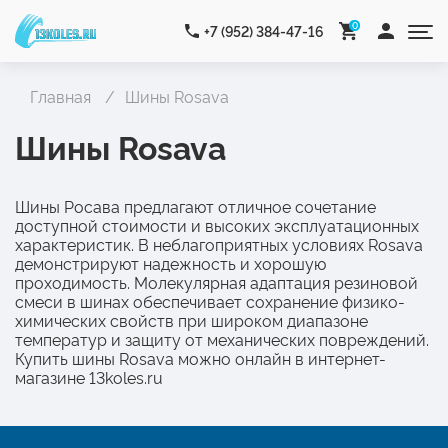
0
+7 (952) 384-47-16
Главная
Шины Rosava
Шины Rosava
Шины Росава предлагают отличное сочетание
доступной стоимости и высоких эксплуатационных
характеристик. В неблагоприятных условиях Rosava
демонстрируют надежность и хорошую
проходимость. Молекулярная адаптация резиновой
смеси в шинах обеспечивает сохранение физико-
химических свойств при широком диапазоне
температур и защиту от механических повреждений.
Купить шины Rosava можно онлайн в интернет-
магазине 13koles.ru