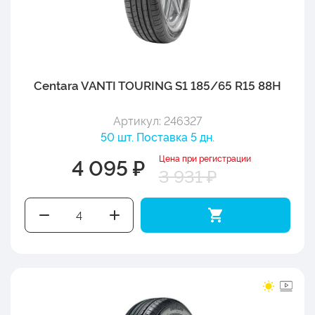
Centara VANTI TOURING S1 185/65 R15 88H
Артикул: 246327
50 шт. Поставка 5 дн.
Цена при регистрации
4 095 ₽
3 931 ₽