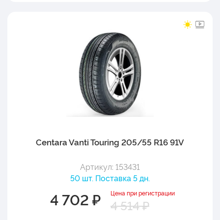
Centara Vanti Touring 205/55 R16 91V
Артикул: 153431
50 шт. Поставка 5 дн.
Цена при регистрации
4 702 ₽
4 514 ₽