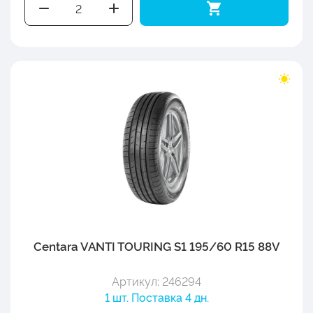
Centara VANTI TOURING S1 195/60 R15 88V
Артикул: 246294
1 шт. Поставка 4 дн.