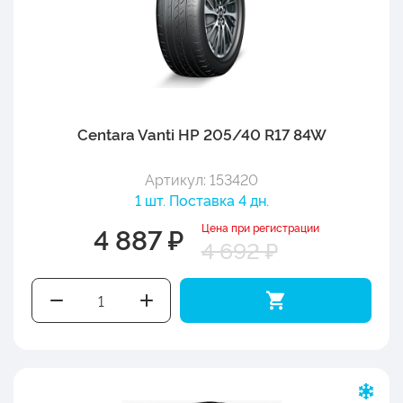
Centara Vanti HP 205/40 R17 84W
Артикул: 153420
1 шт. Поставка 4 дн.
Цена при регистрации
4 887 ₽
4 692 ₽