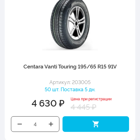
Centara Vanti Touring 195/65 R15 91V
Артикул: 203005
50 шт. Поставка 5 дн.
Цена при регистрации
4 630 ₽
4 445 ₽