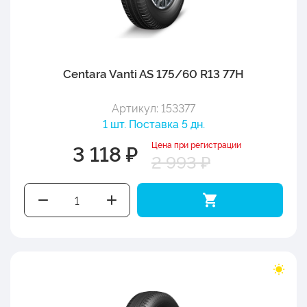
Centara Vanti AS 175/60 R13 77H
Артикул: 153377
1 шт. Поставка 5 дн.
Цена при регистрации
3 118 ₽
2 993 ₽