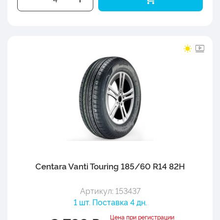
Centara Vanti Touring 185/60 R14 82H
Артикул: 153437
1 шт. Поставка 4 дн.
Цена при регистрации