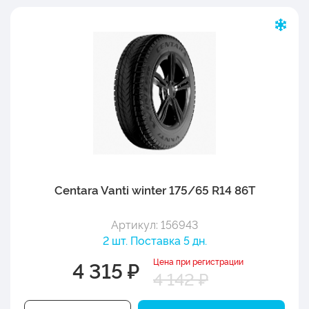
Centara Vanti winter 175/65 R14 86T
Артикул: 156943
2 шт. Поставка 5 дн.
Цена при регистрации
4 315 ₽
4 142 ₽