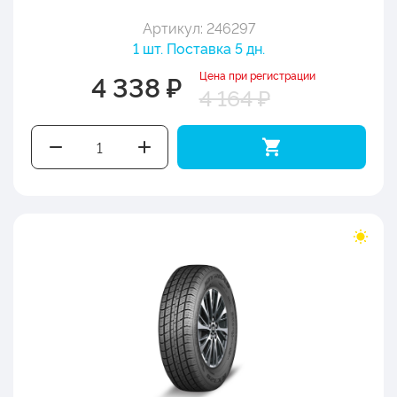
Артикул: 246297
1 шт. Поставка 5 дн.
Цена при регистрации
4 338 ₽
4 164 ₽