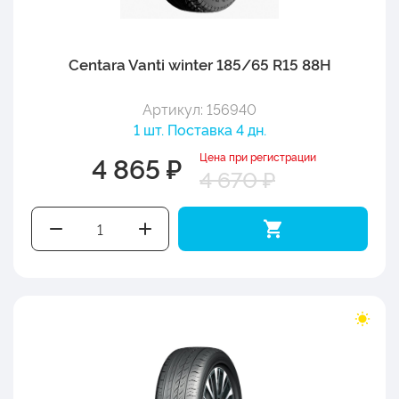
Centara Vanti winter 185/65 R15 88H
Артикул: 156940
1 шт. Поставка 4 дн.
Цена при регистрации
4 865 ₽
4 670 ₽