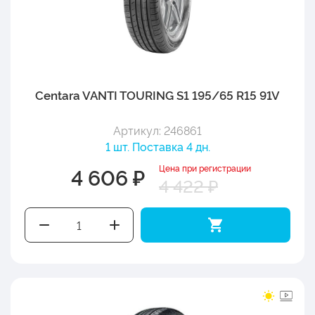
Centara VANTI TOURING S1 195/65 R15 91V
Артикул: 246861
1 шт. Поставка 4 дн.
Цена при регистрации
4 606 ₽
4 422 ₽