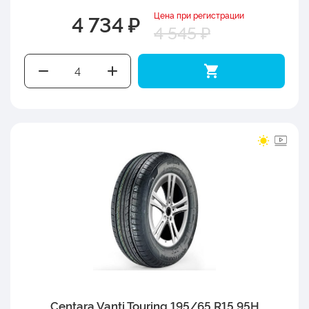
Цена при регистрации
4 734 ₽
4 545 ₽
Centara Vanti Touring 195/65 R15 95H