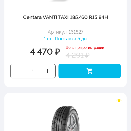
Centara VANTI TAXI 185/60 R15 84H
Артикул: 161827
1 шт. Поставка 5 дн.
Цена при регистрации
4 470 ₽
4 291 ₽