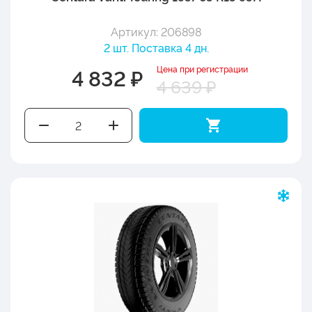
Артикул: 206898
2 шт. Поставка 4 дн.
Цена при регистрации
4 832 ₽
4 639 ₽