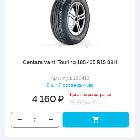
Centara Vanti Touring 185/65 R15 88H
Артикул: 169413
2 шт. Поставка 4 дн.
Цена при регистрации
4 160 ₽
3 994 ₽