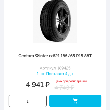
Centara Winter rx621 185/65 R15 88T
Артикул: 189425
1 шт. Поставка 4 дн.
Цена при регистрации
4 941 ₽
4 743 ₽