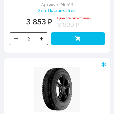
Артикул: 246513
2 шт. Поставка 5 дн.
Цена при регистрации
3 853 ₽
3 699 ₽