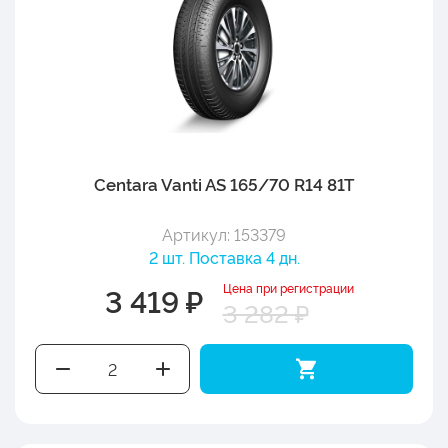
Centara Vanti AS 165/70 R14 81T
Артикул: 153379
2 шт. Поставка 4 дн.
Цена при регистрации
3 419 ₽
3 282 ₽