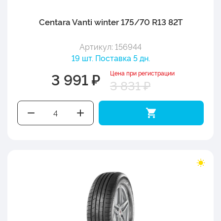
Centara Vanti winter 175/70 R13 82T
Артикул: 156944
19 шт. Поставка 5 дн.
Цена при регистрации
3 991 ₽
3 831 ₽