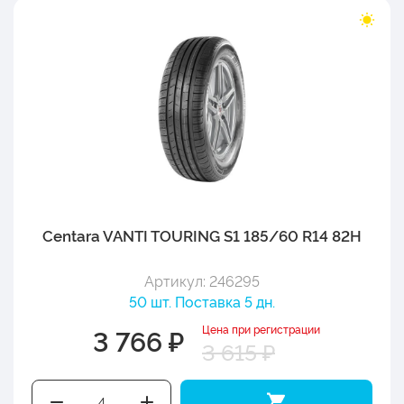
Centara VANTI TOURING S1 185/60 R14 82H
Артикул: 246295
50 шт. Поставка 5 дн.
Цена при регистрации
3 766 ₽
3 615 ₽