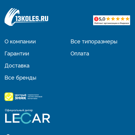
О компании
Все типоразмеры
Гарантии
Оплата
Доставка
Все бренды