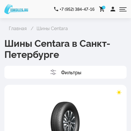
0
+7 (952) 384-47-16
Главная
Шины Centara
Шины Centara в Санкт-
Петербурге
Фильтры