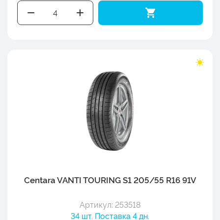
Centara VANTI TOURING S1 205/55 R16 91V
Артикул: 253518
34 шт. Поставка 4 дн.