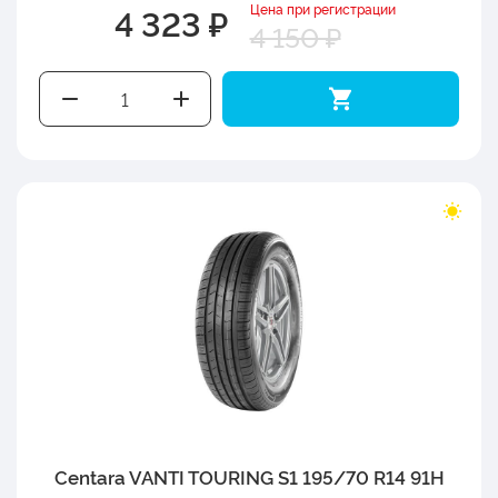
Цена при регистрации
4 323 ₽
4 150 ₽
Centara VANTI TOURING S1 195/70 R14 91H