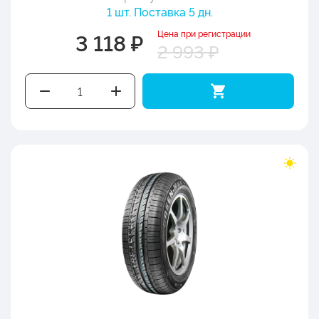
1 шт. Поставка 5 дн.
Цена при регистрации
3 118 ₽
2 993 ₽