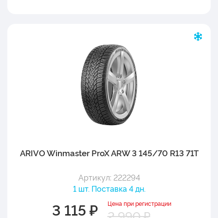
ARIVO Winmaster ProX ARW 3 145/70 R13 71T
Артикул: 222294
1 шт. Поставка 4 дн.
Цена при регистрации
3 115 ₽
2 990 ₽