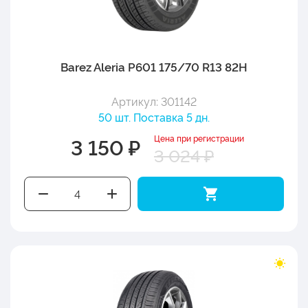
Barez Aleria P601 175/70 R13 82H
Артикул: 301142
50 шт. Поставка 5 дн.
Цена при регистрации
3 150 ₽
3 024 ₽