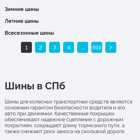
Зимние шины
Летние шины
Всесезонные шины
1
2
3
4
...
593
Шины в СПб
Шины для колесных транспортных средств являются
основным гарантом безопасности водителя и его
авто при движении. Качественные покрышки
обеспечивают надежное сцепление с дорожным
покрытием, сокращают длину тормозного пути, а
также снижают риск заноса на скользкой дороге.