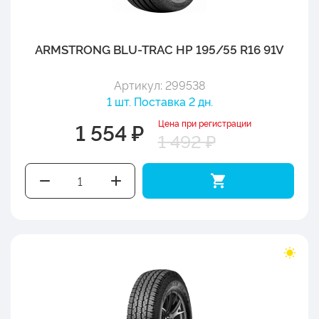
ARMSTRONG BLU-TRAC HP 195/55 R16 91V
Артикул: 299538
1 шт. Поставка 2 дн.
Цена при регистрации
1 554 ₽
1 492 ₽