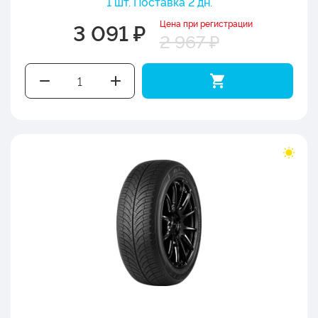
1 шт. Поставка 2 дн.
Цена при регистрации
3 091 ₽
2 967 ₽