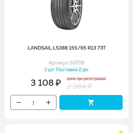
LANDSAIL LS388 155/65 R13 73T
Артикул: 63709
1 шт. Поставка 2 дн.
Цена при регистрации
3 108 ₽
2 984 ₽