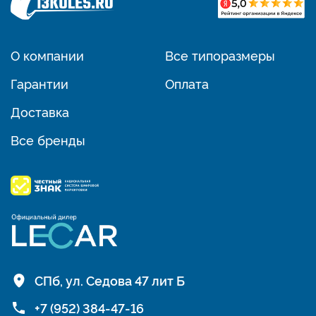
О компании
Все типоразмеры
Гарантии
Оплата
Доставка
Все бренды
СПб, ул. Седова 47 лит Б
+7 (952) 384-47-16