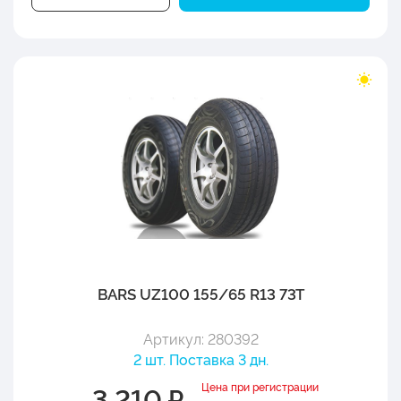
BARS UZ100 155/65 R13 73T
Артикул: 280392
2 шт. Поставка 3 дн.
Цена при регистрации
3 210 ₽