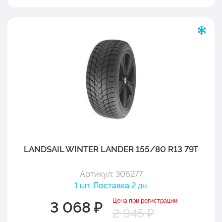
LANDSAIL WINTER LANDER 155/80 R13 79T
Артикул: 306277
1 шт. Поставка 2 дн.
Цена при регистрации
3 068 ₽
2 945 ₽