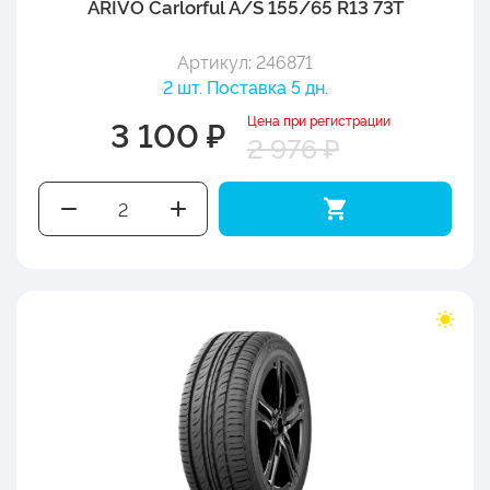
ARIVO Carlorful A/S 155/65 R13 73T
Артикул: 246871
2 шт. Поставка 5 дн.
Цена при регистрации
3 100 ₽
2 976 ₽