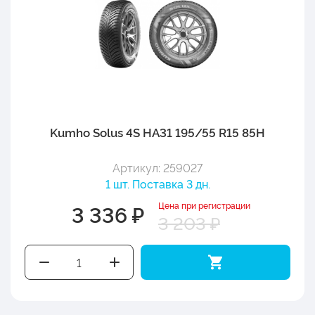
Kumho Solus 4S HA31 195/55 R15 85H
Артикул: 259027
1 шт. Поставка 3 дн.
Цена при регистрации
3 336 ₽
3 203 ₽