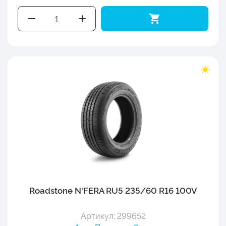
Roadstone N'FERA RU5 235/60 R16 100V
Артикул: 299652