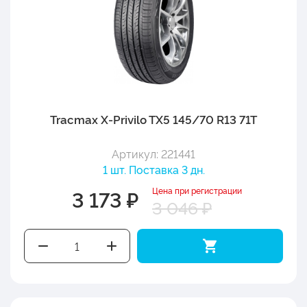
Tracmax X-Privilo TX5 145/70 R13 71T
Артикул: 221441
1 шт. Поставка 3 дн.
Цена при регистрации
3 173 ₽
3 046 ₽