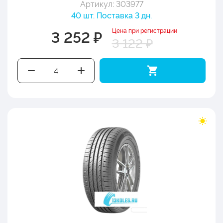
Артикул: 303977
40 шт. Поставка 3 дн.
Цена при регистрации
3 252 ₽
3 122 ₽