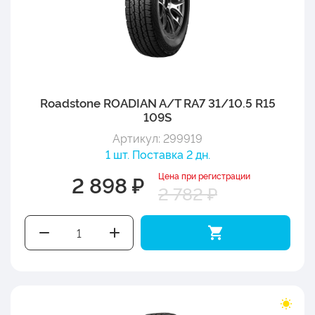
Roadstone ROADIAN A/T RA7 31/10.5 R15
109S
Артикул: 299919
1 шт. Поставка 2 дн.
Цена при регистрации
2 898 ₽
2 782 ₽