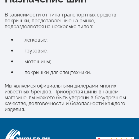
В зависимости от типа транспортных средств,
покрышки, представленные на рынке,
подразделяются на несколько типов:
легковые;
грузовые;
мотошины;
покрышки для спецтехники.
Мы являемся официальными дилерами многих
известных брендов. Приобретая шины в нашем
магазине, вы можете быть уверены в безупречном
качестве, долговечности и безопасности каждого
изделия.