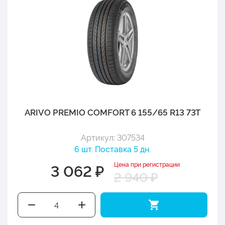
ARIVO PREMIO COMFORT 6 155/65 R13 73T
Артикул: 307534
6 шт. Поставка 5 дн.
Цена при регистрации
3 062 ₽
2 940 ₽