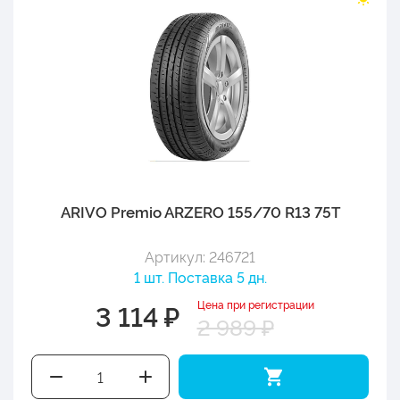
ARIVO Premio ARZERO 155/70 R13 75T
Артикул: 246721
1 шт. Поставка 5 дн.
Цена при регистрации
3 114 ₽
2 989 ₽