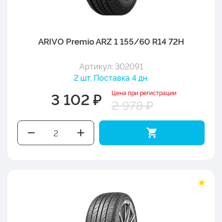
ARIVO Premio ARZ 1 155/60 R14 72H
Артикул: 302091
2 шт. Поставка 4 дн.
Цена при регистрации
3 102 ₽
2 978 ₽