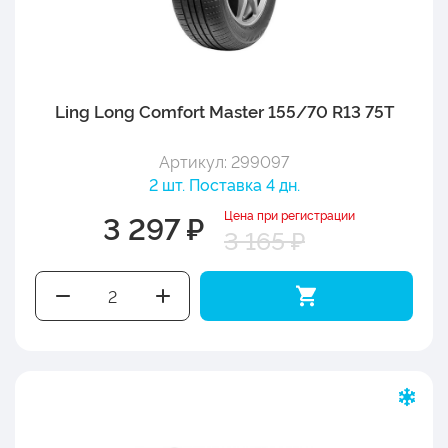
Ling Long Comfort Master 155/70 R13 75T
Артикул: 299097
2 шт. Поставка 4 дн.
Цена при регистрации
3 297 ₽
3 165 ₽