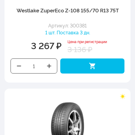
Westlake ZuperEco Z-108 155/70 R13 75T
Артикул: 300381
1 шт. Поставка 3 дн.
Цена при регистрации
3 267 ₽
3 136 ₽