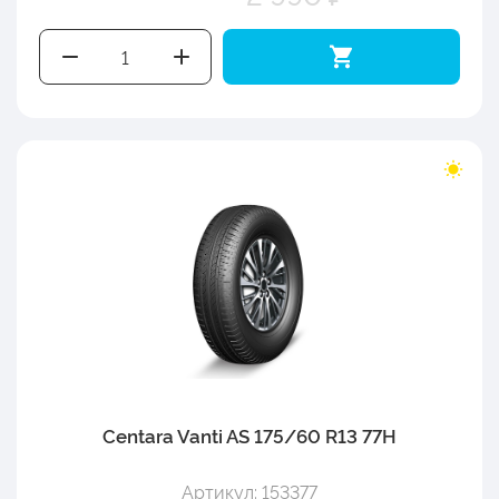
Centara Vanti AS 175/60 R13 77H
Артикул: 153377