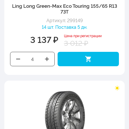
Ling Long Green-Max Eco Touring 155/65 R13
73T
Артикул: 299149
14 шт. Поставка 5 дн.
Цена при регистрации
3 137 ₽
3 012 ₽