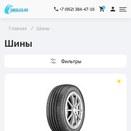
0
+7 (952) 384-47-16
Главная
Шины
Шины
Фильтры