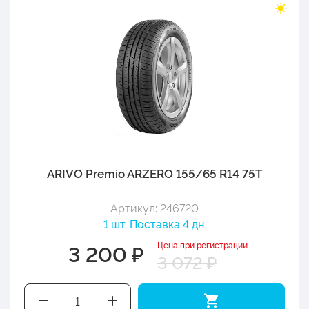
ARIVO Premio ARZERO 155/65 R14 75T
Артикул: 246720
1 шт. Поставка 4 дн.
Цена при регистрации
3 200 ₽
3 072 ₽