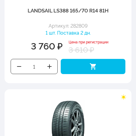
LANDSAIL LS388 165/70 R14 81H
Артикул: 282809
1 шт. Поставка 2 дн.
Цена при регистрации
3 760 ₽
3 610 ₽