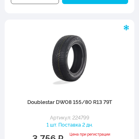
Doublestar DW08 155/80 R13 79T
Артикул: 224799
1 шт. Поставка 2 дн.
Цена при регистрации
3 756 ₽