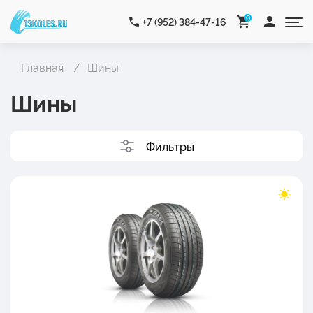
0
+7 (952) 384-47-16
Главная
Шины
Шины
Фильтры