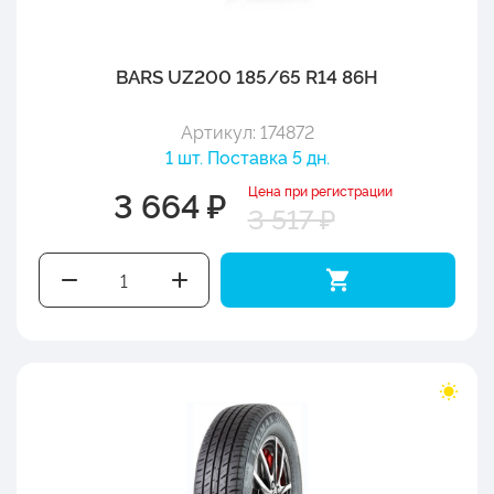
BARS UZ200 185/65 R14 86H
Артикул: 174872
1 шт. Поставка 5 дн.
Цена при регистрации
3 664 ₽
3 517 ₽