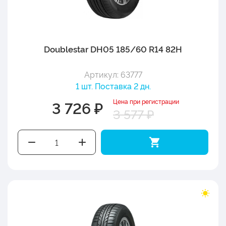
Doublestar DH05 185/60 R14 82H
Артикул: 63777
1 шт. Поставка 2 дн.
Цена при регистрации
3 726 ₽
3 577 ₽