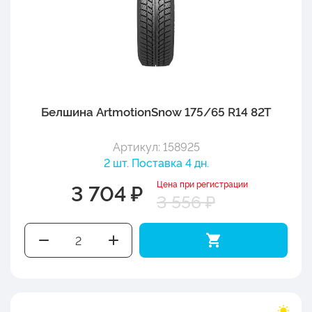
Белшина ArtmotionSnow 175/65 R14 82T
Артикул: 158925
2 шт. Поставка 4 дн.
Цена при регистрации
3 704 ₽
3 556 ₽