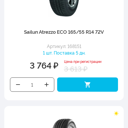
Sailun Atrezzo ECO 165/55 R14 72V
Артикул: 168151
1 шт. Поставка 5 дн.
Цена при регистрации
3 764 ₽
3 613 ₽