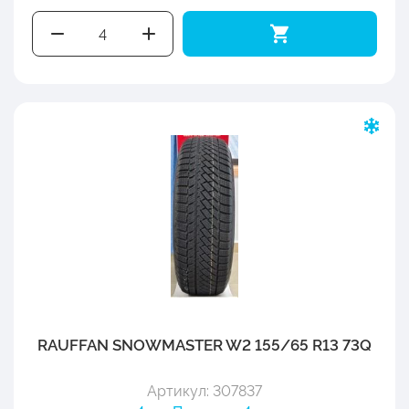
RAUFFAN SNOWMASTER W2 155/65 R13 73Q
Артикул: 307837