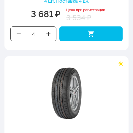
4 шт. Поставка 4 дн.
Цена при регистрации
3 681 ₽
3 534 ₽