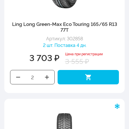
Ling Long Green-Max Eco Touring 165/65 R13
77T
Артикул: 302858
2 шт. Поставка 4 дн.
Цена при регистрации
3 703 ₽
3 555 ₽