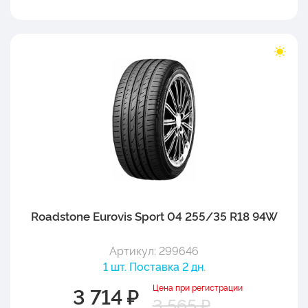
Roadstone Eurovis Sport 04 255/35 R18 94W
Артикул: 299646
1 шт. Поставка 2 дн.
Цена при регистрации
3 714 ₽
3 565 ₽