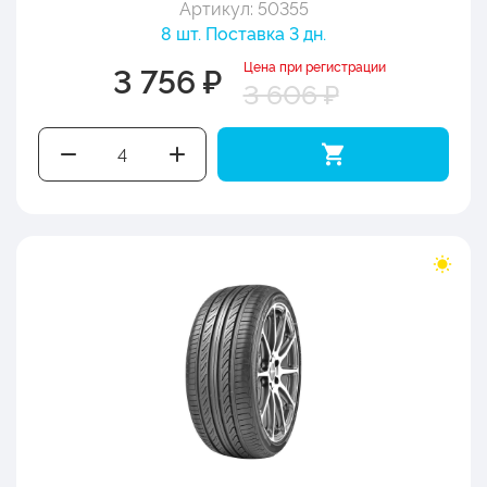
Артикул: 50355
8 шт. Поставка 3 дн.
Цена при регистрации
3 756 ₽
3 606 ₽