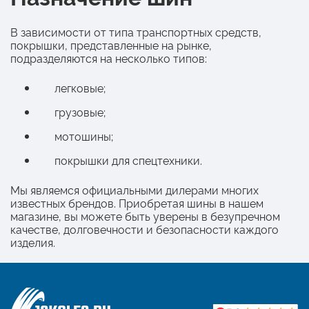
В зависимости от типа транспортных средств,
покрышки, представленные на рынке,
подразделяются на несколько типов:
легковые;
грузовые;
мотошины;
покрышки для спецтехники.
Мы являемся официальными дилерами многих
известных брендов. Приобретая шины в нашем
магазине, вы можете быть уверены в безупречном
качестве, долговечности и безопасности каждого
изделия.