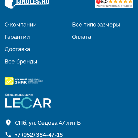
О компании
Все типоразмеры
Гарантии
Оплата
Доставка
Все бренды
СПб, ул. Седова 47 лит Б
+7 (952) 384-47-16