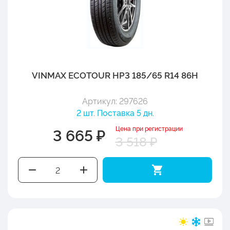
VINMAX ECOTOUR HP3 185/65 R14 86H
Артикул: 297626
2 шт. Поставка 5 дн.
Цена при регистрации
3 665 ₽
3 518 ₽