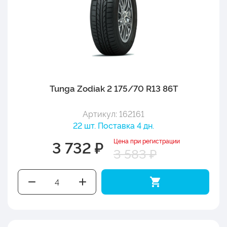
Tunga Zodiak 2 175/70 R13 86T
Артикул: 162161
22 шт. Поставка 4 дн.
Цена при регистрации
3 732 ₽
3 583 ₽