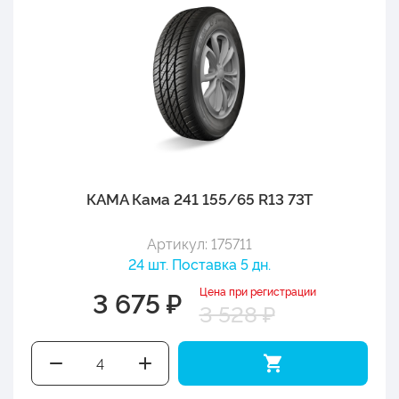
КАМА Кама 241 155/65 R13 73T
Артикул: 175711
24 шт. Поставка 5 дн.
Цена при регистрации
3 675 ₽
3 528 ₽