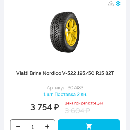
Viatti Brina Nordico V-522 195/50 R15 82T
Артикул: 307483
1 шт. Поставка 2 дн.
Цена при регистрации
3 754 ₽
3 604 ₽