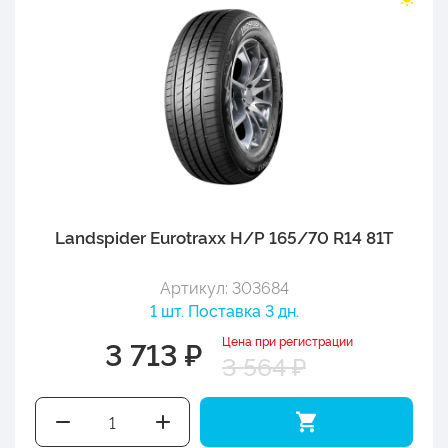
Landspider Eurotraxx H/P 165/70 R14 81T
Артикул: 303684
1 шт. Поставка 3 дн.
Цена при регистрации
3 713 ₽
3 564 ₽