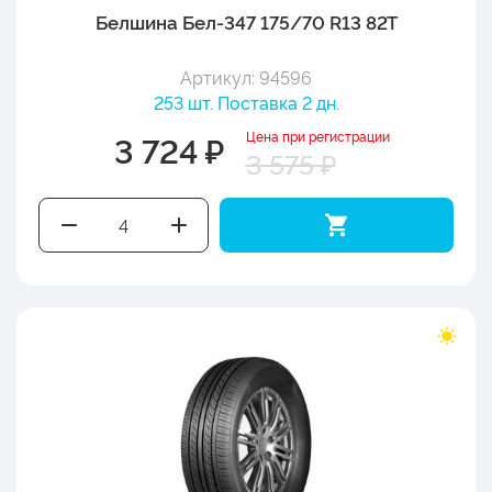
Белшина Бел-347 175/70 R13 82T
Артикул: 94596
253 шт. Поставка 2 дн.
Цена при регистрации
3 724 ₽
3 575 ₽