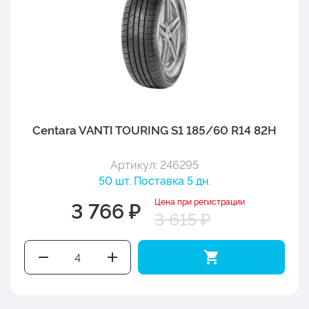
Centara VANTI TOURING S1 185/60 R14 82H
Артикул: 246295
50 шт. Поставка 5 дн.
Цена при регистрации
3 766 ₽
3 615 ₽