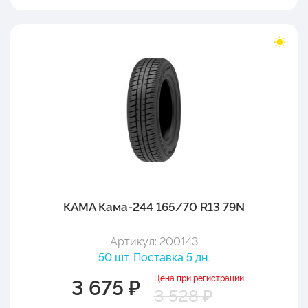
КАМА Кама-244 165/70 R13 79N
Артикул: 200143
50 шт. Поставка 5 дн.
Цена при регистрации
3 675 ₽
3 528 ₽