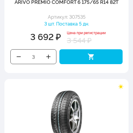
ARIVO PREMIO COMFORT 6 175/65 R14 82T
Артикул: 307535
3 шт. Поставка 5 дн.
Цена при регистрации
3 692 ₽
3 544 ₽