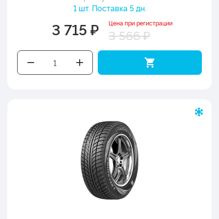
1 шт. Поставка 5 дн.
Цена при регистрации
3 715 ₽
3 566 ₽