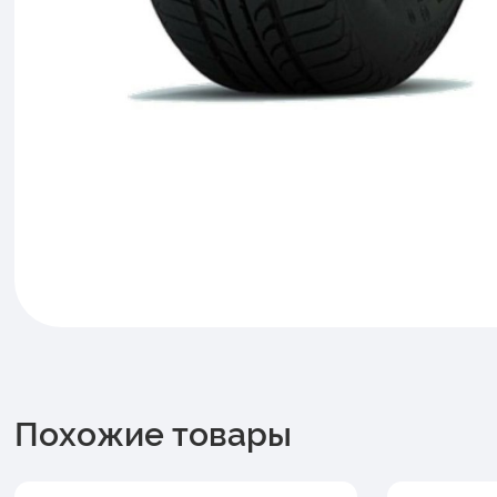
Похожие товары