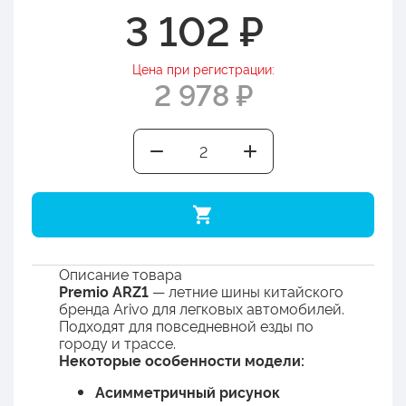
3 102 ₽
Цена при регистрации:
2 978 ₽
Описание товара
Premio ARZ1
— летние шины китайского
бренда Arivo для легковых автомобилей.
Подходят для повседневной езды по
городу и трассе.
Некоторые особенности модели:
Асимметричный рисунок