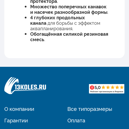
протектора
.
Множество поперечных канавок
и насечек разнообразной формы
.
4 глубоких продольных
канала
для борьбы с эффектом
аквапланирования.
Обогащённая силикой резиновая
смесь
.
О компании
Все типоразмеры
Гарантии
Оплата