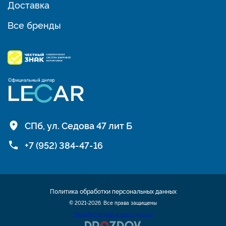
Доставка
Все бренды
СПб, ул. Седова 47 лит Б
+7 (952) 384-47-16
Политика обработки персональных данных
© 2021-2026. Все права защищены
Разработка сайта шин и дисков