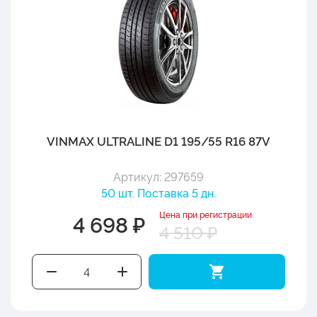
VINMAX ULTRALINE D1 195/55 R16 87V
Артикул: 297659
50 шт. Поставка 5 дн.
Цена при регистрации
4 698 ₽
4 510 ₽