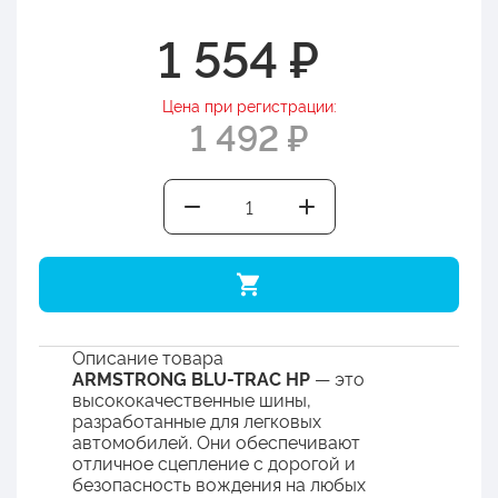
1 554 ₽
Цена при регистрации:
1 492 ₽
Описание товара
ARMSTRONG BLU-TRAC HP
— это
высококачественные шины,
разработанные для легковых
автомобилей. Они обеспечивают
отличное сцепление с дорогой и
безопасность вождения на любых