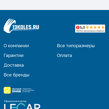
О компании
Все типоразмеры
Гарантии
Оплата
Доставка
Все бренды