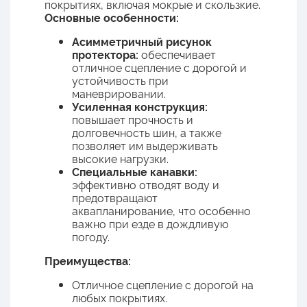
покрытиях, включая мокрые и скользкие.
Основные особенности:
Асимметричный рисунок
протектора:
обеспечивает
отличное сцепление с дорогой и
устойчивость при
маневрировании.
Усиленная конструкция:
повышает прочность и
долговечность шин, а также
позволяет им выдерживать
высокие нагрузки.
Специальные канавки:
эффективно отводят воду и
предотвращают
аквапланирование, что особенно
важно при езде в дождливую
погоду.
Преимущества:
Отличное сцепление с дорогой на
любых покрытиях.