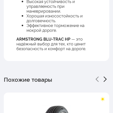
Высокая устойчивость и
управляемость при
маневрировании.
Хорошая износостойкость и
долговечность.
Эффективное торможение на
мокрой дороге.
ARMSTRONG BLU-TRAC HP
— это
надёжный выбор для тех, кто ценит
безопасность и комфорт на дороге.
Похожие товары