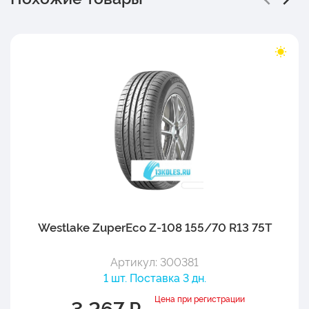
Westlake ZuperEco Z-108 155/70 R13 75T
Артикул: 300381
1 шт. Поставка 3 дн.
Цена при регистрации
3 267 ₽