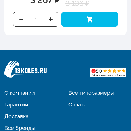
3 136 ₽
О компании
Все типоразмеры
Гарантии
Оплата
Доставка
Все бренды