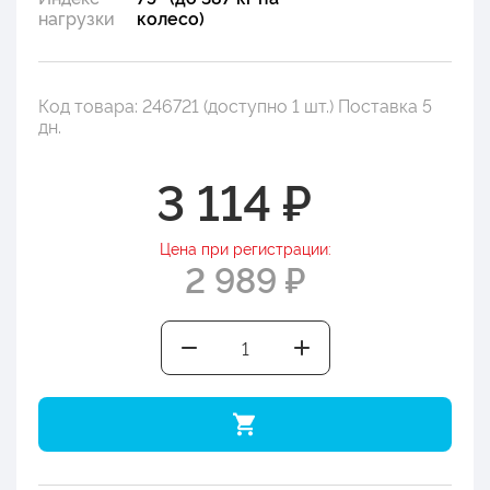
нагрузки
колесо)
Код товара: 246721 (доступно 1 шт.) Поставка 5
дн.
3 114 ₽
Цена при регистрации:
2 989 ₽