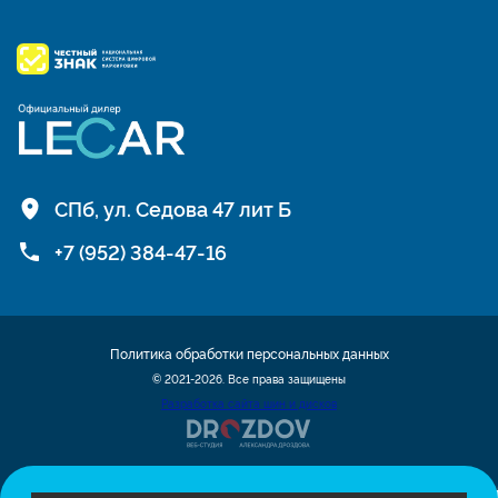
СПб, ул. Седова 47 лит Б
+7 (952) 384-47-16
Политика обработки персональных данных
© 2021-2026. Все права защищены
Разработка сайта шин и дисков