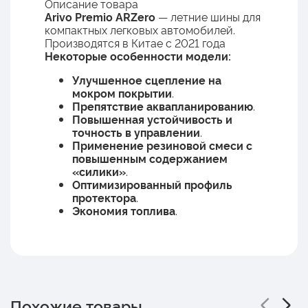
Описание товара
Arivo Premio ARZero
— летние шины для
компактных легковых автомобилей.
Производятся в Китае с 2021 года
Некоторые особенности модели:
Улучшенное сцепление на
мокром покрытии
.
Препятствие аквапланированию
.
Повышенная устойчивость и
точность в управлении
.
Применение резиновой смеси с
повышенным содержанием
«силики»
.
Оптимизированный профиль
протектора
.
Экономия топлива
.
Похожие товары