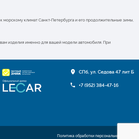
 к морскому климат Санкт-Петербурга и его продолжительные зимы,
 вам изделия именно для вашей модели автомобиля. При
СПб, ул. Седова 47 лит Б
+7 (952) 384-47-16
Политика обработки персональных данных