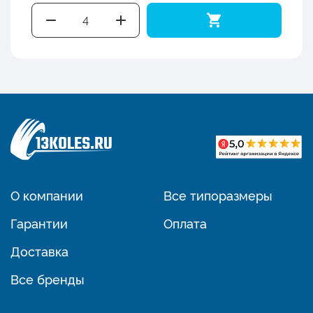
О компании
Все типоразмеры
Гарантии
Оплата
Доставка
Все бренды