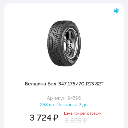
Белшина Бел-347 175/70 R13 82T
Артикул: 94596
253 шт. Поставка 2 дн.
Цена при регистрации
3 724 ₽
3 575 ₽