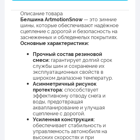
Описание товара
Белшина ArtmotionSnow
— это зимние
шины, которые обеспечивают надёжное
сцепление с дорогой и безопасность на
заснеженных и обледенелых покрытиях.
Основные характеристики:
Прочный состав резиновой
смеси:
гарантирует долгий срок
службы шин и сохранение их
эксплуатационных свойств в
широком диапазоне температур.
Асимметричный рисунок
протектора:
способствует
эффективному отводу снега и
воды, предотвращая
аквапланирование и улучшая
сцепление с дорогой.
Усиленная конструкция:
обеспечивает стабильность и
управляемость автомобиля на
высоких скоростях и при