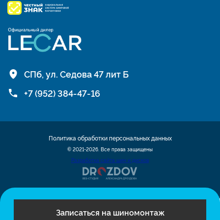
СПб, ул. Седова 47 лит Б
+7 (952) 384-47-16
Политика обработки персональных данных
© 2021-2026. Все права защищены
Разработка сайта шин и дисков
Записаться на шиномонтаж