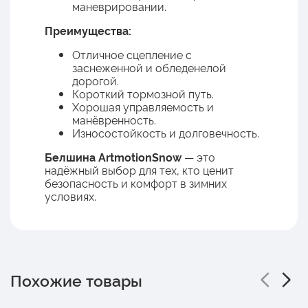
маневрировании.
Преимущества:
Отличное сцепление с
заснеженной и обледенелой
дорогой.
Короткий тормозной путь.
Хорошая управляемость и
манёвренность.
Износостойкость и долговечность.
Белшина ArtmotionSnow
— это
надёжный выбор для тех, кто ценит
безопасность и комфорт в зимних
условиях.
Похожие товары