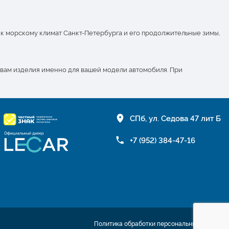
 к морскому климат Санкт-Петербурга и его продолжительные зимы,
 вам изделия именно для вашей модели автомобиля. При
СПб, ул. Седова 47 лит Б
+7 (952) 384-47-16
Политика обработки персональных данных