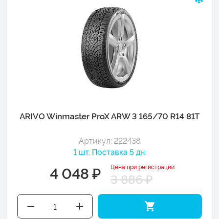
ARIVO Winmaster ProX ARW 3 165/70 R14 81T
Артикул: 222438
1 шт. Поставка 5 дн.
Цена при регистрации
4 048 ₽
3 886 ₽