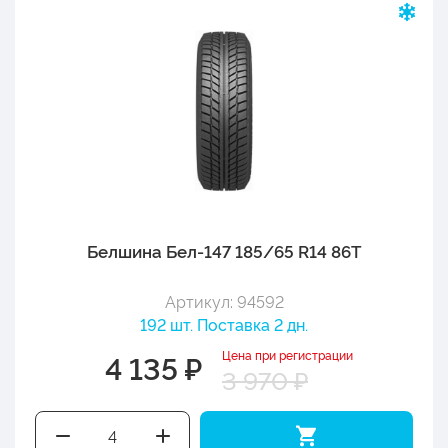
Белшина Бел-147 185/65 R14 86T
Артикул: 94592
192 шт. Поставка 2 дн.
Цена при регистрации
4 135 ₽
3 970 ₽