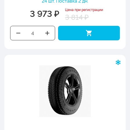
24 шт. Поставка 2 дн.
Цена при регистрации
3 973 ₽
3 814 ₽