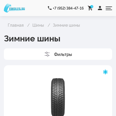
0
+7 (952) 384-47-16
Главная
Шины
Зимние шины
Зимние шины
Фильтры