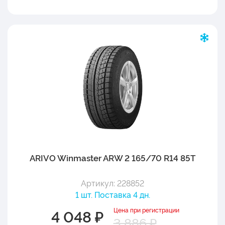
ARIVO Winmaster ARW 2 165/70 R14 85T
Артикул: 228852
1 шт. Поставка 4 дн.
Цена при регистрации
4 048 ₽
3 886 ₽