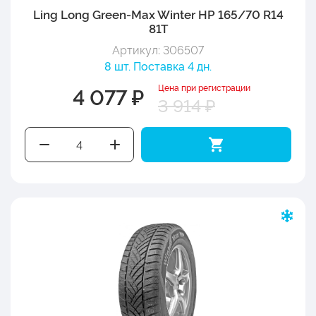
Ling Long Green-Max Winter HP 165/70 R14
81T
Артикул: 306507
8 шт. Поставка 4 дн.
Цена при регистрации
4 077 ₽
3 914 ₽