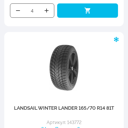
LANDSAIL WINTER LANDER 165/70 R14 81T
Артикул: 143772