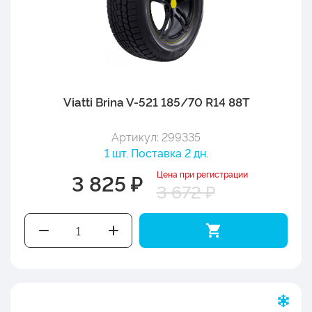
Viatti Brina V-521 185/70 R14 88T
Артикул: 299335
1 шт. Поставка 2 дн.
Цена при регистрации
3 825 ₽
3 672 ₽