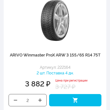
ARIVO Winmaster ProX ARW 3 155/65 R14 75T
Артикул: 222164
2 шт. Поставка 4 дн.
Цена при регистрации
3 882 ₽
3 727 ₽