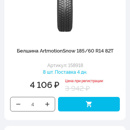
Белшина ArtmotionSnow 185/60 R14 82T
Артикул: 158918
8 шт. Поставка 4 дн.
Цена при регистрации
4 106 ₽
3 942 ₽