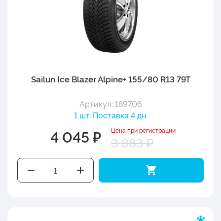
Sailun Ice Blazer Alpine+ 155/80 R13 79T
Артикул: 189706
1 шт. Поставка 4 дн.
Цена при регистрации
4 045 ₽
3 883 ₽