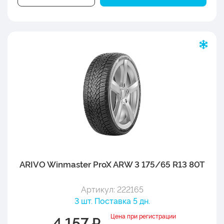
ARIVO Winmaster ProX ARW 3 175/65 R13 80T
Артикул: 222165
3 шт. Поставка 5 дн.
Цена при регистрации
4 157 ₽