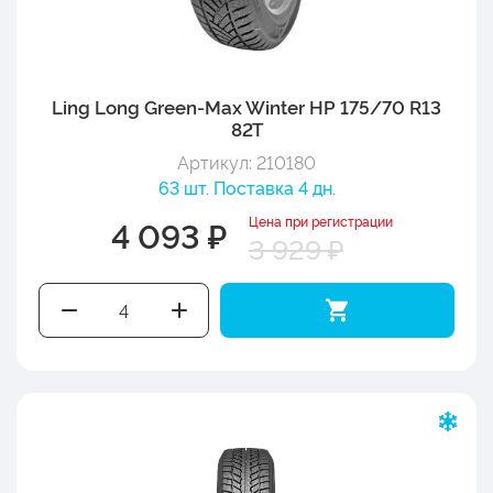
Ling Long Green-Max Winter HP 175/70 R13
82T
Артикул: 210180
63 шт. Поставка 4 дн.
Цена при регистрации
4 093 ₽
3 929 ₽