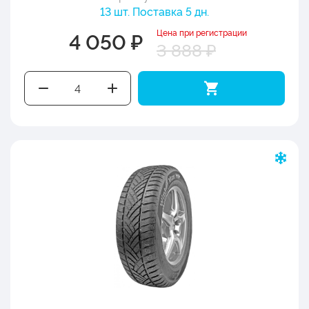
13 шт. Поставка 5 дн.
Цена при регистрации
4 050 ₽
3 888 ₽