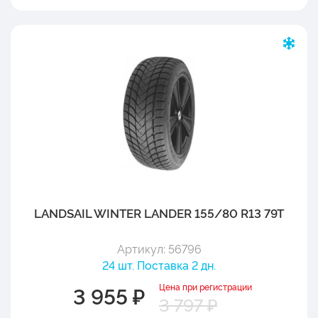
LANDSAIL WINTER LANDER 155/80 R13 79T
Артикул: 56796
24 шт. Поставка 2 дн.
Цена при регистрации
3 955 ₽
3 797 ₽