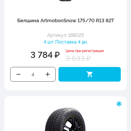
Белшина ArtmotionSnow 175/70 R13 82T
Артикул: 188025
4 шт. Поставка 4 дн.
Цена при регистрации
3 784 ₽
3 633 ₽