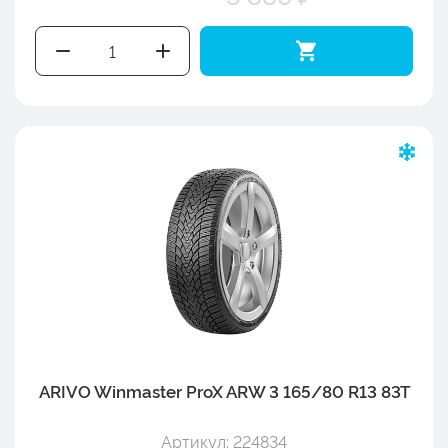
ARIVO Winmaster ProX ARW 3 165/80 R13 83T
Артикул: 224834