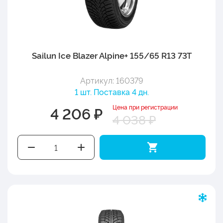
Sailun Ice Blazer Alpine+ 155/65 R13 73T
Артикул: 160379
1 шт. Поставка 4 дн.
Цена при регистрации
4 206 ₽
4 038 ₽