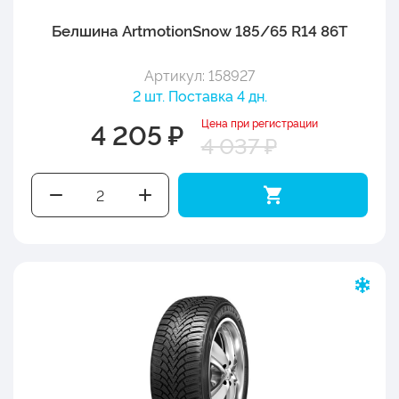
Белшина ArtmotionSnow 185/65 R14 86T
Артикул: 158927
2 шт. Поставка 4 дн.
Цена при регистрации
4 205 ₽
4 037 ₽