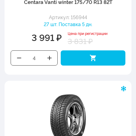
Centara Vanti winter 175/70 R13 82T
Артикул: 156944
27 шт. Поставка 5 дн.
Цена при регистрации
3 991 ₽
3 831 ₽