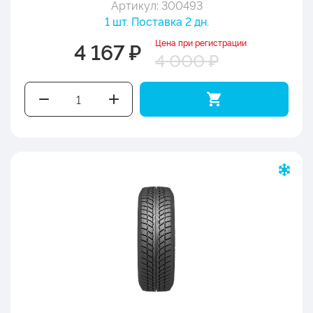
Артикул: 300493
1 шт. Поставка 2 дн.
Цена при регистрации
4 167 ₽
4 000 ₽