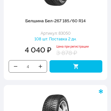
Белшина Бел-267 185/60 R14
Артикул: 83050
108 шт. Поставка 2 дн.
Цена при регистрации
4 040 ₽
3 878 ₽