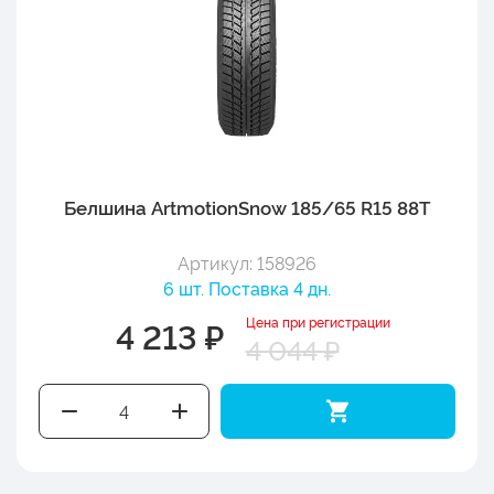
Белшина ArtmotionSnow 185/65 R15 88T
Артикул: 158926
6 шт. Поставка 4 дн.
Цена при регистрации
4 213 ₽
4 044 ₽