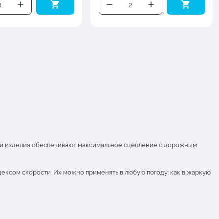
эти изделия обеспечивают максимальное сцепление с дорожным
ексом скорости. Их можно применять в любую погоду: как в жаркую