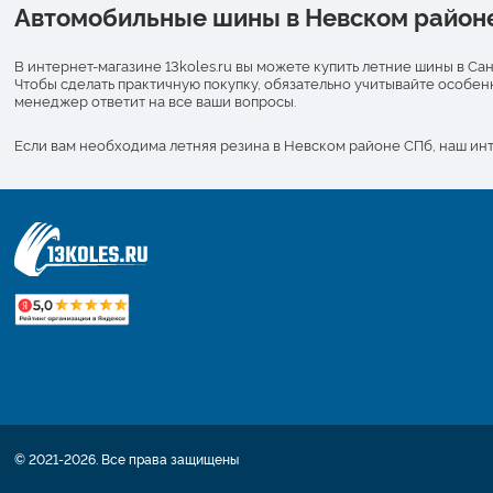
Автомобильные шины в Невском район
В интернет-магазине 13koles.ru вы можете купить летние шины в С
Чтобы сделать практичную покупку, обязательно учитывайте особен
менеджер ответит на все ваши вопросы.
Если вам необходима летняя резина в Невском районе СПб, наш ин
© 2021-2026. Все права защищены