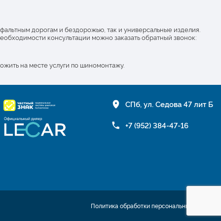
сфальтным дорогам и бездорожью, так и универсальные изделия.
необходимости консультации можно заказать обратный звонок:
ожить на месте услуги по шиномонтажу.
СПб, ул. Седова 47 лит Б
+7 (952) 384-47-16
Политика обработки персональных данных