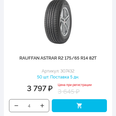
RAUFFAN ASTRAR R2 175/65 R14 82T
Артикул: 307432
50 шт. Поставка 5 дн.
Цена при регистрации
3 797 ₽
3 645 ₽