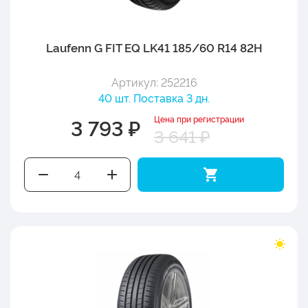
Laufenn G FIT EQ LK41 185/60 R14 82H
Артикул: 252216
40 шт. Поставка 3 дн.
Цена при регистрации
3 793 ₽
3 641 ₽