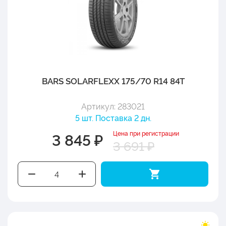
BARS SOLARFLEXX 175/70 R14 84T
Артикул: 283021
5 шт. Поставка 2 дн.
Цена при регистрации
3 845 ₽
3 691 ₽