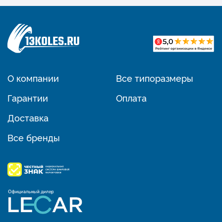
О компании
Все типоразмеры
Гарантии
Оплата
Доставка
Все бренды