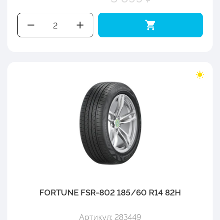
FORTUNE FSR-802 185/60 R14 82H
Артикул: 283449