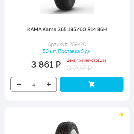
КАМА Kama 365 185/60 R14 86H
Артикул: 259420
50 шт. Поставка 5 дн.
Цена при регистрации
3 861 ₽
3 707 ₽