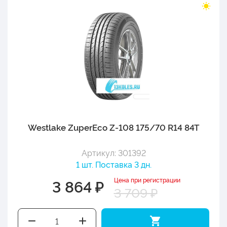
Westlake ZuperEco Z-108 175/70 R14 84T
Артикул: 301392
1 шт. Поставка 3 дн.
Цена при регистрации
3 864 ₽
3 709 ₽