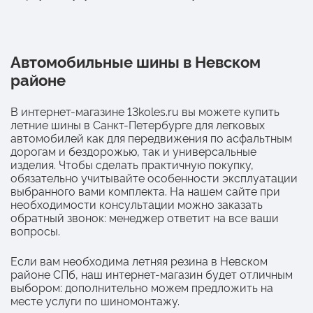
Автомобильные шины в Невском
районе
В интернет-магазине 13koles.ru вы можете купить
летние шины в Санкт-Петербурге для легковых
автомобилей как для передвижения по асфальтным
дорогам и бездорожью, так и универсальные
изделия. Чтобы сделать практичную покупку,
обязательно учитывайте особенности эксплуатации
выбранного вами комплекта. На нашем сайте при
необходимости консультации можно заказать
обратный звонок: менеджер ответит на все ваши
вопросы.
Если вам необходима летняя резина в Невском
районе СПб, наш интернет-магазин будет отличным
выбором: дополнительно можем предложить на
месте услуги по шиномонтажу.