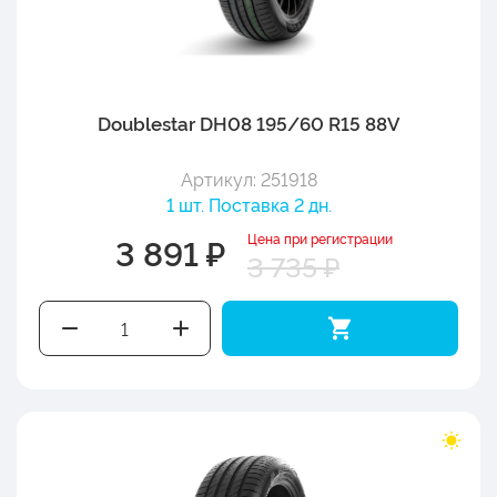
Doublestar DH08 195/60 R15 88V
Артикул: 251918
1 шт. Поставка 2 дн.
Цена при регистрации
3 891 ₽
3 735 ₽