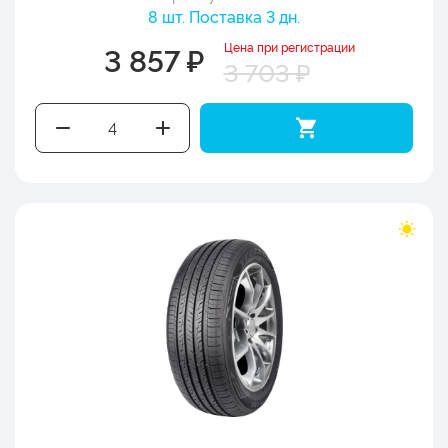
8 шт. Поставка 3 дн.
Цена при регистрации
3 857 ₽
3 703 ₽