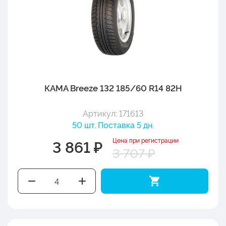
КАМА Breeze 132 185/60 R14 82H
Артикул: 171613
50 шт. Поставка 5 дн.
Цена при регистрации
3 861 ₽
3 707 ₽