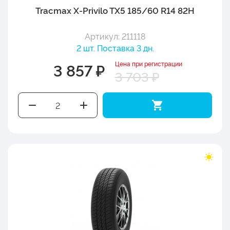
Tracmax X-Privilo TX5 185/60 R14 82H
Артикул: 211118
2 шт. Поставка 3 дн.
Цена при регистрации
3 857 ₽
3 703 ₽