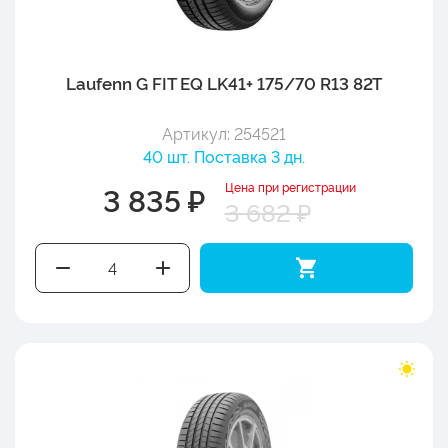
Laufenn G FIT EQ LK41+ 175/70 R13 82T
Артикул: 254521
40 шт. Поставка 3 дн.
Цена при регистрации
3 835 ₽
3 682 ₽