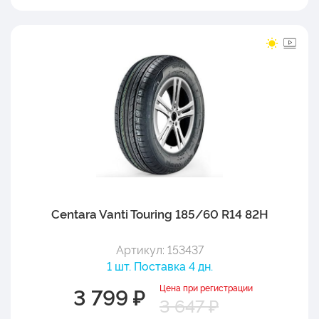
Centara Vanti Touring 185/60 R14 82H
Артикул: 153437
1 шт. Поставка 4 дн.
Цена при регистрации
3 799 ₽
3 647 ₽