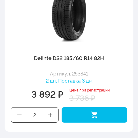
Delinte DS2 185/60 R14 82H
Артикул: 253341
2 шт. Поставка 3 дн.
Цена при регистрации
3 892 ₽
3 736 ₽