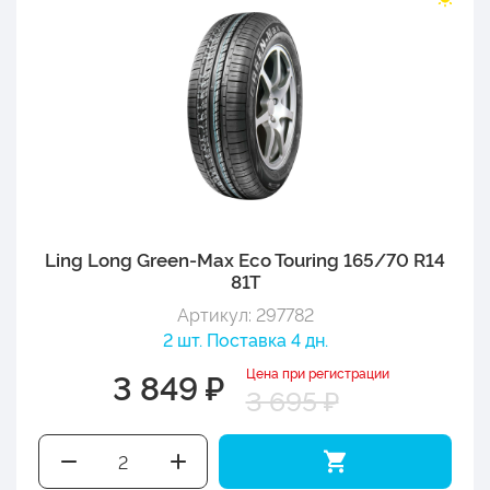
Ling Long Green-Max Eco Touring 165/70 R14
81T
Артикул: 297782
2 шт. Поставка 4 дн.
Цена при регистрации
3 849 ₽
3 695 ₽