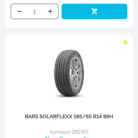
BARS SOLARFLEXX 185/65 R14 86H
Артикул: 285765