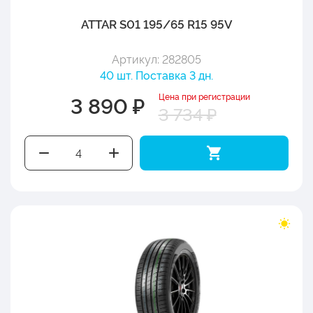
ATTAR S01 195/65 R15 95V
Артикул: 282805
40 шт. Поставка 3 дн.
Цена при регистрации
3 890 ₽
3 734 ₽