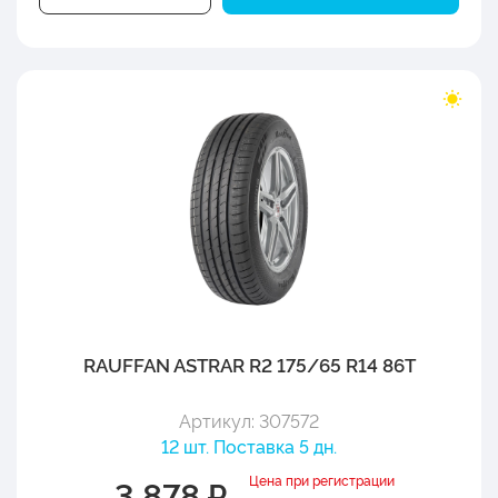
RAUFFAN ASTRAR R2 175/65 R14 86T
Артикул: 307572
12 шт. Поставка 5 дн.
Цена при регистрации
3 878 ₽