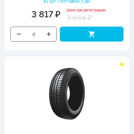
81 шт. Поставка 3 дн.
Цена при регистрации
3 817 ₽
3 664 ₽