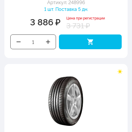
Артикул: 248996
1 шт. Поставка 5 дн.
Цена при регистрации
3 886 ₽
3 731 ₽