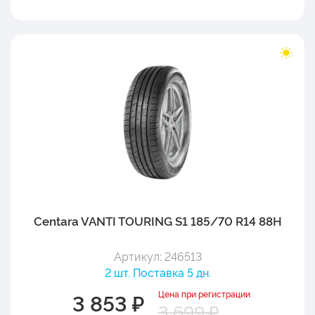
Centara VANTI TOURING S1 185/70 R14 88H
Артикул: 246513
2 шт. Поставка 5 дн.
Цена при регистрации
3 853 ₽
3 699 ₽