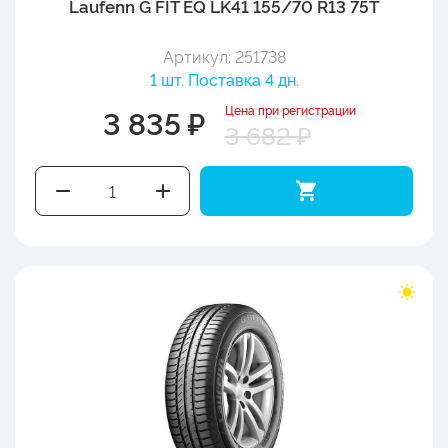
Laufenn G FIT EQ LK41 155/70 R13 75T
Артикул: 251738
1 шт. Поставка 4 дн.
Цена при регистрации
3 835 ₽
3 682 ₽