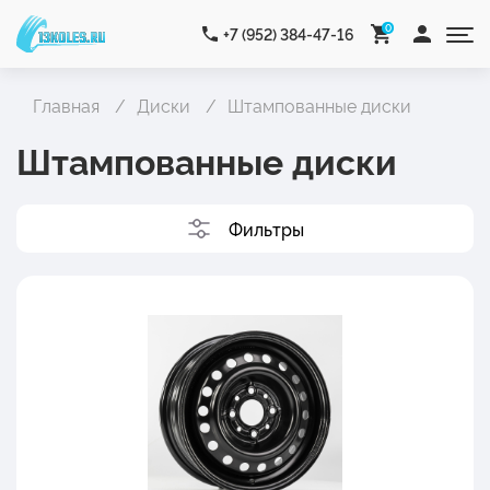
0
+7 (952) 384-47-16
Главная
Диски
Штампованные диски
Штампованные диски
Фильтры