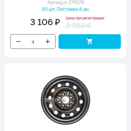
Артикул: 279578
50 шт. Поставка 6 дн.
Цена при регистрации
3 106 ₽
2 982 ₽