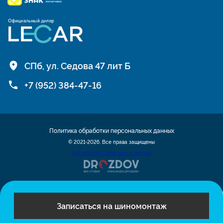
СПб, ул. Седова 47 лит Б
+7 (952) 384-47-16
Политика обработки персональных данных
© 2021-2026. Все права защищены
Разработка сайта шин и дисков
Записаться на шиномонтаж