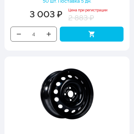
50 шт. Поставка 5 дн.
Цена при регистрации
3 003 ₽
2 883 ₽