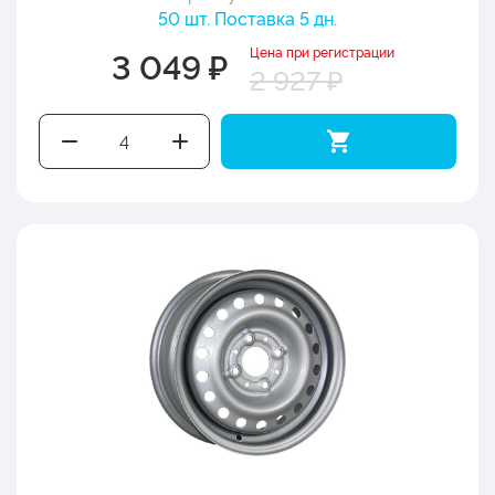
50 шт. Поставка 5 дн.
Цена при регистрации
3 049 ₽
2 927 ₽