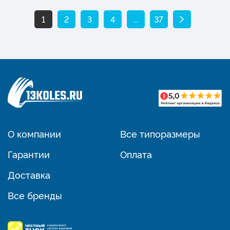
1
2
3
4
...
37
О компании
Все типоразмеры
Гарантии
Оплата
Доставка
Все бренды