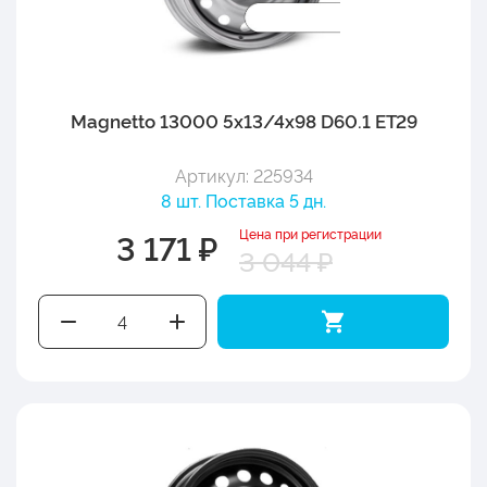
Magnetto 13000 5x13/4x98 D60.1 ET29
Артикул: 225934
8 шт. Поставка 5 дн.
Цена при регистрации
3 171 ₽
3 044 ₽