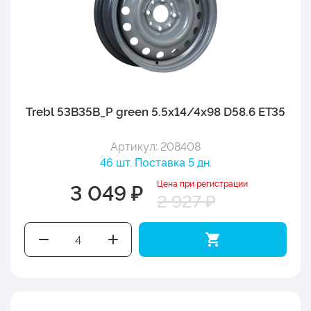
Trebl 53B35B_P green 5.5x14/4x98 D58.6 ET35
Артикул: 208408
46 шт. Поставка 5 дн.
Цена при регистрации
3 049 ₽
2 927 ₽