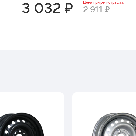
3 032 ₽
Цена при регистрации:
2 911 ₽