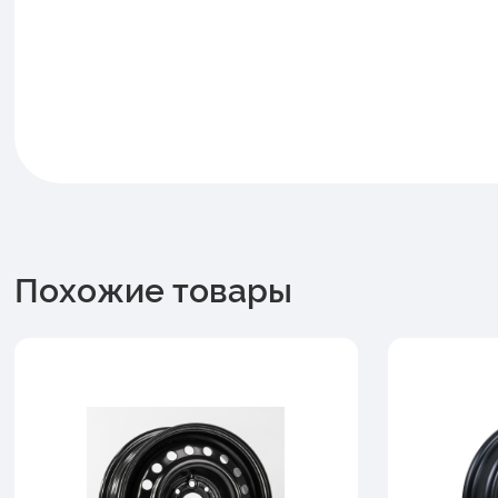
Похожие товары