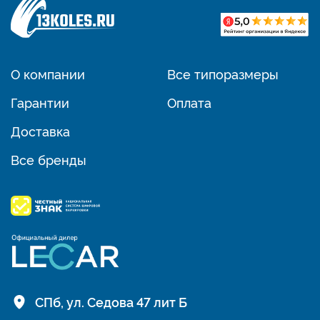
О компании
Все типоразмеры
Гарантии
Оплата
Доставка
Все бренды
СПб, ул. Седова 47 лит Б