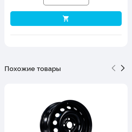
Похожие товары