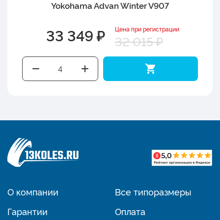
Yokohama Advan Winter V907
Цена при регистрации
33 349 ₽
32 015 ₽
О компании
Все типоразмеры
Гарантии
Оплата