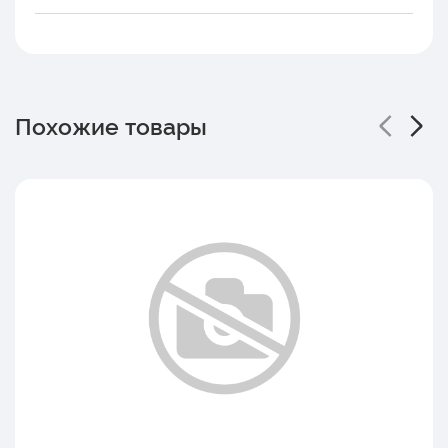
Похожие товары