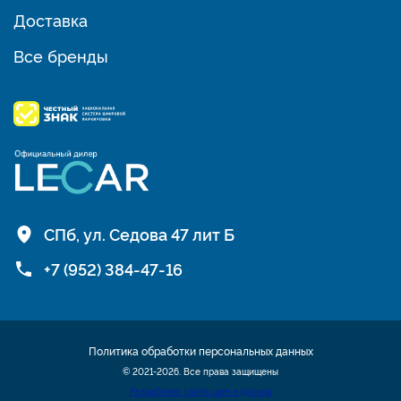
Доставка
Все бренды
СПб, ул. Седова 47 лит Б
+7 (952) 384-47-16
Политика обработки персональных данных
© 2021-2026. Все права защищены
Разработка сайта шин и дисков