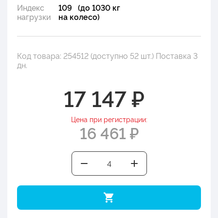
Индекс
109 (до 1030 кг
нагрузки
на колесо)
Код товара: 254512 (доступно 52 шт.) Поставка 3
дн.
17 147 ₽
Цена при регистрации:
16 461 ₽