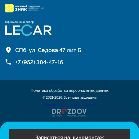
СПб, ул. Седова 47 лит Б
+7 (952) 384-47-16
Политика обработки персональных данных
© 2021-2026. Все права защищены
Разработка сайта шин и дисков
Записаться на шиномонтаж