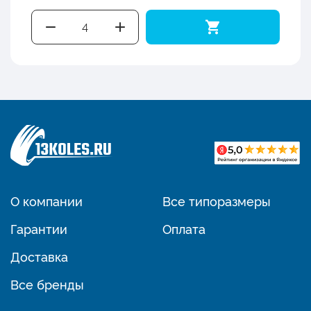
О компании
Все типоразмеры
Гарантии
Оплата
Доставка
Все бренды