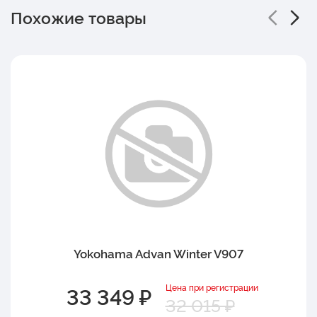
Похожие товары
Yokohama Advan Winter V907
Цена при регистрации
33 349 ₽
32 015 ₽