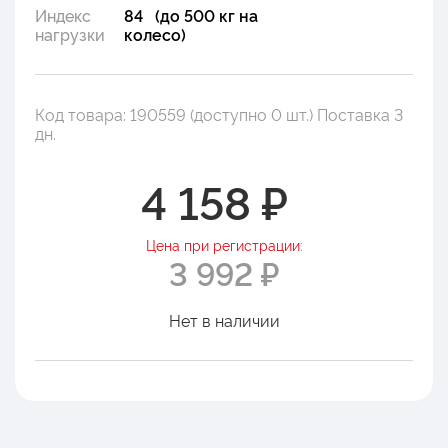
Индекс
84 (до 500 кг на
нагрузки
колесо)
Код товара: 190559 (доступно 0 шт.) Поставка 3
дн.
4 158 ₽
Цена при регистрации:
3 992 ₽
Нет в наличии