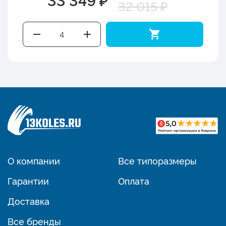
32 015 ₽
О компании
Все типоразмеры
Гарантии
Оплата
Доставка
Все бренды