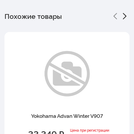
Похожие товары
Yokohama Advan Winter V907
Цена при регистрации
33 349 ₽