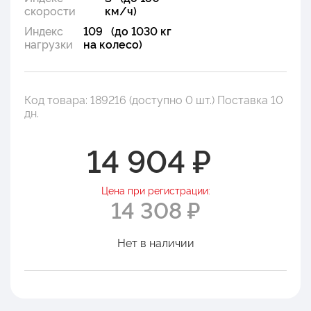
скорости
км/ч)
Индекс
109 (до 1030 кг
нагрузки
на колесо)
Код товара: 189216 (доступно 0 шт.) Поставка 10
дн.
14 904 ₽
Цена при регистрации:
14 308 ₽
Нет в наличии