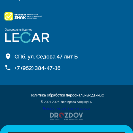
СПб, ул. Седова 47 лит Б
+7 (952) 384-47-16
Политика обработки персональных данных
© 2021-2026. Все права защищены
Разработка сайта шин и дисков