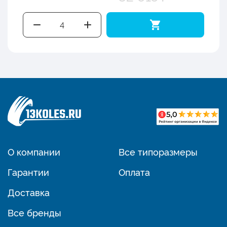
О компании
Все типоразмеры
Гарантии
Оплата
Доставка
Все бренды