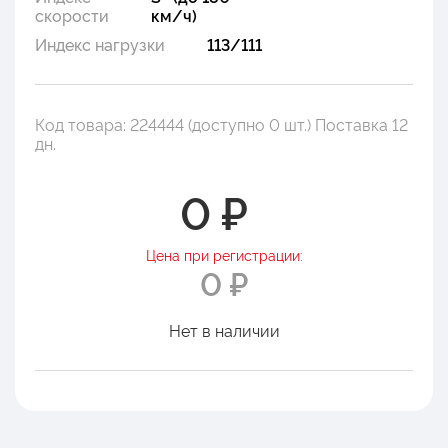
скорости
км/ч)
Индекс нагрузки
113/111
Код товара: 224444 (доступно 0 шт.) Поставка 12
дн.
0 ₽
Цена при регистрации:
0 ₽
Нет в наличии