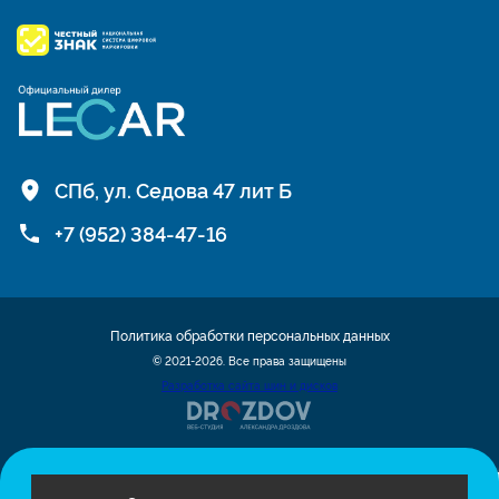
СПб, ул. Седова 47 лит Б
+7 (952) 384-47-16
Политика обработки персональных данных
© 2021-2026. Все права защищены
Разработка сайта шин и дисков