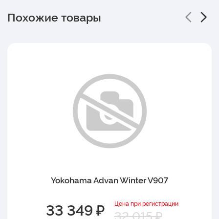
Похожие товары
Yokohama Advan Winter V907
Цена при регистрации
33 349 ₽
32 015 ₽