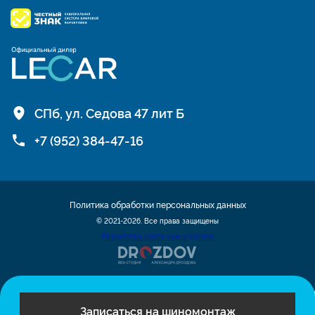
СПб, ул. Седова 47 лит Б
+7 (952) 384-47-16
Политика обработки персональных данных
© 2021-2026. Все права защищены
Разработка сайта шин и дисков
Записаться на шиномонтаж