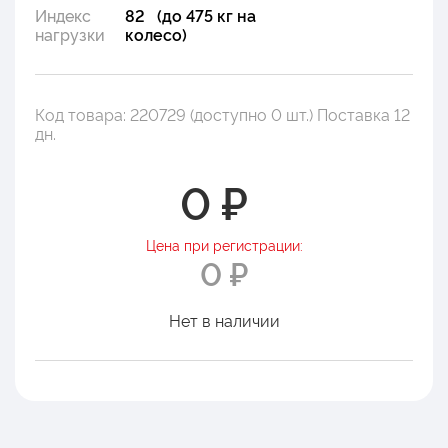
Индекс
82 (до 475 кг на
нагрузки
колесо)
Код товара: 220729 (доступно 0 шт.) Поставка 12
дн.
0 ₽
Цена при регистрации:
0 ₽
Нет в наличии