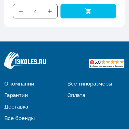
О компании
Все типоразмеры
Гарантии
Оплата
Доставка
Все бренды