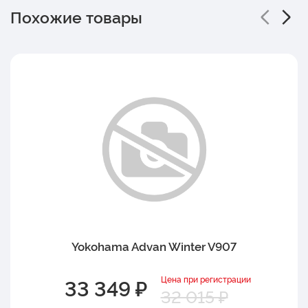
Похожие товары
Yokohama Advan Winter V907
Цена при регистрации
33 349 ₽
32 015 ₽