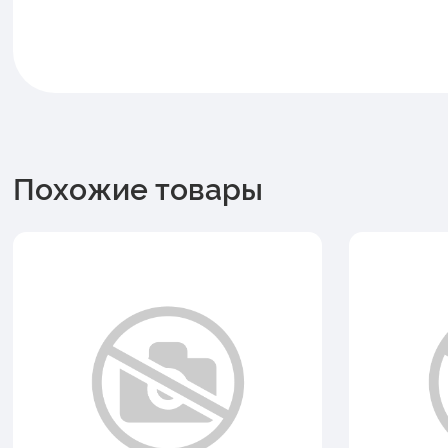
Похожие товары