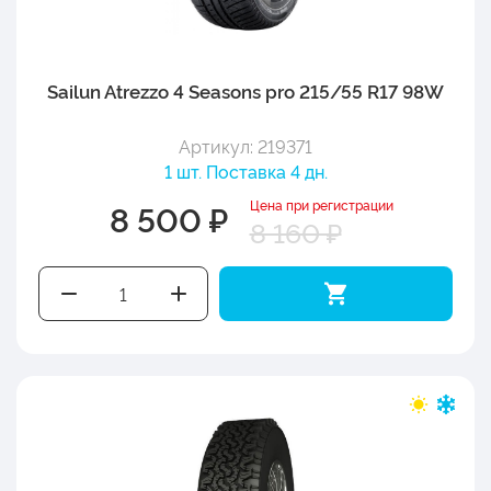
Sailun Atrezzo 4 Seasons pro 215/55 R17 98W
Артикул: 219371
1 шт. Поставка 4 дн.
Цена при регистрации
8 500 ₽
8 160 ₽