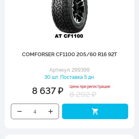
COMFORSER CF1100 205/60 R16 92T
Артикул: 299399
30 шт. Поставка 5 дн.
Цена при регистрации
8 637 ₽
8 292 ₽