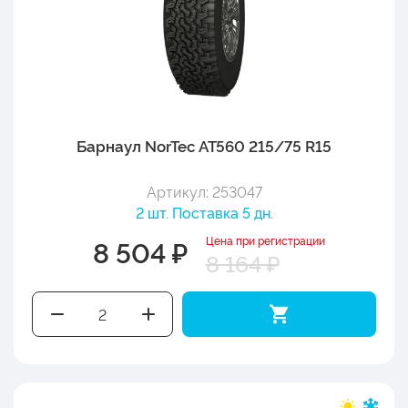
Барнаул NorTec AT560 215/75 R15
Артикул: 253047
2 шт. Поставка 5 дн.
Цена при регистрации
8 504 ₽
8 164 ₽