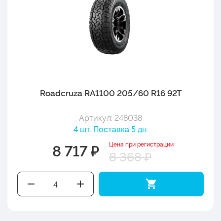
Roadcruza RA1100 205/60 R16 92T
Артикул: 248038
4 шт. Поставка 5 дн.
Цена при регистрации
8 717 ₽
8 368 ₽