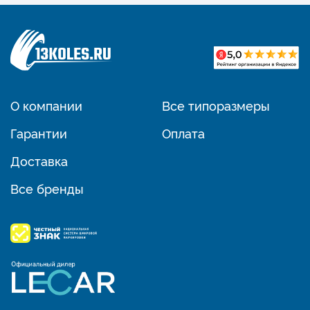
О компании
Все типоразмеры
Гарантии
Оплата
Доставка
Все бренды