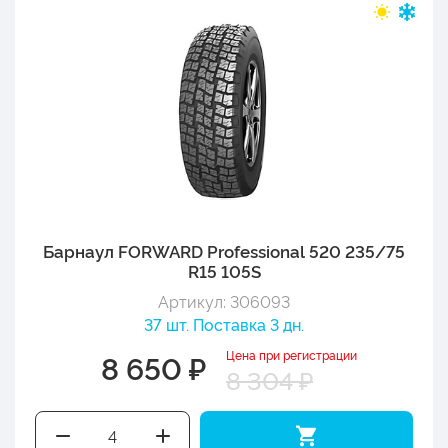
Барнаул FORWARD Professional 520 235/75
R15 105S
Артикул: 306093
37 шт. Поставка 3 дн.
Цена при регистрации
8 650 ₽
8 304 ₽