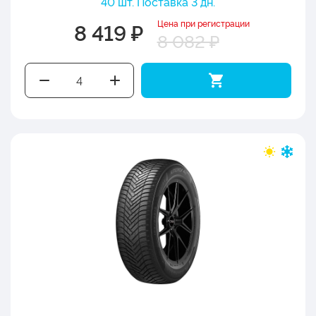
40 шт. Поставка 3 дн.
Цена при регистрации
8 419 ₽
8 082 ₽