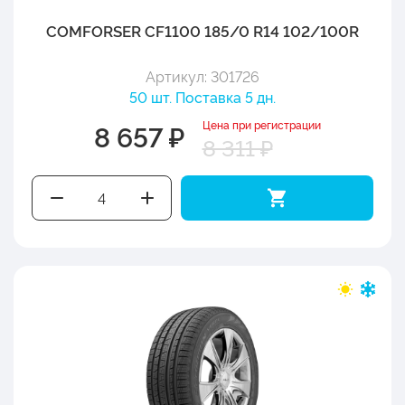
COMFORSER CF1100 185/0 R14 102/100R
Артикул: 301726
50 шт. Поставка 5 дн.
Цена при регистрации
8 657 ₽
8 311 ₽