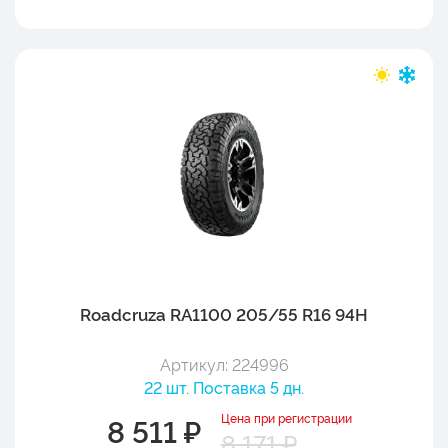
Roadcruza RA1100 205/55 R16 94H
Артикул: 224996
22 шт. Поставка 5 дн.
Цена при регистрации
8 511 ₽
8 171 ₽