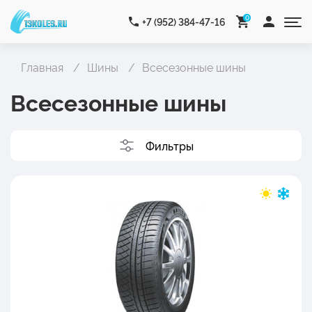
0
+7 (952) 384-47-16
Главная
Шины
Всесезонные шины
Всесезонные шины
Фильтры