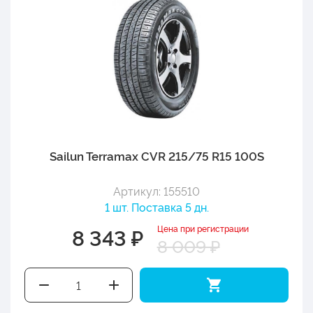
Sailun Terramax CVR 215/75 R15 100S
Артикул: 155510
1 шт. Поставка 5 дн.
Цена при регистрации
8 343 ₽
8 009 ₽