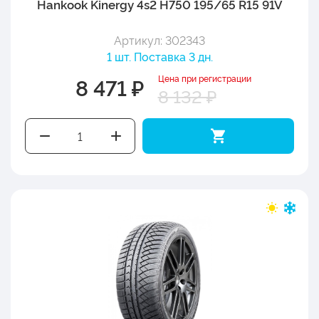
Hankook Kinergy 4s2 H750 195/65 R15 91V
Артикул: 302343
1 шт. Поставка 3 дн.
Цена при регистрации
8 471 ₽
8 132 ₽