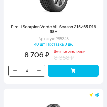
Pirelli Scorpion Verde All-Season 215/65 R16
98H
Артикул: 285348
40 шт. Поставка 3 дн.
Цена при регистрации
8 706 ₽
8 358 ₽