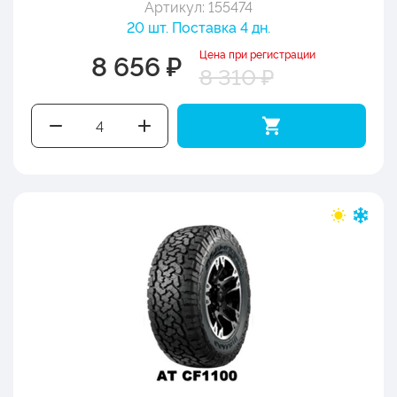
Артикул: 155474
20 шт. Поставка 4 дн.
Цена при регистрации
8 656 ₽
8 310 ₽