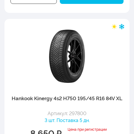
Hankook Kinergy 4s2 H750 195/45 R16 84V XL
Артикул: 297800
3 шт. Поставка 5 дн.
Цена при регистрации
8 650 ₽