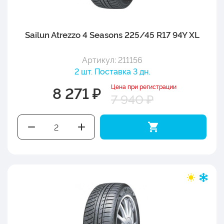
Sailun Atrezzo 4 Seasons 225/45 R17 94Y XL
Артикул: 211156
2 шт. Поставка 3 дн.
Цена при регистрации
8 271 ₽
7 940 ₽