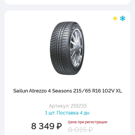
Sailun Atrezzo 4 Seasons 215/65 R16 102V XL
Артикул: 219233
1 шт. Поставка 4 дн.
Цена при регистрации
8 349 ₽
8 015 ₽