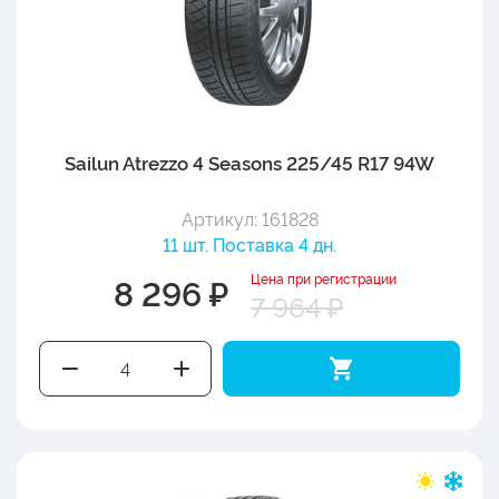
Sailun Atrezzo 4 Seasons 225/45 R17 94W
Артикул: 161828
11 шт. Поставка 4 дн.
Цена при регистрации
8 296 ₽
7 964 ₽