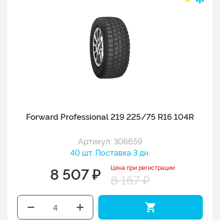
Forward Professional 219 225/75 R16 104R
Артикул: 306659
40 шт. Поставка 3 дн.
Цена при регистрации
8 507 ₽
8 167 ₽