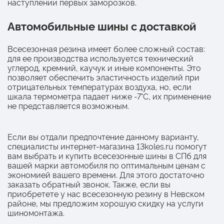
наступлении первых заморозков.
Автомобильные шины с доставкой
Всесезонная резина имеет более сложный состав:
для ее производства используется технический
углерод, кремний, каучук и иные компоненты. Это
позволяет обеспечить эластичность изделий при
отрицательных температурах воздуха, но, если
шкала термометра падает ниже -7°C, их применение
не представляется возможным.
Если вы отдали предпочтение данному варианту,
специалисты интернет-магазина 13koles.ru помогут
вам выбрать и купить всесезонные шины в СПб для
вашей марки автомобиля по оптимальным ценам с
экономией вашего времени. Для этого достаточно
заказать обратный звонок. Также, если вы
приобретете у нас всесезонную резину в Невском
районе, мы предложим хорошую скидку на услуги
шиномонтажа.