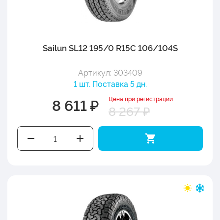
Sailun SL12 195/0 R15C 106/104S
Артикул: 303409
1 шт. Поставка 5 дн.
Цена при регистрации
8 611 ₽
8 267 ₽