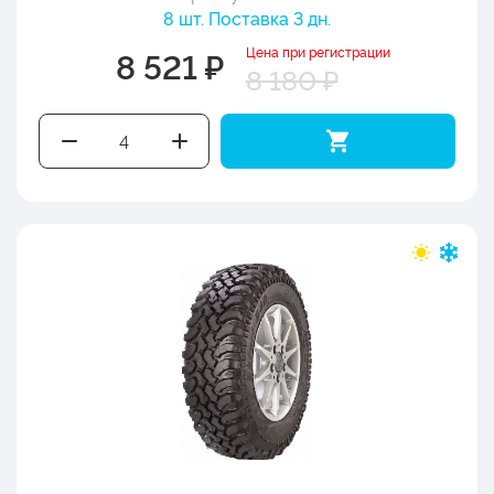
8 шт. Поставка 3 дн.
Цена при регистрации
8 521 ₽
8 180 ₽