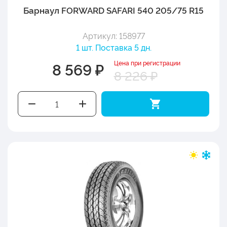
Барнаул FORWARD SAFARI 540 205/75 R15
Артикул: 158977
1 шт. Поставка 5 дн.
Цена при регистрации
8 569 ₽
8 226 ₽