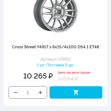
Cross Street Y4917 s 6x15/4x100 D54.1 ET48
Артикул: 179921
1 шт. Поставка 6 дн.
Цена при регистрации
10 265 ₽
9 854 ₽