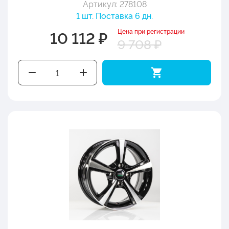
Артикул: 278108
1 шт. Поставка 6 дн.
Цена при регистрации
10 112 ₽
9 708 ₽