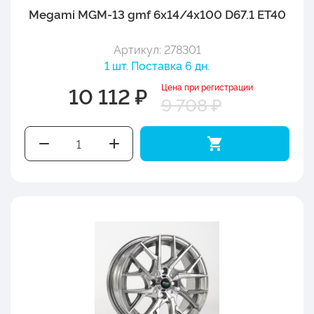
Megami MGM-13 gmf 6x14/4x100 D67.1 ET40
Артикул: 278301
1 шт. Поставка 6 дн.
Цена при регистрации
10 112 ₽
9 708 ₽