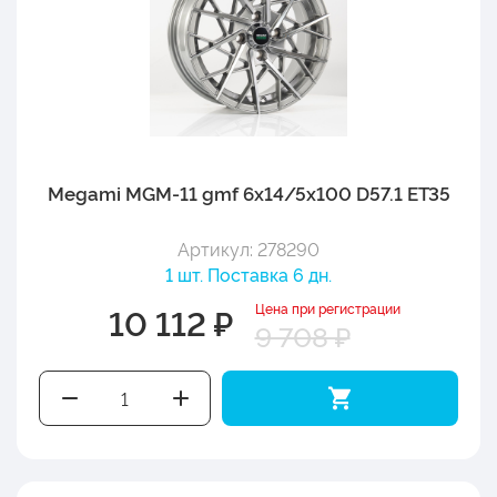
Megami MGM-11 gmf 6x14/5x100 D57.1 ET35
Артикул: 278290
1 шт. Поставка 6 дн.
Цена при регистрации
10 112 ₽
9 708 ₽