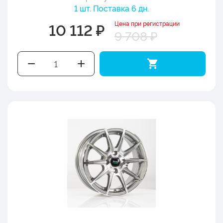
1 шт. Поставка 6 дн.
Цена при регистрации
10 112 ₽
9 708 ₽