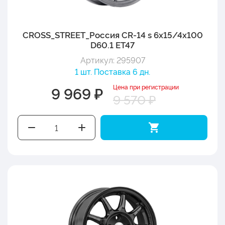
CROSS_STREET_Россия CR-14 s 6x15/4x100
D60.1 ET47
Артикул: 295907
1 шт. Поставка 6 дн.
Цена при регистрации
9 969 ₽
9 570 ₽