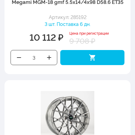
Megami MGM-18 gmf 5.5x14/4x98 D58.6 ET35
Артикул: 285192
3 шт. Поставка 6 дн.
Цена при регистрации
10 112 ₽
9 708 ₽