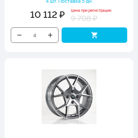
4 шт. Поставка 5 дн.
Цена при регистрации
10 112 ₽
9 708 ₽