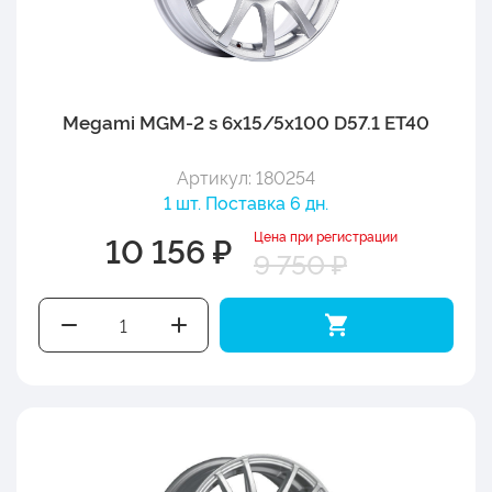
Megami MGM-2 s 6x15/5x100 D57.1 ET40
Артикул: 180254
1 шт. Поставка 6 дн.
Цена при регистрации
10 156 ₽
9 750 ₽