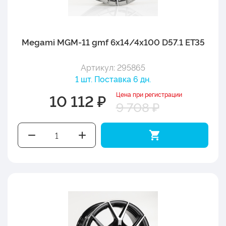
Megami MGM-11 gmf 6x14/4x100 D57.1 ET35
Артикул: 295865
1 шт. Поставка 6 дн.
Цена при регистрации
10 112 ₽
9 708 ₽