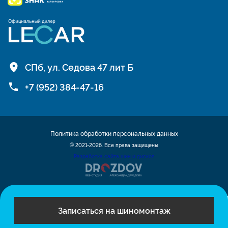
СПб, ул. Седова 47 лит Б
+7 (952) 384-47-16
Политика обработки персональных данных
© 2021-2026. Все права защищены
Разработка сайта шин и дисков
Записаться на шиномонтаж