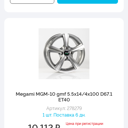
Megami MGM-10 gmf 5.5x14/4x100 D67.1
ET40
Артикул: 278279
1 шт. Поставка 6 дн.
Цена при регистрации
10 112 ₽