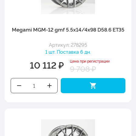
Megami MGM-12 gmf 5.5x14/4x98 D58.6 ET35
Артикул: 278295
1 шт. Поставка 6 дн.
Цена при регистрации
10 112 ₽
9 708 ₽