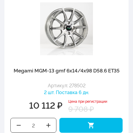
Megami MGM-13 gmf 6x14/4x98 D58.6 ET35
Артикул: 278502
2 шт. Поставка 6 дн.
Цена при регистрации
10 112 ₽
9 708 ₽