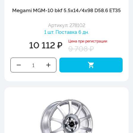
Megami MGM-10 bkf 5.5x14/4x98 D58.6 ET35
Артикул: 278102
1 шт. Поставка 6 дн.
Цена при регистрации
10 112 ₽
9 708 ₽