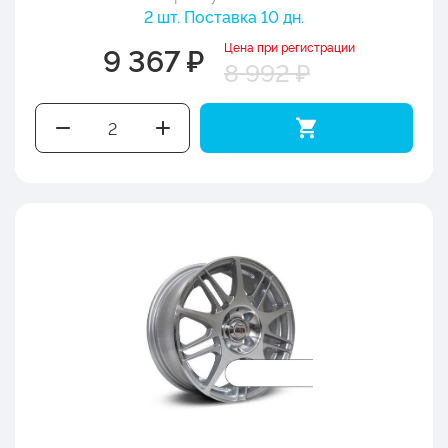
2 шт. Поставка 10 дн.
Цена при регистрации
9 367 ₽
8 992 ₽