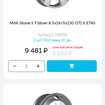
MAK Stone 5 T Silver 8.5x19/5x130 D71.6 ET45
Артикул: 118056
2 шт. Поставка 10 дн.
Цена при регистрации
9 481 ₽
9 102 ₽