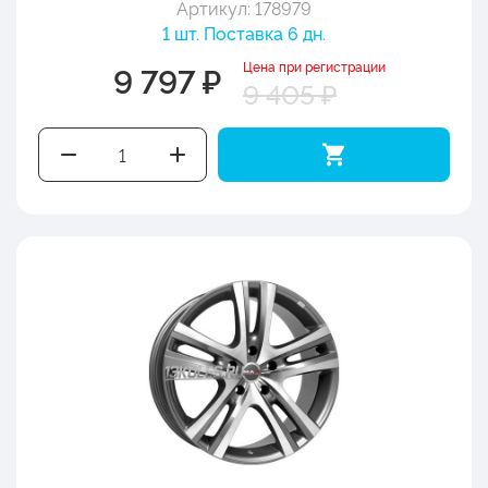
Артикул: 178979
1 шт. Поставка 6 дн.
Цена при регистрации
9 797 ₽
9 405 ₽