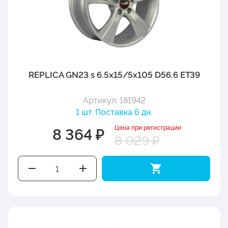
REPLICA GN23 s 6.5x15/5x105 D56.6 ET39
Артикул: 181942
1 шт. Поставка 6 дн.
Цена при регистрации
8 364 ₽
8 029 ₽