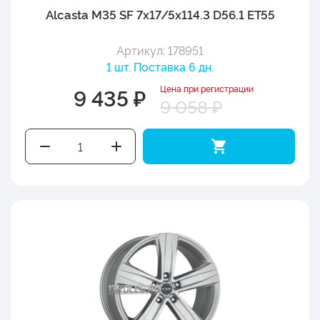
Alcasta M35 SF 7x17/5x114.3 D56.1 ET55
Артикул: 178951
1 шт. Поставка 6 дн.
Цена при регистрации
9 435 ₽
9 058 ₽