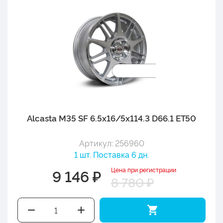
Alcasta M35 SF 6.5x16/5x114.3 D66.1 ET50
Артикул: 256960
1 шт. Поставка 6 дн.
Цена при регистрации
9 146 ₽
8 780 ₽