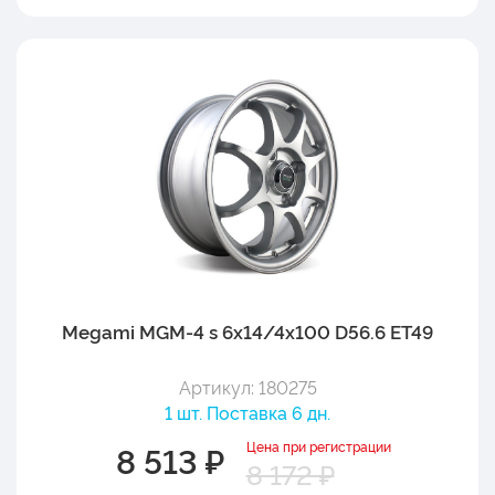
Megami MGM-4 s 6x14/4x100 D56.6 ET49
Артикул: 180275
1 шт. Поставка 6 дн.
Цена при регистрации
8 513 ₽
8 172 ₽