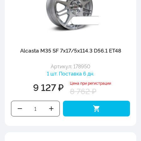
Alcasta M35 SF 7x17/5x114.3 D56.1 ET48
Артикул: 178950
1 шт. Поставка 6 дн.
Цена при регистрации
9 127 ₽
8 762 ₽