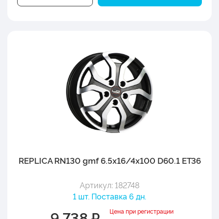
REPLICA RN130 gmf 6.5x16/4x100 D60.1 ET36
Артикул: 182748
1 шт. Поставка 6 дн.
Цена при регистрации
9 738 ₽