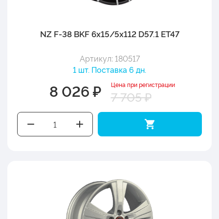
NZ F-38 BKF 6x15/5x112 D57.1 ET47
Артикул: 180517
1 шт. Поставка 6 дн.
Цена при регистрации
8 026 ₽
7 705 ₽