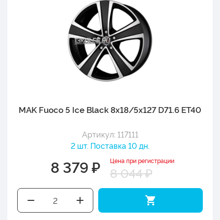
MAK Fuoco 5 Ice Black 8x18/5x127 D71.6 ET40
Артикул: 117111
2 шт. Поставка 10 дн.
Цена при регистрации
8 379 ₽
8 044 ₽