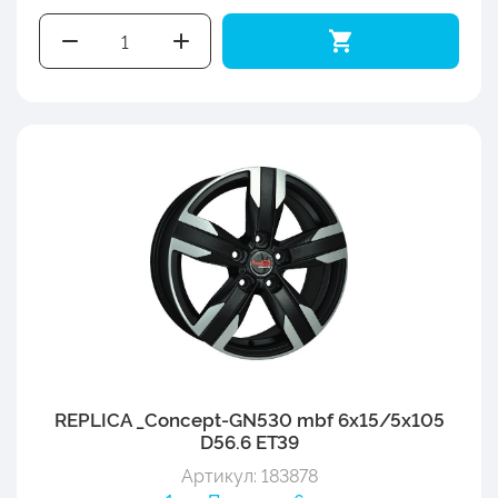
REPLICA _Concept-GN530 mbf 6x15/5x105
D56.6 ET39
Артикул: 183878