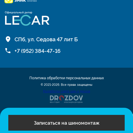
СПб, ул. Седова 47 лит Б
+7 (952) 384-47-16
Политика обработки персональных данных
© 2021-2026. Все права защищены
Разработка сайта шин и дисков
Записаться на шиномонтаж