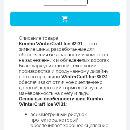
Описание товара
Kumho WinterCraft Ice WI31
— это
зимние шины, разработанные для
обеспечения безопасности и комфорта
на заснеженных и обледенелых дорогах.
Благодаря уникальной технологии
производства и продуманному дизайну
протектора, шины
WinterCraft Ice WI31
обеспечивают отличное сцепление с
дорогой, короткий тормозной путь и
манёвренность на снегу и льду.
Основные особенности шин Kumho
WinterCraft Ice WI31:
асимметричный рисунок
протектора, который
обеспечивает хорошее сцепление