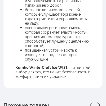
и управляемость на различных
типах зимних дорог;
большое количество ламелей,
которые улучшают тормозные
характеристики и управляемость
на льду;
специальная резиновая смесь,
которая сохраняет эластичность
при низких температурах, что
способствует лучшему сцеплению
с дорогой;
повышенная устойчивость к
износу, что продлевает срок
службы шин.
Kumho WinterCraft Ice WI31
— отличный
выбор для тех, кто ценит безопасность и
комфорт в зимних условиях.
Похожие товары