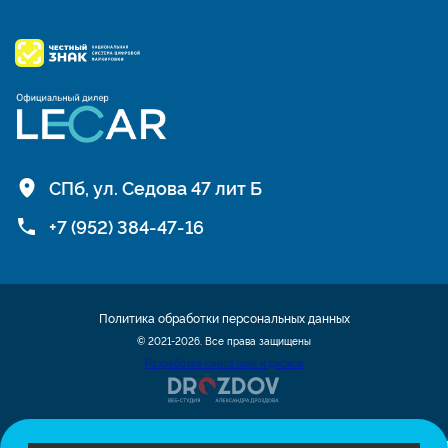
СПб, ул. Седова 47 лит Б
+7 (952) 384-47-16
Политика обработки персональных данных
© 2021-2026. Все права защищены
Разработка сайта шин и дисков