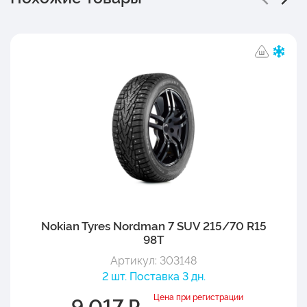
Nokian Tyres Nordman 7 SUV 215/70 R15
98T
Артикул: 303148
2 шт. Поставка 3 дн.
Цена при регистрации
9 017 ₽