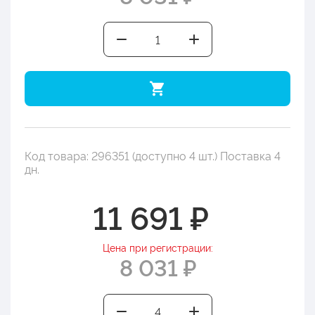
Код товара: 296351 (доступно 4 шт.) Поставка 4
дн.
11 691 ₽
Цена при регистрации:
8 031 ₽