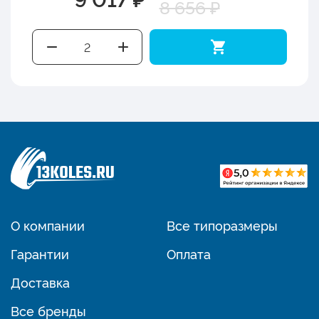
8 656 ₽
О компании
Все типоразмеры
Гарантии
Оплата
Доставка
Все бренды