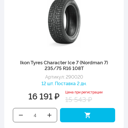
Ikon Tyres Character Ice 7 (Nordman 7)
235/75 R16 108T
Артикул: 290020
12 шт. Поставка 2 дн.
Цена при регистрации
16 191 ₽
15 543 ₽