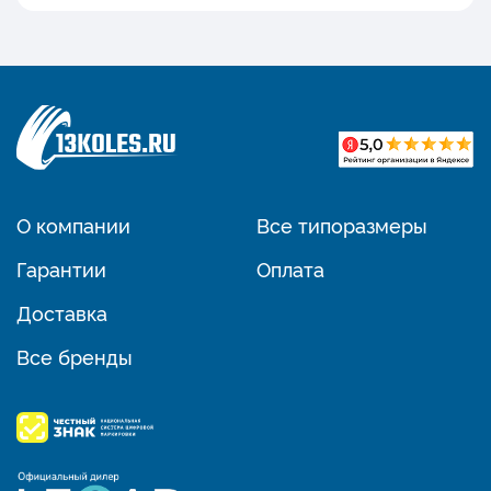
О компании
Все типоразмеры
Гарантии
Оплата
Доставка
Все бренды